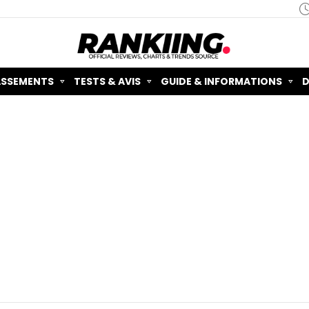
ASSEMENTS
TESTS & AVIS
GUIDE & INFORMATIONS
D