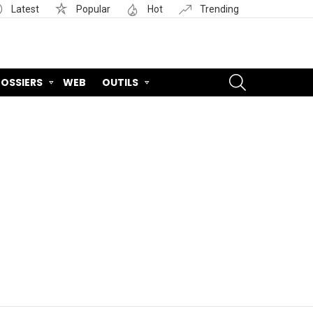
Latest
Popular
Hot
Trending
SEARCH
OSSIERS
WEB
OUTILS