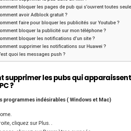
omment bloquer les pages de pub qui s’ouvrent toutes seule
omment avoir Adblock gratuit ?
omment faire pour bloquer les publicités sur Youtube ?
omment bloquer la publicité sur mon téléphone ?
omment bloquer les notifications d’un site ?
omment supprimer les notifications sur Huawei ?
’est quoi les messages push ?
supprimer les pubs qui apparaissent
 PC ?
es programmes indésirables (
Windows
et Mac)
rome.
oite, cliquez sur Plus. .