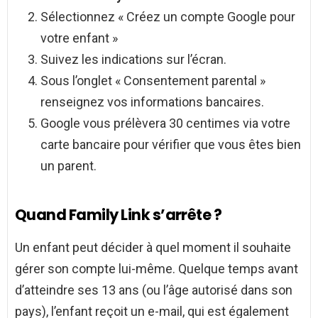
Sélectionnez « Créez un compte Google pour
votre enfant »
Suivez les indications sur l’écran.
Sous l’onglet « Consentement parental »
renseignez vos informations bancaires.
Google vous prélèvera 30 centimes via votre
carte bancaire pour vérifier que vous êtes bien
un parent.
Quand Family Link s’arrête ?
Un enfant peut décider à quel moment il souhaite
gérer son compte lui-même. Quelque temps avant
d’atteindre ses 13 ans (ou l’âge autorisé dans son
pays), l’enfant reçoit un e-mail, qui est également