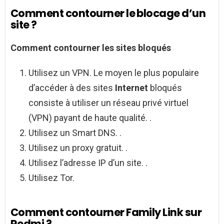
Comment contourner le blocage d’un
site ?
Comment contourner
les sites bloqués
Utilisez un VPN. Le moyen le plus populaire
d’accéder à des sites
Internet
bloqués
consiste à utiliser un réseau privé virtuel
(VPN) payant de haute qualité. .
Utilisez un Smart DNS. .
Utilisez un proxy gratuit. .
Utilisez l’adresse IP d’un site. .
Utilisez Tor.
Comment contourner Family Link sur
Redmi ?