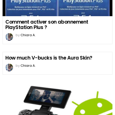
Comment activer son abonnement
PlayStation Plus ?
by
Chiara A.
How much V-bucks is the Aura Skin?
by
Chiara A.