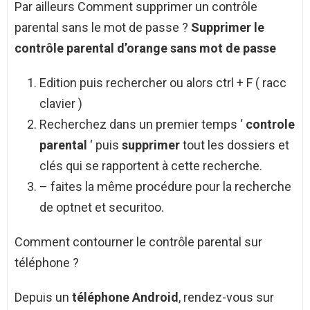
Par ailleurs Comment supprimer un contrôle
parental sans le mot de passe ?
Supprimer
le
contrôle parental
d’orange
sans mot de passe
Edition puis rechercher ou alors ctrl + F ( racc
clavier )
Recherchez dans un premier temps ‘
controle
parental
‘ puis
supprimer
tout les dossiers et
clés qui se rapportent à cette recherche.
– faites la même procédure pour la recherche
de optnet et securitoo.
Comment contourner le contrôle parental sur
téléphone ?
Depuis un
téléphone Android
, rendez-vous sur