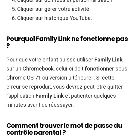
Cliquer sur gérer votre activité
Cliquer sur historique YouTube.
Pourquoi Family Link ne fonctionne pas
?
Pour que votre enfant puisse utiliser
Family Link
sur un Chromebook, celui-ci doit
fonctionner
sous
Chrome OS 71 ou version ultérieure. . Si cette
erreur se reproduit, vous devrez peut-être quitter
l’application
Family Link
et patienter quelques
minutes avant de réessayer.
Comment trouver le mot de passe du
contrôle parental ?