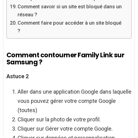
Comment savoir si un site est bloqué dans un
réseau ?
Comment faire pour accéder à un site bloqué
?
Comment contourner Family Link sur
Samsung ?
Astuce 2
Aller dans une application Google dans laquelle
vous pouvez gérer votre compte Google
(toutes)
Cliquer sur la photo de votre profil.
Cliquer sur Gérer votre compte Google.
Cliquer sur données et personnalisation.