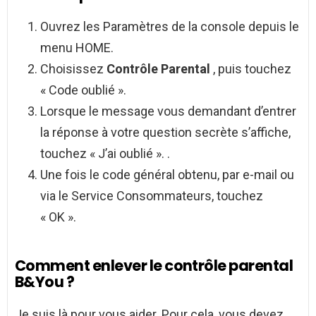
Ouvrez les Paramètres de la console depuis le
menu HOME.
Choisissez
Contrôle Parental
, puis touchez
« Code oublié ».
Lorsque le message vous demandant d’entrer
la réponse à votre question secrète s’affiche,
touchez « J’ai oublié ». .
Une fois le code général obtenu, par e-mail ou
via le Service Consommateurs, touchez
« OK ».
Comment enlever le contrôle parental
B&You ?
Je suis là pour vous aider. Pour cela, vous devez