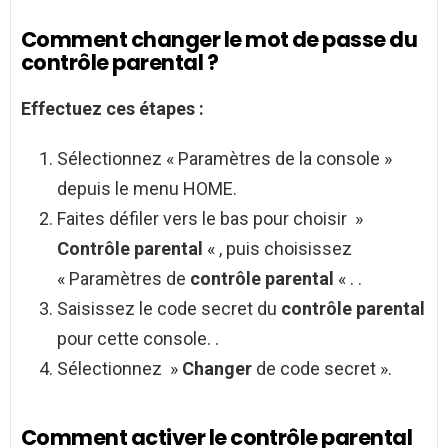
Comment changer le mot de passe du
contrôle parental ?
Effectuez ces étapes :
Sélectionnez « Paramètres de la console »
depuis le menu HOME.
Faites défiler vers le bas pour choisir »
Contrôle parental
« , puis choisissez
« Paramètres de
contrôle parental
« . .
Saisissez le code secret du
contrôle parental
pour cette console. .
Sélectionnez »
Changer
de code secret ».
Comment activer le contrôle parental