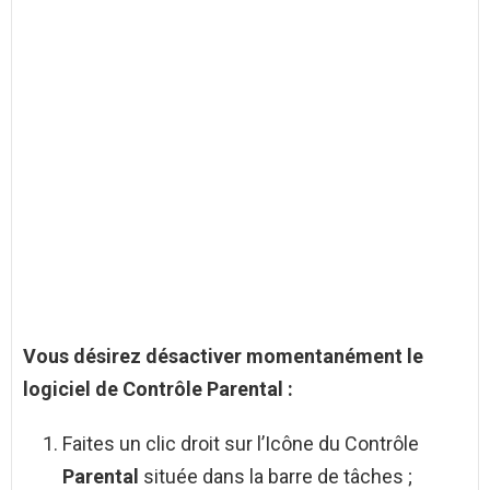
Vous désirez
désactiver
momentanément le
logiciel de Contrôle
Parental
:
Faites un clic droit sur l’Icône du Contrôle
Parental
située dans la barre de tâches ;