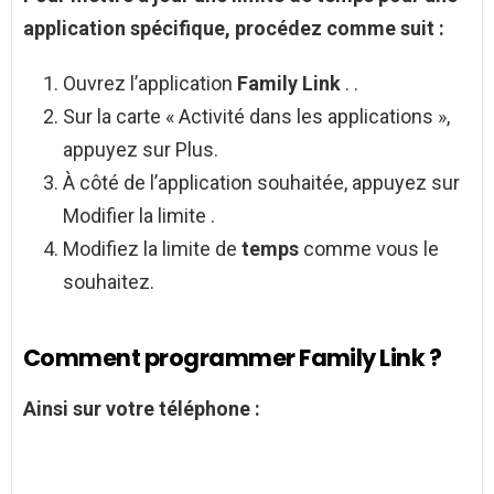
application spécifique, procédez comme suit :
Ouvrez l’application
Family Link
. .
Sur la carte « Activité dans les applications »,
appuyez sur Plus.
À côté de l’application souhaitée, appuyez sur
Modifier la limite .
Modifiez la limite de
temps
comme vous le
souhaitez.
Comment programmer Family Link ?
Ainsi sur votre téléphone :