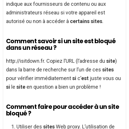
indique aux fournisseurs de contenu ou aux
administrateurs réseau si votre appareil est
autorisé ou non à accéder à
certains sites
.
Comment savoir si un site est bloqué
dans un réseau ?
http://isitdown.fr. Copiez l’URL (l’adresse du
site
)
dans la barre de recherche sur l’un de ces
sites
pour vérifier immédiatement
si
c’
est
juste vous ou
si
le
site
en question a bien un problème !
Comment faire pour accéder à un site
bloqué ?
Utiliser des
sites
Web proxy. L’utilisation de