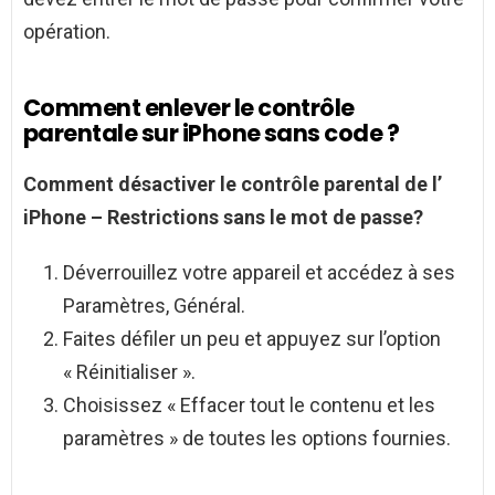
opération.
Comment enlever le contrôle
parentale sur iPhone sans code ?
Comment désactiver le contrôle parental
de l’
iPhone
– Restrictions
sans
le mot de passe?
Déverrouillez votre appareil et accédez à ses
Paramètres, Général.
Faites défiler un peu et appuyez sur l’option
« Réinitialiser ».
Choisissez « Effacer tout le contenu et les
paramètres » de toutes les options fournies.