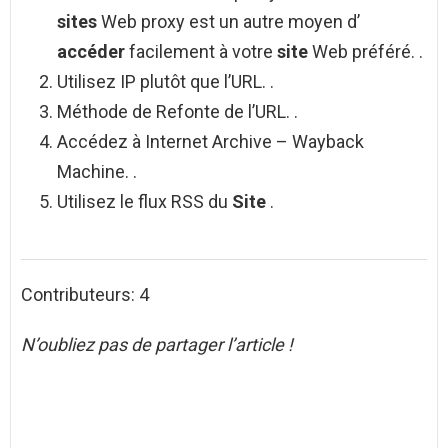
sites
Web proxy est un autre moyen d’
accéder
facilement à votre
site
Web préféré. .
Utilisez IP plutôt que l’URL. .
Méthode de Refonte de l’URL. .
Accédez à Internet Archive – Wayback
Machine. .
Utilisez le flux RSS du
Site
.
Contributeurs: 4
N’oubliez pas de partager l’article !