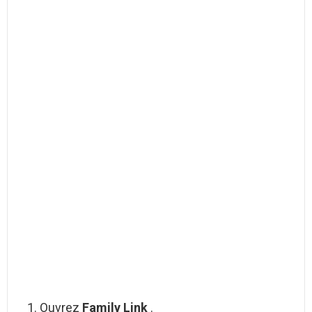
Ouvrez
Family Link
.