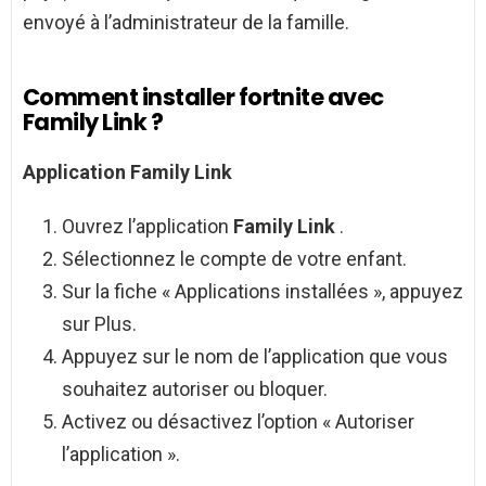
envoyé à l’administrateur de la famille.
Comment installer fortnite avec
Family Link ?
Application
Family Link
Ouvrez l’application
Family Link
.
Sélectionnez le compte de votre enfant.
Sur la fiche « Applications installées », appuyez
sur Plus.
Appuyez sur le nom de l’application que vous
souhaitez autoriser ou bloquer.
Activez ou désactivez l’option « Autoriser
l’application ».