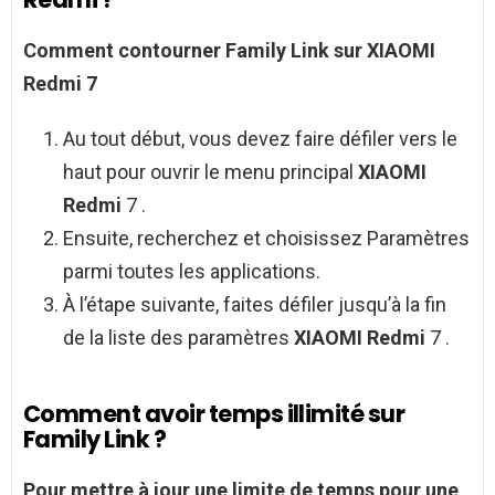
Comment contourner Family Link sur XIAOMI
Redmi
7
Au tout début, vous devez faire défiler vers le
haut pour ouvrir le menu principal
XIAOMI
Redmi
7 .
Ensuite, recherchez et choisissez Paramètres
parmi toutes les applications.
À l’étape suivante, faites défiler jusqu’à la fin
de la liste des paramètres
XIAOMI Redmi
7 .
Comment avoir temps illimité sur
Family Link ?
Pour mettre à jour une limite de
temps
pour une