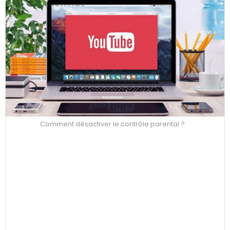
Comment désactiver le contrôle parental ?