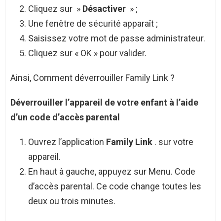
Cliquez sur »
Désactiver
» ;
Une fenêtre de sécurité apparaît ;
Saisissez votre mot de passe administrateur.
Cliquez sur « OK » pour valider.
Ainsi, Comment déverrouiller Family Link ?
Déverrouiller
l’appareil de votre enfant à l’aide
d’un code d’accès parental
Ouvrez l’application
Family Link
. sur votre
appareil.
En haut à gauche, appuyez sur Menu. Code
d’accès parental. Ce code change toutes les
deux ou trois minutes.