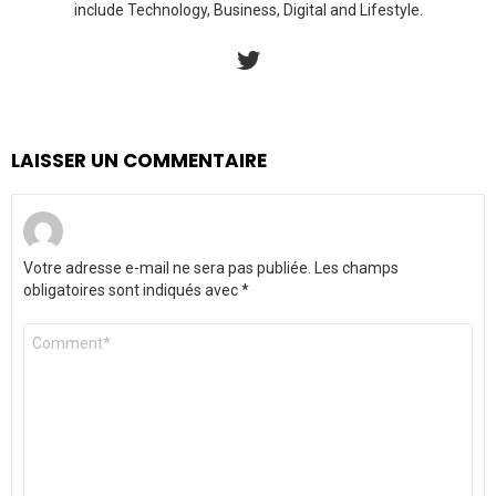
include Technology, Business, Digital and Lifestyle.
twitter
LAISSER UN COMMENTAIRE
Votre adresse e-mail ne sera pas publiée.
Les champs
obligatoires sont indiqués avec
*
Commentaire
*