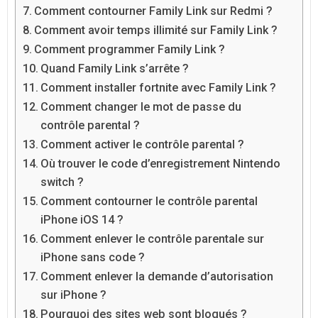
Comment contourner Family Link sur Redmi ?
Comment avoir temps illimité sur Family Link ?
Comment programmer Family Link ?
Quand Family Link s’arrête ?
Comment installer fortnite avec Family Link ?
Comment changer le mot de passe du
contrôle parental ?
Comment activer le contrôle parental ?
Où trouver le code d’enregistrement Nintendo
switch ?
Comment contourner le contrôle parental
iPhone iOS 14 ?
Comment enlever le contrôle parentale sur
iPhone sans code ?
Comment enlever la demande d’autorisation
sur iPhone ?
Pourquoi des sites web sont bloqués ?