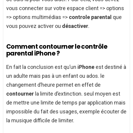
vous connecter sur votre espace client => options
=> options multimédias =>
controle parental
que
vous pouvez activer ou
désactiver
.
Comment contourner le contrôle
parental iPhone ?
En fait la conclusion est qu’un
iPhone
est destiné à
un adulte mais pas à un enfant ou ados. le
changement d’heure permet en effet de
contourner
la limite d’extinction. seul moyen est
de mettre une limite de temps par application mais
impossible du fait des usages, exemple écouter de
la musique difficile de limiter.