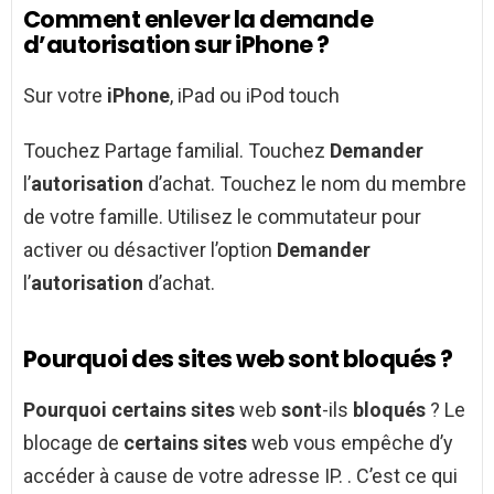
Comment enlever la demande
d’autorisation sur iPhone ?
Sur votre
iPhone
, iPad ou iPod touch
Touchez Partage familial. Touchez
Demander
l’
autorisation
d’achat. Touchez le nom du membre
de votre famille. Utilisez le commutateur pour
activer ou désactiver l’option
Demander
l’
autorisation
d’achat.
Pourquoi des sites web sont bloqués ?
Pourquoi certains sites
web
sont
-ils
bloqués
? Le
blocage de
certains sites
web vous empêche d’y
accéder à cause de votre adresse IP. . C’est ce qui