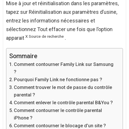
Mise à jour et réinitialisation dans les paramètres,
tapez sur Réinitialisation aux paramètres d’usine,
entrez les informations nécessaires et
sélectionnez Tout effacer une fois que l’option
X
Source
de
recherche
apparait
.
Sommaire
Comment contourner Family Link sur Samsung
?
Pourquoi Family Link ne fonctionne pas ?
Comment trouver le mot de passe du contrôle
parental ?
Comment enlever le contrôle parental B&You ?
Comment contourner le contrôle parental
iPhone ?
Comment contourner le blocage d’un site ?