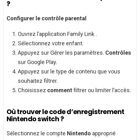
?
Configurer le
contrôle parental
Ouvrez l’application Family Link .
Sélectionnez votre enfant.
Appuyez sur Gérer les paramètres.
Contrôles
sur Google Play.
Appuyez sur le type de contenu que vous
souhaitez filtrer.
Choisissez
comment
filtrer ou limiter l’accès.
Où trouver le code d’enregistrement
Nintendo switch ?
Sélectionnez le compte
Nintendo
approprié