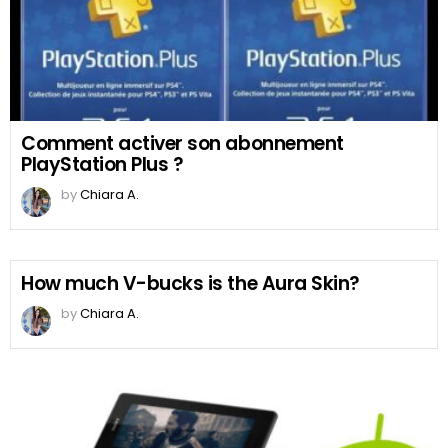
Comment activer son abonnement
PlayStation Plus ?
by
Chiara A.
How much V-bucks is the Aura Skin?
by
Chiara A.