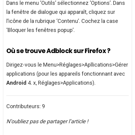
Dans le menu ‘Outils’ sélectionnez ‘Options’. Dans
la fenêtre de dialogue qui apparaît, cliquez sur
l’icône de la rubrique ‘Contenu’. Cochez la case
‘Bloquer les fenêtres popup’.
Où se trouve Adblock sur Firefox ?
Dirigez-vous le Menu>Réglages>Apllications>Gérer
applications (pour les appareils fonctionnant avec
Android
4. x, Réglages>Applications).
Contributeurs: 9
N’oubliez pas de partager l’article !