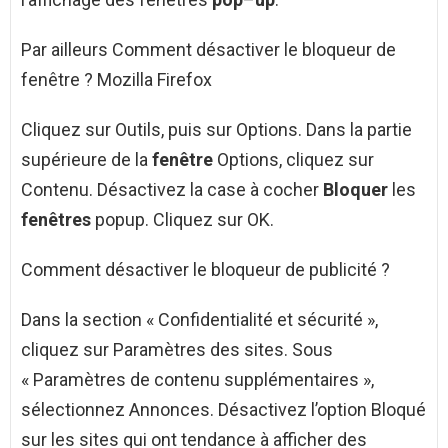
Par ailleurs Comment désactiver le bloqueur de
fenêtre ? Mozilla Firefox
Cliquez sur Outils, puis sur Options. Dans la partie
supérieure de la
fenêtre
Options, cliquez sur
Contenu. Désactivez la case à cocher
Bloquer
les
fenêtres
popup. Cliquez sur OK.
Comment désactiver le bloqueur de publicité ?
Dans la section « Confidentialité et sécurité »,
cliquez sur Paramètres des sites. Sous
« Paramètres de contenu supplémentaires »,
sélectionnez Annonces. Désactivez l’option Bloqué
sur les sites qui ont tendance à afficher des