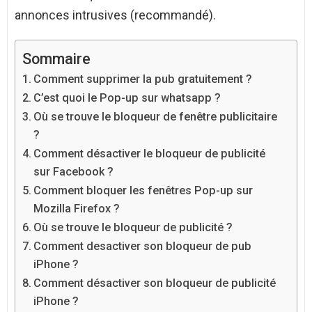
annonces intrusives (recommandé).
Sommaire
Comment supprimer la pub gratuitement ?
C’est quoi le Pop-up sur whatsapp ?
Où se trouve le bloqueur de fenêtre publicitaire
?
Comment désactiver le bloqueur de publicité
sur Facebook ?
Comment bloquer les fenêtres Pop-up sur
Mozilla Firefox ?
Où se trouve le bloqueur de publicité ?
Comment desactiver son bloqueur de pub
iPhone ?
Comment désactiver son bloqueur de publicité
iPhone ?