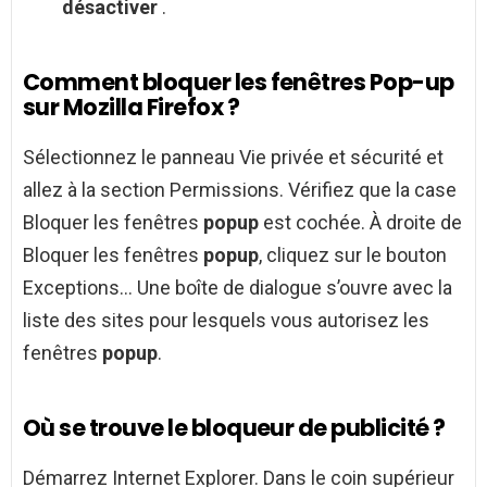
désactiver
.
Comment bloquer les fenêtres Pop-up
sur Mozilla Firefox ?
Sélectionnez le panneau Vie privée et sécurité et
allez à la section Permissions. Vérifiez que la case
Bloquer les fenêtres
popup
est cochée. À droite de
Bloquer les fenêtres
popup
, cliquez sur le bouton
Exceptions… Une boîte de dialogue s’ouvre avec la
liste des sites pour lesquels vous autorisez les
fenêtres
popup
.
Où se trouve le bloqueur de publicité ?
Démarrez Internet Explorer. Dans le coin supérieur