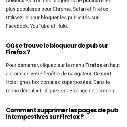
AdBlock est l’un des bloqueurs de
publicité
les
plus populaires pour Chrome, Safari et Firefox.
Utilisez-le pour
bloquer
les publicités sur
Facebook, YouTube et Hulu.
Où se trouve le bloqueur de pub sur
Firefox ?
Pour démarrer, cliquez sur le menu
Firefox
en haut
à droite de votre fenêtre de navigateur.
Ce sont
trois lignes horizontales superposées. Dans le
menu déroulant, cliquez sur Blocage de contenu.
Comment supprimer les pages de pub
intempestives sur Firefox ?