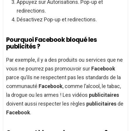
Appuyez sur Autorisations. Pop-up et
redirections.
Désactivez Pop-up et redirections.
Pourquoi Facebook bloqué les
publicités ?
Par exemple, il y a des produits ou services que ne
vous ne pourrez pas promouvoir sur
Facebook
parce qu’ils ne respectent pas les standards de la
communauté
Facebook
, comme l’alcool, le tabac,
la drogue ou les armes ! Les vidéos
publicitaires
doivent aussi respecter les règles
publicitaires
de
Facebook
.