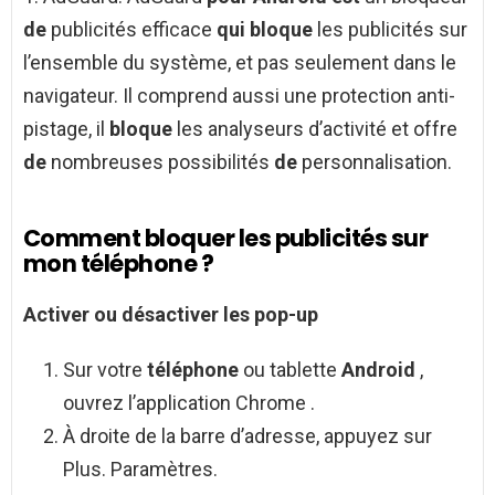
de
publicités efficace
qui bloque
les publicités sur
l’ensemble du système, et pas seulement dans le
navigateur. Il comprend aussi une protection anti-
pistage, il
bloque
les analyseurs d’activité et offre
de
nombreuses possibilités
de
personnalisation.
Comment bloquer les publicités sur
mon téléphone ?
Activer ou désactiver les pop-up
Sur votre
téléphone
ou tablette
Android
,
ouvrez l’application Chrome .
À droite de la barre d’adresse, appuyez sur
Plus. Paramètres.