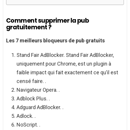
Comment supprimer la pub
gratuitement ?
Les 7 meilleurs bloqueurs de
pub
gratuits
Stand Fair AdBlocker. Stand Fair AdBlocker,
uniquement pour Chrome, est un plugin à
faible impact qui fait exactement ce qu’il est
censé faire. .
Navigateur Opera. .
Adblock Plus. .
Adguard AdBlocker. .
Adlock. .
NoScript. .