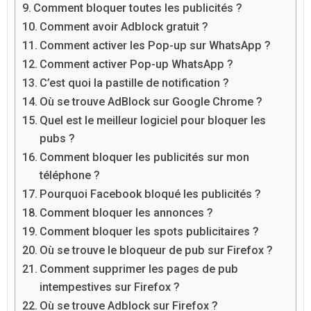
Comment bloquer toutes les publicités ?
Comment avoir Adblock gratuit ?
Comment activer les Pop-up sur WhatsApp ?
Comment activer Pop-up WhatsApp ?
C’est quoi la pastille de notification ?
Où se trouve AdBlock sur Google Chrome ?
Quel est le meilleur logiciel pour bloquer les
pubs ?
Comment bloquer les publicités sur mon
téléphone ?
Pourquoi Facebook bloqué les publicités ?
Comment bloquer les annonces ?
Comment bloquer les spots publicitaires ?
Où se trouve le bloqueur de pub sur Firefox ?
Comment supprimer les pages de pub
intempestives sur Firefox ?
Où se trouve Adblock sur Firefox ?