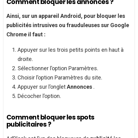
Comment bloquer les annonces ?
Ainsi, sur un appareil Android, pour
bloquer les
publicités
intrusives ou frauduleuses sur Google
Chrome il faut :
Appuyer sur les trois petits points en haut à
droite.
Sélectionner l’option Paramètres.
Choisir l’option Paramètres du site.
Appuyer sur l’onglet
Annonces
.
Décocher l’option.
Comment bloquer les spots
publicitaires ?