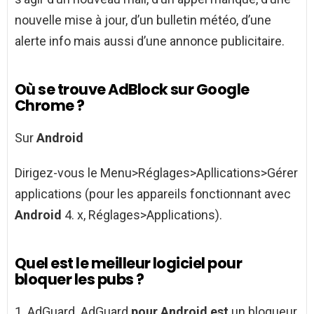
nouvelle mise à jour, d’un bulletin météo, d’une
alerte info mais aussi d’une annonce publicitaire.
Où se trouve AdBlock sur Google
Chrome ?
Sur
Android
Dirigez-vous le Menu>Réglages>Apllications>Gérer
applications (pour les appareils fonctionnant avec
Android
4. x, Réglages>Applications).
Quel est le meilleur logiciel pour
bloquer les pubs ?
1. AdGuard. AdGuard
pour Android est
un bloqueur