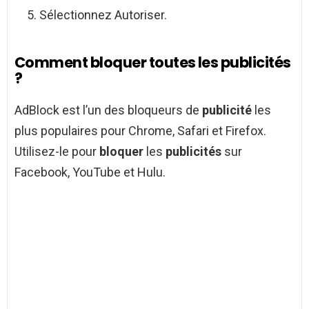
Sélectionnez Autoriser.
Comment bloquer toutes les publicités
?
AdBlock est l’un des bloqueurs de
publicité
les
plus populaires pour Chrome, Safari et Firefox.
Utilisez-le pour
bloquer
les
publicités
sur
Facebook, YouTube et Hulu.