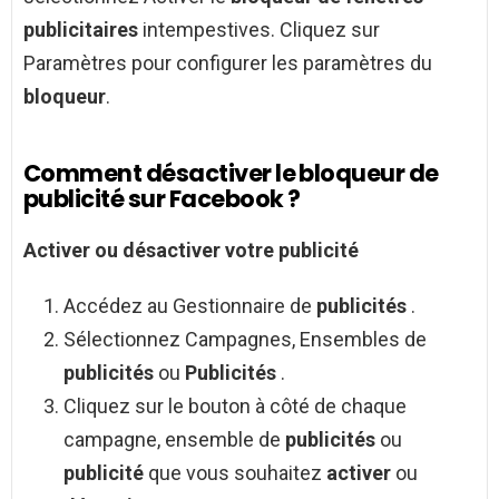
publicitaires
intempestives. Cliquez sur
Paramètres pour configurer les paramètres du
bloqueur
.
Comment désactiver le bloqueur de
publicité sur Facebook ?
Activer
ou
désactiver
votre
publicité
Accédez au Gestionnaire de
publicités
.
Sélectionnez Campagnes, Ensembles de
publicités
ou
Publicités
.
Cliquez sur le bouton à côté de chaque
campagne, ensemble de
publicités
ou
publicité
que vous souhaitez
activer
ou