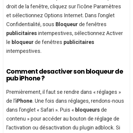
droit de la fenêtre, cliquez sur l’icône Paramètres
et sélectionnez Options Internet. Dans l’onglet
Confidentialité, sous
Bloqueur
de fenêtres
publicitaires
intempestives, sélectionnez Activer
le
bloqueur
de fenêtres
publicitaires
intempestives.
Comment desactiver son bloqueur de
pub iPhone ?
Premièrement, il faut se rendre dans « réglages »
de l’
iPhone
. Une fois dans réglages, rendons-nous
dans l’onglet « Safari ». Puis «
bloqueurs
de
contenu » pour accéder au bouton de réglage de
l’activation ou désactivation du plugin adblock. Si