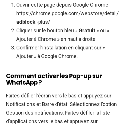
Ouvrir cette page depuis Google Chrome :
https://chrome.google.com/webstore/detail/
adblock
-plus/
Cliquer sur le bouton bleu «
Gratuit
» ou «
Ajouter à Chrome » en haut à droite.
Confirmer l’installation en cliquant sur «
Ajouter » à Google Chrome.
Comment activer les Pop-up sur
WhatsApp ?
Faites défiler l’écran vers le bas et appuyez sur
Notifications et Barre d’état. Sélectionnez l’option
Gestion des notifications. Faites défiler la liste
d’applications vers le bas et appuyez sur