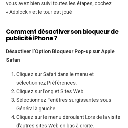
vous avez bien suivi toutes les étapes, cochez
« Adblock » et le tour est joué !
Comment désactiver son bloqueur de
publicité iPhone ?
Désactiver
l’Option
Bloqueur
Pop-up sur Apple
Safari
Cliquez sur Safari dans le menu et
sélectionnez Préférences.
Cliquez sur l’onglet Sites Web.
Sélectionnez Fenêtres surgissantes sous
Général à gauche.
Cliquez sur le menu déroulant Lors de la visite
d’autres sites Web en bas à droite.