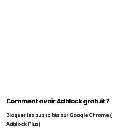
Comment avoir Adblock gratuit ?
Bloquer les publicités sur Google Chrome (
Adblock
Plus)