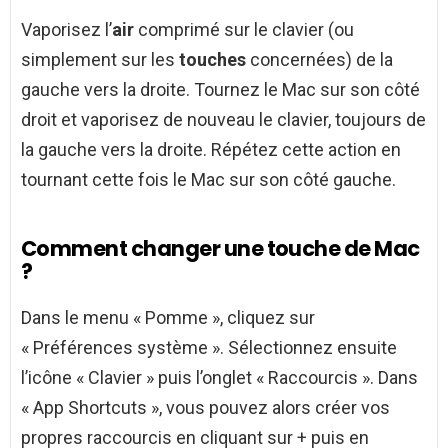
Vaporisez l’
air
comprimé sur le clavier (ou
simplement sur les
touches
concernées) de la
gauche vers la droite. Tournez le Mac sur son côté
droit et vaporisez de nouveau le clavier, toujours de
la gauche vers la droite. Répétez cette action en
tournant cette fois le Mac sur son côté gauche.
Comment changer une touche de Mac
?
Dans le menu « Pomme », cliquez sur
« Préférences système ». Sélectionnez ensuite
l’icône « Clavier » puis l’onglet « Raccourcis ». Dans
« App Shortcuts », vous pouvez alors créer vos
propres raccourcis en cliquant sur + puis en