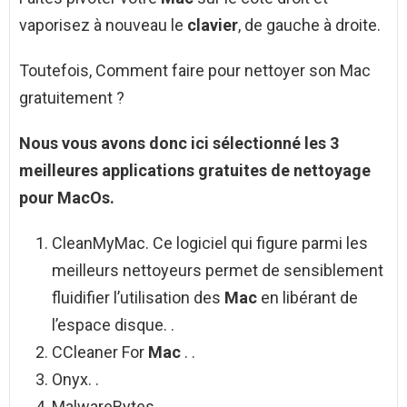
vaporisez à nouveau le
clavier
, de gauche à droite.
Toutefois, Comment faire pour nettoyer son Mac
gratuitement ?
Nous vous avons donc ici sélectionné les 3
meilleures applications gratuites de
nettoyage
pour MacOs.
CleanMyMac. Ce logiciel qui figure parmi les
meilleurs nettoyeurs permet de sensiblement
fluidifier l’utilisation des
Mac
en libérant de
l’espace disque. .
CCleaner For
Mac
. .
Onyx. .
MalwareBytes.