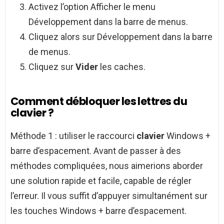
Activez l’option Afficher le menu
Développement dans la barre de menus.
Cliquez alors sur Développement dans la barre
de menus.
Cliquez sur
Vider
les caches.
Comment débloquer les lettres du
clavier ?
Méthode 1 : utiliser le raccourci
clavier
Windows +
barre d’espacement. Avant de passer à des
méthodes compliquées, nous aimerions aborder
une solution rapide et facile, capable de régler
l’erreur. Il vous suffit d’appuyer simultanément sur
les touches Windows + barre d’espacement.