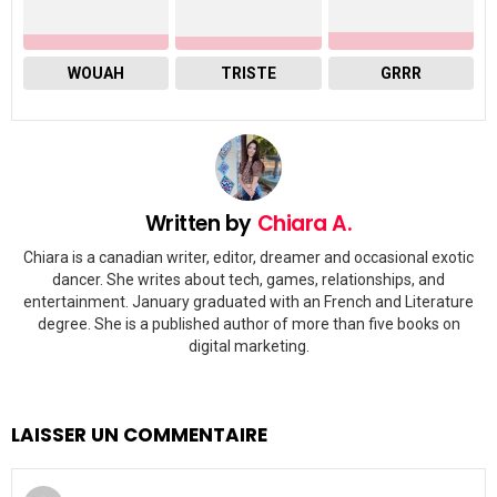
WOUAH
TRISTE
GRRR
Written by
Chiara A.
Chiara is a canadian writer, editor, dreamer and occasional exotic
dancer. She writes about tech, games, relationships, and
entertainment. January graduated with an French and Literature
degree. She is a published author of more than five books on
digital marketing.
LAISSER UN COMMENTAIRE