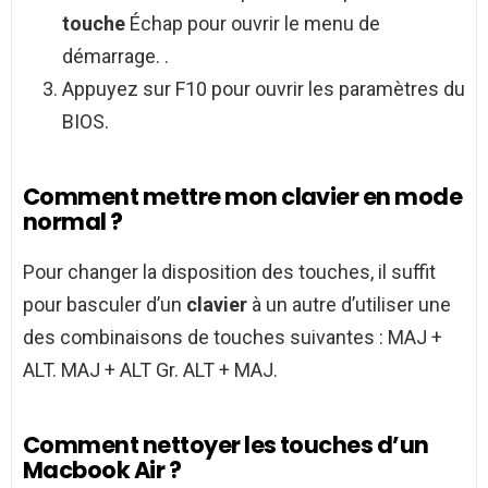
touche
Échap pour ouvrir le menu de
démarrage. .
Appuyez sur F10 pour ouvrir les paramètres du
BIOS.
Comment mettre mon clavier en mode
normal ?
Pour changer la disposition des touches, il suffit
pour basculer d’un
clavier
à un autre d’utiliser une
des combinaisons de touches suivantes : MAJ +
ALT. MAJ + ALT Gr. ALT + MAJ.
Comment nettoyer les touches d’un
Macbook Air ?