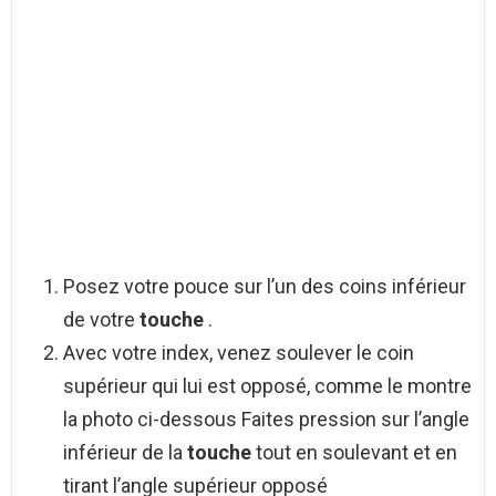
Posez votre pouce sur l’un des coins inférieur
de votre
touche
.
Avec votre index, venez soulever le coin
supérieur qui lui est opposé, comme le montre
la photo ci-dessous Faites pression sur l’angle
inférieur de la
touche
tout en soulevant et en
tirant l’angle supérieur opposé