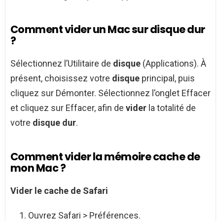
Comment vider un Mac sur disque dur
?
Sélectionnez l’Utilitaire de
disque
(Applications). À
présent, choisissez votre
disque
principal, puis
cliquez sur Démonter. Sélectionnez l’onglet Effacer
et cliquez sur Effacer, afin de
vider
la totalité de
votre
disque dur
.
Comment vider la mémoire cache de
mon Mac ?
Vider
le
cache
de Safari
Ouvrez Safari > Préférences.