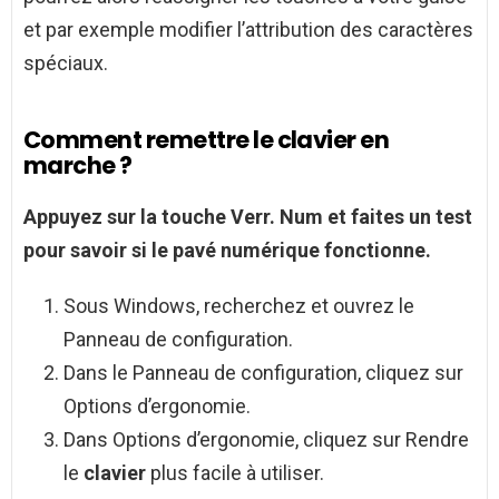
et par exemple modifier l’attribution des caractères
spéciaux.
Comment remettre le clavier en
marche ?
Appuyez sur la touche Verr.
Num et faites un test
pour savoir si le pavé numérique fonctionne.
Sous Windows, recherchez et ouvrez le
Panneau de configuration.
Dans le Panneau de configuration, cliquez sur
Options d’ergonomie.
Dans Options d’ergonomie, cliquez sur Rendre
le
clavier
plus facile à utiliser.