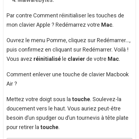
Par contre Comment réinitialiser les touches de
mon clavier Apple ? Redémarrez votre
Mac
.
Ouvrez le menu Pomme, cliquez sur Redémarrer…,
puis confirmez en cliquant sur Redémarrer. Voilà !
Vous avez
réinitialisé
le
clavier
de votre
Mac
.
Comment enlever une touche de clavier Macbook
Air ?
Mettez votre doigt sous la
touche
. Soulevez-la
doucement vers le haut. Vous auriez peut-être
besoin d’un spudger ou d’un tournevis à tête plate
pour retirer la
touche
.