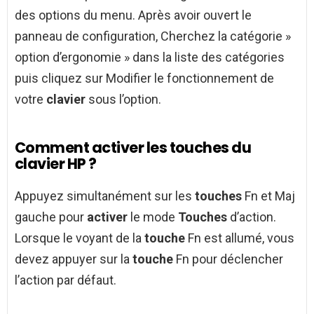
des options du menu. Après avoir ouvert le
panneau de configuration, Cherchez la catégorie »
option d’ergonomie » dans la liste des catégories
puis cliquez sur Modifier le fonctionnement de
votre
clavier
sous l’option.
Comment activer les touches du
clavier HP ?
Appuyez simultanément sur les
touches
Fn et Maj
gauche pour
activer
le mode
Touches
d’action.
Lorsque le voyant de la
touche
Fn est allumé, vous
devez appuyer sur la
touche
Fn pour déclencher
l’action par défaut.