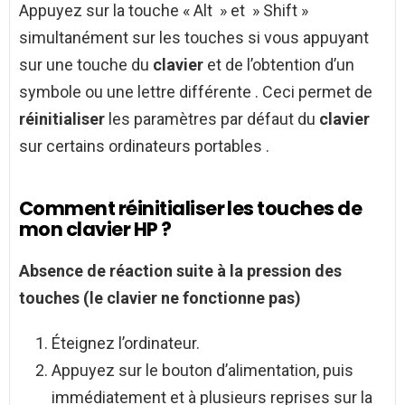
Appuyez sur la touche « Alt » et » Shift »
simultanément sur les touches si vous appuyant
sur une touche du
clavier
et de l’obtention d’un
symbole ou une lettre différente . Ceci permet de
réinitialiser
les paramètres par défaut du
clavier
sur certains ordinateurs portables .
Comment réinitialiser les touches de
mon clavier HP ?
Absence de réaction suite à la pression des
touches
(le
clavier
ne fonctionne pas)
Éteignez l’ordinateur.
Appuyez sur le bouton d’alimentation, puis
immédiatement et à plusieurs reprises sur la