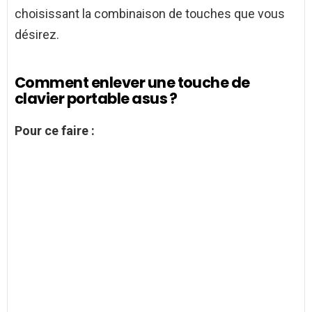
choisissant la combinaison de touches que vous
désirez.
Comment enlever une touche de
clavier portable asus ?
Pour ce faire :