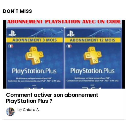
DON'T MISS
Comment activer son abonnement
PlayStation Plus ?
by
Chiara A.