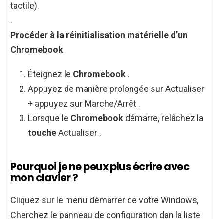
tactile).
.
Procéder à la
réinitialisation
matérielle d’un
Chromebook
Éteignez le
Chromebook
.
Appuyez de manière prolongée sur Actualiser
+ appuyez sur Marche/Arrêt .
Lorsque le
Chromebook
démarre, relâchez la
touche
Actualiser .
Pourquoi je ne peux plus écrire avec
mon clavier ?
Cliquez sur le menu démarrer de votre Windows,
Cherchez le panneau de configuration dan la liste