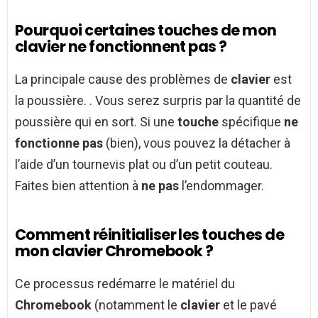
Pourquoi certaines touches de mon
clavier ne fonctionnent pas ?
La principale cause des problèmes de
clavier
est
la poussière. . Vous serez surpris par la quantité de
poussière qui en sort. Si une
touche
spécifique
ne
fonctionne pas
(bien), vous pouvez la détacher à
l’aide d’un tournevis plat ou d’un petit couteau.
Faites bien attention à
ne pas
l’endommager.
Comment réinitialiser les touches de
mon clavier Chromebook ?
Ce processus redémarre le matériel du
Chromebook
(notamment le
clavier
et le pavé