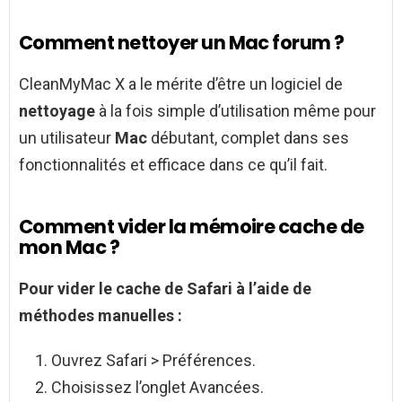
Comment nettoyer un Mac forum ?
CleanMyMac X a le mérite d’être un logiciel de
nettoyage
à la fois simple d’utilisation même pour
un utilisateur
Mac
débutant, complet dans ses
fonctionnalités et efficace dans ce qu’il fait.
Comment vider la mémoire cache de
mon Mac ?
Pour
vider
le
cache
de Safari à l’aide de
méthodes manuelles :
Ouvrez Safari > Préférences.
Choisissez l’onglet Avancées.