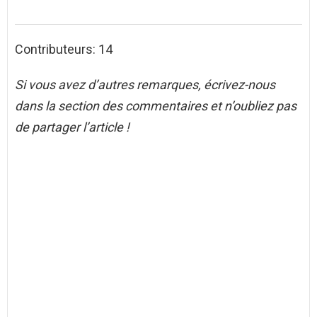
Contributeurs: 14
Si vous avez d’autres remarques, écrivez-nous
dans la section des commentaires et n’oubliez pas
de partager l’article !