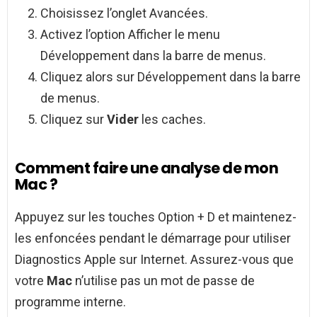
Choisissez l’onglet Avancées.
Activez l’option Afficher le menu
Développement dans la barre de menus.
Cliquez alors sur Développement dans la barre
de menus.
Cliquez sur
Vider
les caches.
Comment faire une analyse de mon
Mac ?
Appuyez sur les touches Option + D et maintenez-
les enfoncées pendant le démarrage pour utiliser
Diagnostics Apple sur Internet. Assurez-vous que
votre
Mac
n’utilise pas un mot de passe de
programme interne.