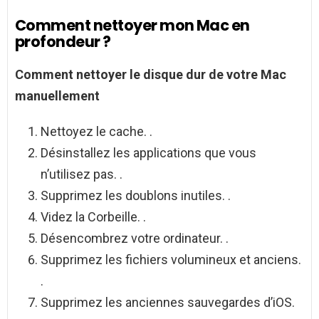
Comment nettoyer mon Mac en
profondeur ?
Comment nettoyer
le disque dur de votre
Mac
manuellement
Nettoyez le cache. .
Désinstallez les applications que vous
n’utilisez pas. .
Supprimez les doublons inutiles. .
Videz la Corbeille. .
Désencombrez votre ordinateur. .
Supprimez les fichiers volumineux et anciens.
.
Supprimez les anciennes sauvegardes d’iOS.