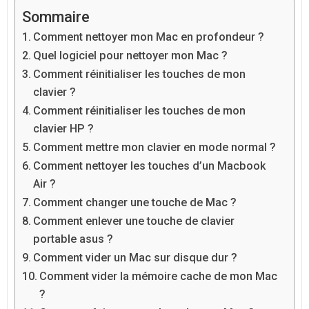
Sommaire
Comment nettoyer mon Mac en profondeur ?
Quel logiciel pour nettoyer mon Mac ?
Comment réinitialiser les touches de mon
clavier ?
Comment réinitialiser les touches de mon
clavier HP ?
Comment mettre mon clavier en mode normal ?
Comment nettoyer les touches d’un Macbook
Air ?
Comment changer une touche de Mac ?
Comment enlever une touche de clavier
portable asus ?
Comment vider un Mac sur disque dur ?
Comment vider la mémoire cache de mon Mac
?