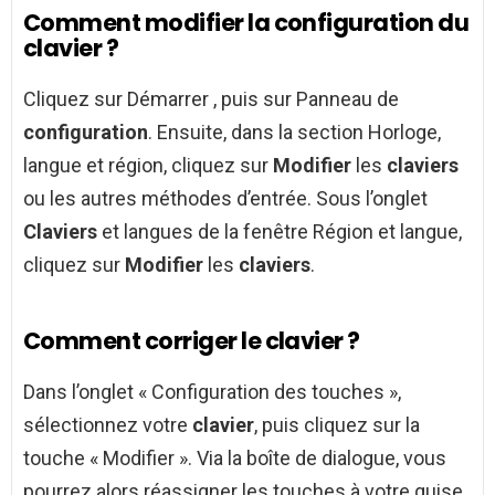
Comment modifier la configuration du
clavier ?
Cliquez sur Démarrer , puis sur Panneau de
configuration
. Ensuite, dans la section Horloge,
langue et région, cliquez sur
Modifier
les
claviers
ou les autres méthodes d’entrée. Sous l’onglet
Claviers
et langues de la fenêtre Région et langue,
cliquez sur
Modifier
les
claviers
.
Comment corriger le clavier ?
Dans l’onglet « Configuration des touches »,
sélectionnez votre
clavier
, puis cliquez sur la
touche « Modifier ». Via la boîte de dialogue, vous
pourrez alors réassigner les touches à votre guise