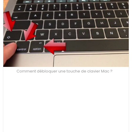
Comment débloquer une touche de clavier Mac ?