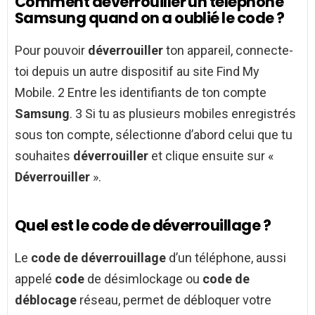
Comment déverrouiller un téléphone
Samsung quand on a oublié le code ?
Pour pouvoir
déverrouiller
ton appareil, connecte-
toi depuis un autre dispositif au site Find My
Mobile. 2 Entre les identifiants de ton compte
Samsung
. 3 Si tu as plusieurs mobiles enregistrés
sous ton compte, sélectionne d’abord celui que tu
souhaites
déverrouiller
et clique ensuite sur «
Déverrouiller
».
Quel est le code de déverrouillage ?
Le
code de déverrouillage
d’un téléphone, aussi
appelé
code
de désimlockage ou
code de
déblocage
réseau, permet de débloquer votre