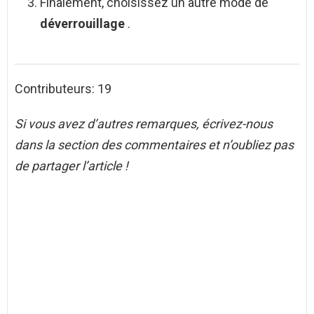
Finalement, choisissez un autre mode de
déverrouillage
.
Contributeurs: 19
Si vous avez d’autres remarques, écrivez-nous
dans la section des commentaires et n’oubliez pas
de partager l’article !