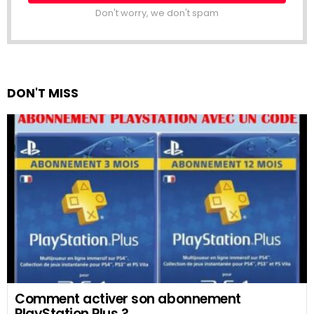
Don't worry, we don't spam
DON'T MISS
Comment activer son abonnement
PlayStation Plus ?