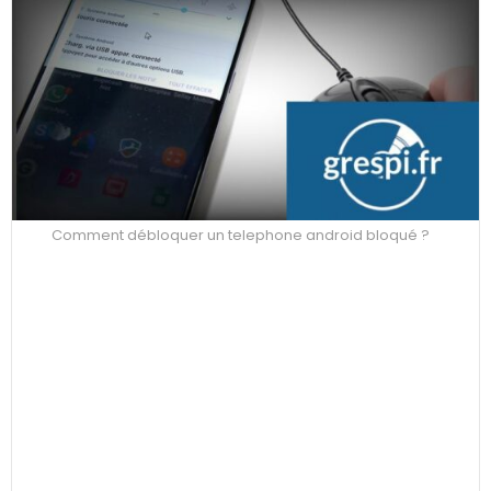
Comment débloquer un telephone android bloqué ?