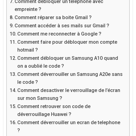
Comment débloquer un téléphone avec
empreinte ?
Comment réparer sa boite Gmail ?
Comment accéder à ses mails sur Gmail ?
Comment me reconnecter à Google ?
Comment faire pour débloquer mon compte
hotmail ?
Comment débloquer un Samsung A10 quand
on a oublié le code ?
Comment déverrouiller un Samsung A20e sans
le code ?
Comment desactiver le verrouillage de l’écran
sur mon Samsung ?
Comment retrouver son code de
déverrouillage Huawei ?
Comment déverrouiller un ecran de telephone
?