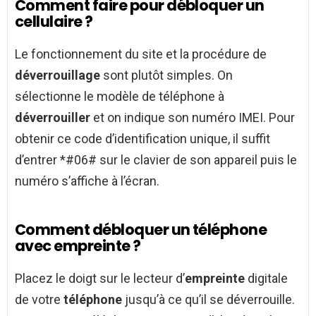
Comment faire pour débloquer un
cellulaire ?
Le fonctionnement du site et la procédure de
déverrouillage
sont plutôt simples. On
sélectionne le modèle de téléphone à
déverrouiller
et on indique son numéro IMEI. Pour
obtenir ce code d’identification unique, il suffit
d’entrer *#06# sur le clavier de son appareil puis le
numéro s’affiche à l’écran.
Comment débloquer un téléphone
avec empreinte ?
Placez le doigt sur le lecteur d’
empreinte
digitale
de votre
téléphone
jusqu’à ce qu’il se déverrouille.