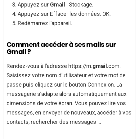
Appuyez sur
Gmail
. Stockage.
Appuyez sur Effacer les données. OK.
Redémarrez l’appareil.
Comment accéder à ses mails sur
Gmail ?
Rendez-vous à l’adresse https://m.
gmail
.com.
Saisissez votre nom d’utilisateur et votre mot de
passe puis cliquez sur le bouton Connexion. La
messagerie s’adapte alors automatiquement aux
dimensions de votre écran. Vous pouvez lire vos
messages, en envoyer de nouveaux, accéder à vos
contacts, rechercher des messages …