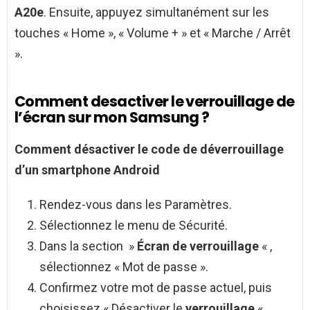
A20e
. Ensuite, appuyez simultanément sur les
touches « Home », « Volume + » et « Marche / Arrêt
».
Comment desactiver le verrouillage de
l’écran sur mon Samsung ?
Comment
désactiver le code de déverrouillage
d’un smartphone
Android
Rendez-vous dans les Paramètres.
Sélectionnez le menu de Sécurité.
Dans la section »
Écran de verrouillage
« ,
sélectionnez « Mot de passe ».
Confirmez votre mot de passe actuel, puis
choisissez « Désactiver le
verrouillage
« .