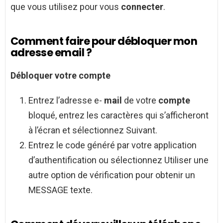
que vous utilisez pour vous
connecter
.
Comment faire pour débloquer mon
adresse email ?
Débloquer
votre
compte
Entrez l’adresse e-
mail
de votre
compte
bloqué, entrez les caractères qui s’afficheront
à l’écran et sélectionnez Suivant.
Entrez le code généré par votre application
d’authentification ou sélectionnez Utiliser une
autre option de vérification pour obtenir un
MESSAGE texte.