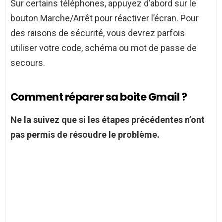
Sur certains téléphones, appuyez d’abord sur le
bouton Marche/Arrêt pour réactiver l’écran. Pour
des raisons de sécurité, vous devrez parfois
utiliser votre code, schéma ou mot de passe de
secours.
Comment réparer sa boite Gmail ?
Ne la suivez que si les étapes précédentes n’ont
pas permis de résoudre le problème.