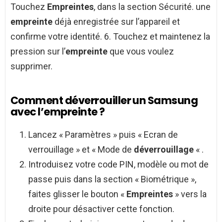
Touchez
Empreintes
, dans la section Sécurité. une
empreinte
déjà enregistrée sur l’appareil et
confirme votre identité. 6. Touchez et maintenez la
pression sur l’
empreinte
que vous voulez
supprimer.
Comment déverrouiller un Samsung
avec l’empreinte ?
Lancez « Paramètres » puis « Ecran de
verrouillage » et « Mode de
déverrouillage
« .
Introduisez votre code PIN, modèle ou mot de
passe puis dans la section « Biométrique »,
faites glisser le bouton «
Empreintes
» vers la
droite pour désactiver cette fonction.