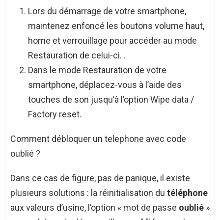
Lors du démarrage de votre smartphone,
maintenez enfoncé les boutons volume haut,
home et verrouillage pour accéder au mode
Restauration de celui-ci. .
Dans le mode Restauration de votre
smartphone, déplacez-vous à l’aide des
touches de son jusqu’à l’option Wipe data /
Factory reset.
Comment débloquer un telephone avec code
oublié ?
Dans ce cas de figure, pas de panique, il existe
plusieurs solutions : la réinitialisation du
téléphone
aux valeurs d’usine, l’option « mot de passe
oublié
»