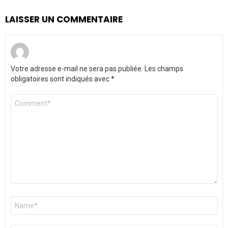
LAISSER UN COMMENTAIRE
Votre adresse e-mail ne sera pas publiée.
Les champs
obligatoires sont indiqués avec
*
Commentaire
*
Nom
*