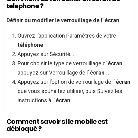
telephone ?
Définir ou modifier le verrouillage de l’
écran
Ouvrez l’application Paramètres de votre
téléphone
.
Appuyez sur Sécurité. .
Pour choisir le type de verrouillage d’
écran
,
appuyez sur Verrouillage de l’
écran
. .
Appuyez sur l’option de verrouillage de l’
écran
que vous souhaitez utiliser, puis Suivez les
instructions à l’
écran
.
Comment savoir si le mobile est
débloqué ?