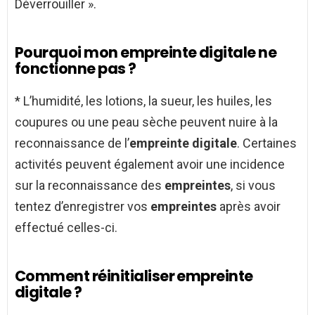
Déverrouiller ».
Pourquoi mon empreinte digitale ne
fonctionne pas ?
* L’humidité, les lotions, la sueur, les huiles, les
coupures ou une peau sèche peuvent nuire à la
reconnaissance de l’
empreinte digitale
. Certaines
activités peuvent également avoir une incidence
sur la reconnaissance des
empreintes
, si vous
tentez d’enregistrer vos
empreintes
après avoir
effectué celles-ci.
Comment réinitialiser empreinte
digitale ?