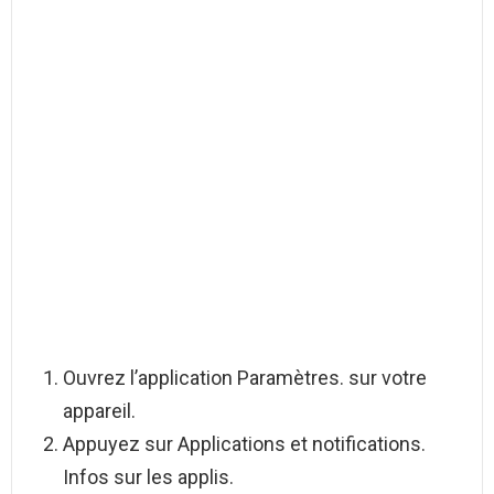
Ouvrez l’application Paramètres. sur votre
appareil.
Appuyez sur Applications et notifications.
Infos sur les applis.