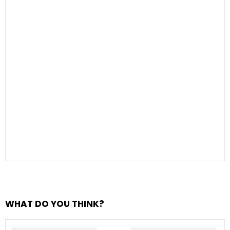
WHAT DO YOU THINK?