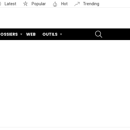
Latest
Popular
Hot
Trending
SEARCH
OSSIERS
WEB
OUTILS