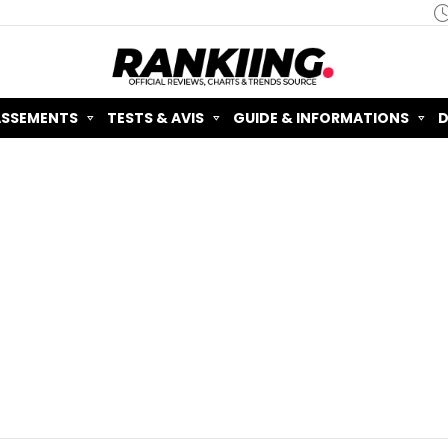
ASSEMENTS
TESTS & AVIS
GUIDE & INFORMATIONS
D