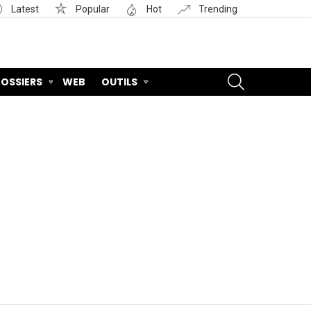
Latest
Popular
Hot
Trending
SEARCH
OSSIERS
WEB
OUTILS