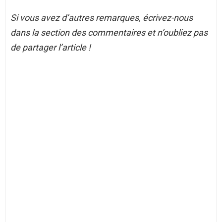
Si vous avez d’autres remarques, écrivez-nous
dans la section des commentaires et n’oubliez pas
de partager l’article !