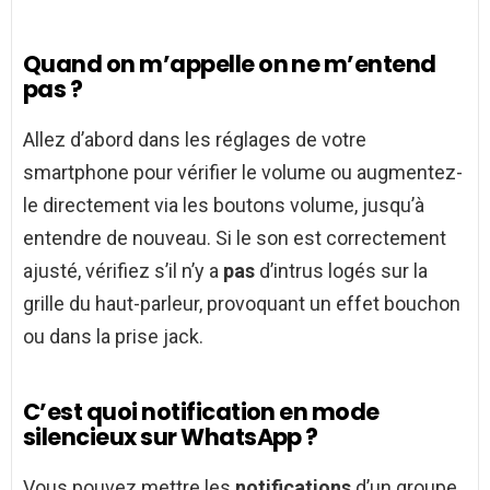
Quand on m’appelle on ne m’entend
pas ?
Allez d’abord dans les réglages de votre
smartphone pour vérifier le volume ou augmentez-
le directement via les boutons volume, jusqu’à
entendre de nouveau. Si le son est correctement
ajusté, vérifiez s’il n’y a
pas
d’intrus logés sur la
grille du haut-parleur, provoquant un effet bouchon
ou dans la prise jack.
C’est quoi notification en mode
silencieux sur WhatsApp ?
Vous pouvez mettre les
notifications
d’un groupe