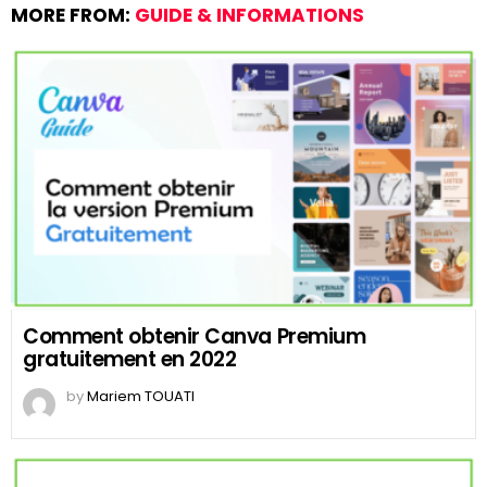
MORE FROM:
GUIDE & INFORMATIONS
Comment obtenir Canva Premium
gratuitement en 2022
by
Mariem TOUATI