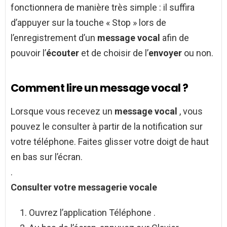
fonctionnera de manière très simple : il suffira
d’appuyer sur la touche « Stop » lors de
l’enregistrement d’un
message vocal
afin de
pouvoir l’
écouter
et de choisir de l’
envoyer
ou non.
Comment lire un message vocal ?
Lorsque vous recevez un
message vocal
, vous
pouvez le consulter à partir de la notification sur
votre téléphone. Faites glisser votre doigt de haut
en bas sur l’écran.
.
Consulter votre messagerie
vocale
Ouvrez l’application Téléphone .