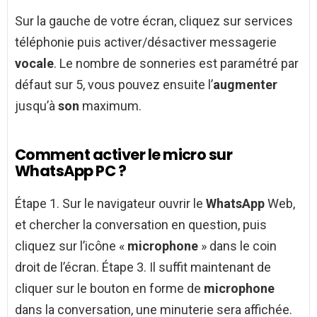
Sur la gauche de votre écran, cliquez sur services
téléphonie puis activer/désactiver messagerie
vocale
. Le nombre de sonneries est paramétré par
défaut sur 5, vous pouvez ensuite l’
augmenter
jusqu’à
son
maximum.
Comment activer le micro sur
WhatsApp PC ?
Étape 1. Sur le navigateur ouvrir le
WhatsApp
Web,
et chercher la conversation en question, puis
cliquez sur l’icône «
microphone
» dans le coin
droit de l’écran. Étape 3. Il suffit maintenant de
cliquer sur le bouton en forme de
microphone
dans la conversation, une minuterie sera affichée.