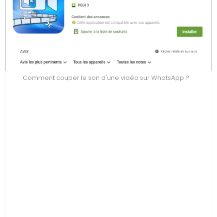
Comment couper le son d'une vidéo sur WhatsApp ?