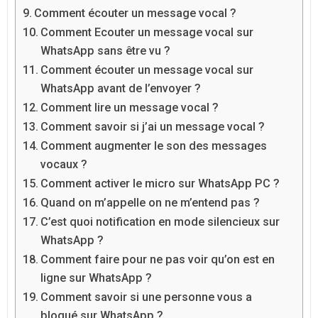
Comment écouter un message vocal ?
Comment Ecouter un message vocal sur
WhatsApp sans être vu ?
Comment écouter un message vocal sur
WhatsApp avant de l’envoyer ?
Comment lire un message vocal ?
Comment savoir si j’ai un message vocal ?
Comment augmenter le son des messages
vocaux ?
Comment activer le micro sur WhatsApp PC ?
Quand on m’appelle on ne m’entend pas ?
C’est quoi notification en mode silencieux sur
WhatsApp ?
Comment faire pour ne pas voir qu’on est en
ligne sur WhatsApp ?
Comment savoir si une personne vous a
bloqué sur WhatsApp ?