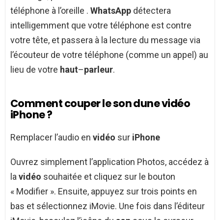
téléphone à l’oreille .
WhatsApp
détectera
intelligemment que votre téléphone est contre
votre tête, et passera à la lecture du message via
l’écouteur de votre téléphone (comme un appel) au
lieu de votre
haut
–
parleur
.
Comment couper le son dune vidéo
iPhone ?
Remplacer l’audio en
vidéo
sur
iPhone
Ouvrez simplement l’application Photos, accédez à
la
vidéo
souhaitée et cliquez sur le bouton
« Modifier ». Ensuite, appuyez sur trois points en
bas et sélectionnez iMovie. Une fois dans l’éditeur