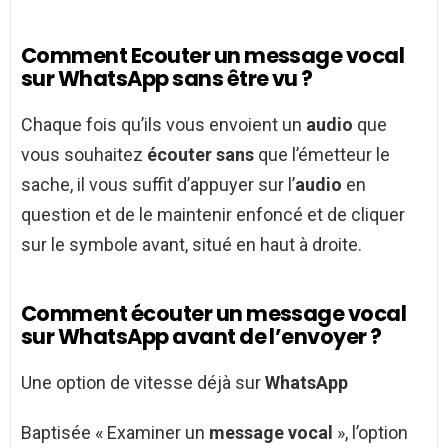
Comment Ecouter un message vocal
sur WhatsApp sans être vu ?
Chaque fois qu’ils vous envoient un
audio
que
vous souhaitez
écouter sans
que l’émetteur le
sache, il vous suffit d’appuyer sur l’
audio
en
question et de le maintenir enfoncé et de cliquer
sur le symbole avant, situé en haut à droite.
Comment écouter un message vocal
sur WhatsApp avant de l’envoyer ?
Une option de vitesse déjà sur
WhatsApp
Baptisée « Examiner un
message vocal
», l’option