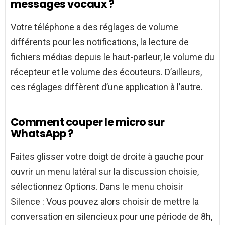
messages vocaux ?
Votre téléphone a des réglages de volume
différents pour les notifications, la lecture de
fichiers médias depuis le haut-parleur, le volume du
récepteur et le volume des écouteurs. D’ailleurs,
ces réglages diffèrent d’une application à l’autre.
Comment couper le micro sur
WhatsApp ?
Faites glisser votre doigt de droite à gauche pour
ouvrir un menu latéral sur la discussion choisie,
sélectionnez Options. Dans le menu choisir
Silence : Vous pouvez alors choisir de mettre la
conversation en silencieux pour une période de 8h,