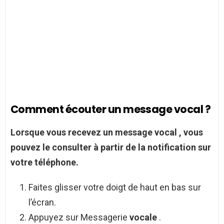
Comment écouter un message vocal ?
Lorsque vous recevez un
message vocal
, vous
pouvez le consulter à partir de la notification sur
votre téléphone.
Faites glisser votre doigt de haut en bas sur
l’écran.
Appuyez sur Messagerie
vocale
.