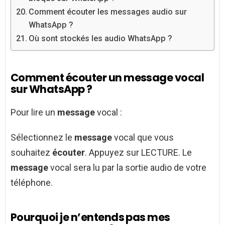
Comment écouter les messages audio sur
WhatsApp ?
Où sont stockés les audio WhatsApp ?
Comment écouter un message vocal
sur WhatsApp ?
Pour lire un
message
vocal :
Sélectionnez le
message
vocal que vous
souhaitez
écouter
. Appuyez sur LECTURE. Le
message
vocal sera lu par la sortie audio de votre
téléphone.
Pourquoi je n’entends pas mes