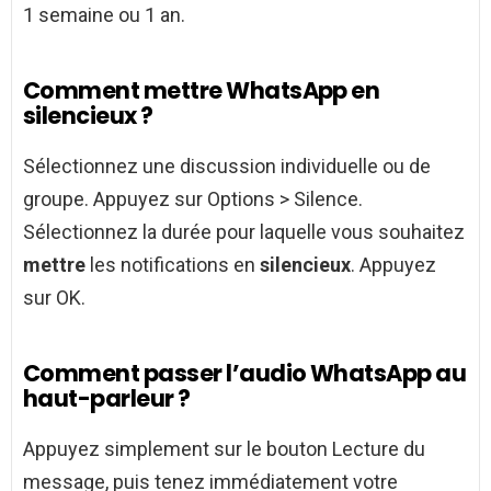
1 semaine ou 1 an.
Comment mettre WhatsApp en
silencieux ?
Sélectionnez une discussion individuelle ou de
groupe. Appuyez sur Options > Silence.
Sélectionnez la durée pour laquelle vous souhaitez
mettre
les notifications en
silencieux
. Appuyez
sur OK.
Comment passer l’audio WhatsApp au
haut-parleur ?
Appuyez simplement sur le bouton Lecture du
message, puis tenez immédiatement votre