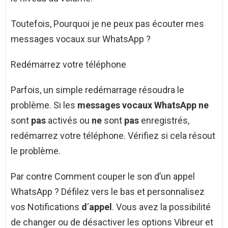
Toutefois, Pourquoi je ne peux pas écouter mes
messages vocaux sur WhatsApp ?
Redémarrez votre téléphone
Parfois, un simple redémarrage résoudra le
problème. Si les
messages vocaux WhatsApp ne
sont
pas
activés ou
ne
sont
pas
enregistrés,
redémarrez votre téléphone. Vérifiez si cela résout
le problème.
Par contre Comment couper le son d’un appel
WhatsApp ? Défilez vers le bas et personnalisez
vos Notifications
d
‘
appel
. Vous avez la possibilité
de changer ou de désactiver les options Vibreur et