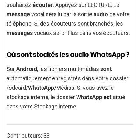
souhaitez
écouter
. Appuyez sur LECTURE. Le
message
vocal sera lu par la sortie
audio
de votre
téléphone. Si des écouteurs sont branchés, les
messages
vocaux seront lus dans vos écouteurs.
Où sont stockés les audio WhatsApp ?
Sur
Android
, les fichiers multimédias
sont
automatiquement enregistrés dans votre dossier
/sdcard/
WhatsApp
/Médias. Si vous avez le
stockage interne, le dossier
WhatsApp est
situé
dans votre Stockage interne.
Contributeurs: 33