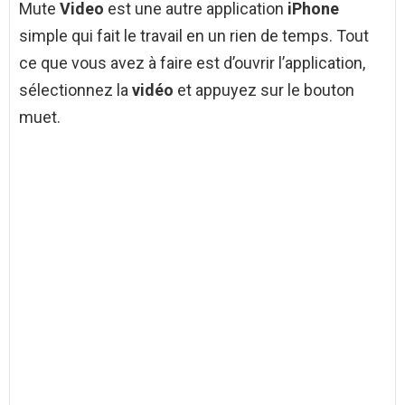
Mute
Video
est une autre application
iPhone
simple qui fait le travail en un rien de temps. Tout
ce que vous avez à faire est d’ouvrir l’application,
sélectionnez la
vidéo
et appuyez sur le bouton
muet.