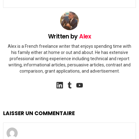
Written by
Alex
Alex is a French freelance writer that enjoys spending time with
his family either at home or out and about. He has extensive
professional writing experience including technical and report
writing, informational articles, persuasive articles, contrast and
comparison, grant applications, and advertisement.
linkedin
tumblr
youtube
LAISSER UN COMMENTAIRE