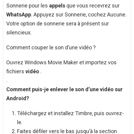
Sonnerie pour les
appels
que vous recevrez sur
WhatsApp
. Appuyez sur Sonnerie, cochez Aucune.
Votre option de sonnerie sera à présent sur
silencieux.
Comment couper le son d’une vidéo ?
Ouvrez Windows Movie Maker et importez vos
fichiers
vidéo
.
.
Comment
puis-je enlever le
son
d’une
vidéo
sur
Android?
Téléchargez et installez Timbre, puis ouvrez-
le.
Faites défiler vers le bas jusqu’à la section