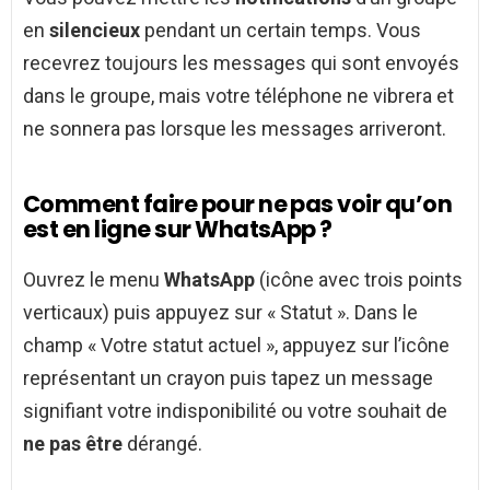
en
silencieux
pendant un certain temps. Vous
recevrez toujours les messages qui sont envoyés
dans le groupe, mais votre téléphone ne vibrera et
ne sonnera pas lorsque les messages arriveront.
Comment faire pour ne pas voir qu’on
est en ligne sur WhatsApp ?
Ouvrez le menu
WhatsApp
(icône avec trois points
verticaux) puis appuyez sur « Statut ». Dans le
champ « Votre statut actuel », appuyez sur l’icône
représentant un crayon puis tapez un message
signifiant votre indisponibilité ou votre souhait de
ne pas être
dérangé.