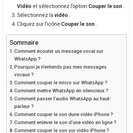
Vidéo
et sélectionnez l’option
Couper le son
.
Sélectionnez la
vidéo
.
Cliquez sur l’icône
Couper le son
.
Sommaire
Comment écouter un message vocal sur
WhatsApp ?
Pourquoi je n’entends pas mes messages
vocaux ?
Comment couper le micro sur WhatsApp ?
Comment mettre WhatsApp en silencieux ?
Comment passer l’audio WhatsApp au haut-
parleur ?
Comment couper le son dune vidéo iPhone ?
Comment enlever le son d’une vidéo en ligne ?
Comment couper le son sur vidéo iPhone ?