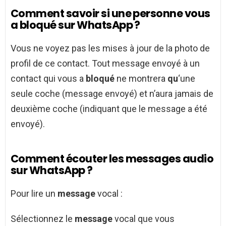
Comment savoir si une personne vous
a bloqué sur WhatsApp ?
Vous ne voyez pas les mises à jour de la photo de
profil de ce contact. Tout message envoyé à un
contact qui vous a
bloqué
ne montrera
qu
‘une
seule coche (message envoyé) et n’aura jamais de
deuxième coche (indiquant que le message a été
envoyé).
Comment écouter les messages audio
sur WhatsApp ?
Pour lire un
message
vocal :
Sélectionnez le
message
vocal que vous