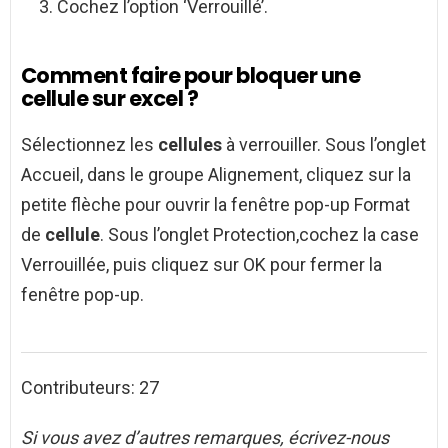
Cochez l’option ‘Verrouillé’.
Comment faire pour bloquer une
cellule sur excel ?
Sélectionnez les
cellules
à verrouiller. Sous l’onglet
Accueil, dans le groupe Alignement, cliquez sur la
petite flèche pour ouvrir la fenêtre pop-up Format
de
cellule
. Sous l’onglet Protection,cochez la case
Verrouillée, puis cliquez sur OK pour fermer la
fenêtre pop-up.
Contributeurs: 27
Si vous avez d’autres remarques, écrivez-nous