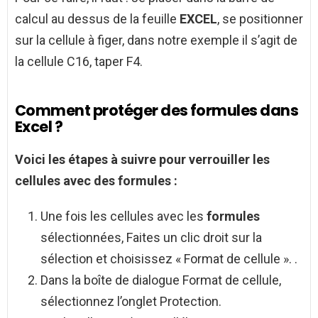
calcul au dessus de la feuille
EXCEL
, se positionner
sur la cellule à figer, dans notre exemple il s’agit de
la cellule C16, taper F4.
Comment protéger des formules dans
Excel ?
Voici les étapes à suivre pour
verrouiller
les
cellules avec des
formules
:
Une fois les cellules avec les
formules
sélectionnées, Faites un clic droit sur la
sélection et choisissez « Format de cellule ». .
Dans la boîte de dialogue Format de cellule,
sélectionnez l’onglet Protection.