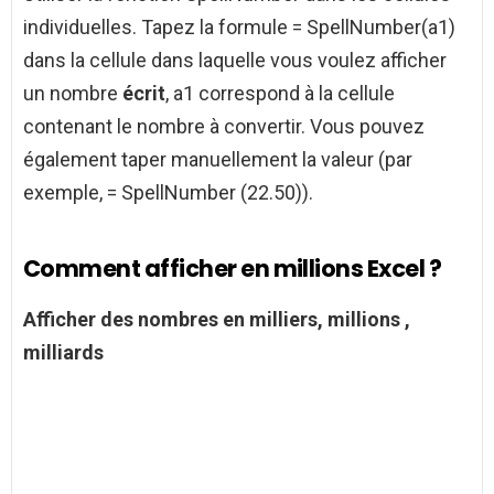
individuelles. Tapez la formule = SpellNumber(a1)
dans la cellule dans laquelle vous voulez afficher
un nombre
écrit
, a1 correspond à la cellule
contenant le nombre à convertir. Vous pouvez
également taper manuellement la valeur (par
exemple, = SpellNumber (22.50)).
Comment afficher en millions Excel ?
Afficher
des nombres en milliers,
millions
,
milliards