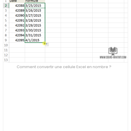
Comment convertir une cellule Excel en nombre ?