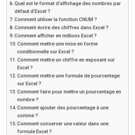
Quel est le format d’affichage des nombres par
défaut d’Excel ?
Comment utiliser la fonction CNUM ?
Comment écrire des chiffres dans Excel ?
Comment afficher en millions Excel ?
Comment mettre une mise en forme
conditionnelle sur Excel ?
Comment mettre un chiffre en exposant sur
Excel ?
Comment mettre une formule de pourcentage
sur Excel ?
Comment faire pour mettre un pourcentage en
nombre ?
Comment ajouter des pourcentage à une
somme ?
Comment conserver une valeur dans une
formule Excel ?