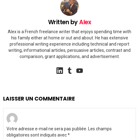
Written by
Alex
Alex is a French freelance writer that enjoys spending time with
his family either at home or out and about. He has extensive
professional writing experience including technical and report
writing, informational articles, persuasive articles, contrast and
comparison, grant applications, and advertisement.
linkedin
tumblr
youtube
LAISSER UN COMMENTAIRE
Votre adresse e-mail ne sera pas publiée.
Les champs
obligatoires sont indiqués avec
*