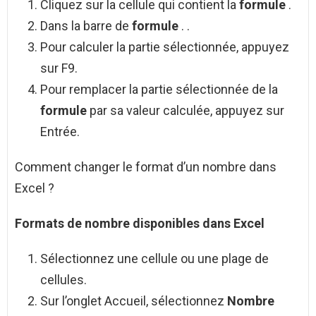
Cliquez sur la cellule qui contient la
formule
.
Dans la barre de
formule
. .
Pour calculer la partie sélectionnée, appuyez
sur F9.
Pour remplacer la partie sélectionnée de la
formule
par sa valeur calculée, appuyez sur
Entrée.
Comment changer le format d’un nombre dans
Excel ?
Formats de
nombre
disponibles dans
Excel
Sélectionnez une cellule ou une plage de
cellules.
Sur l’onglet Accueil, sélectionnez
Nombre