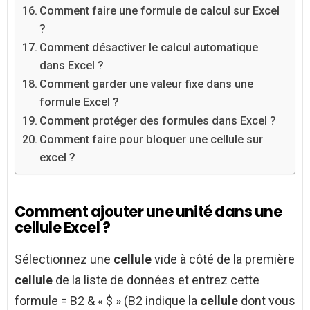
Comment faire une formule de calcul sur Excel
?
Comment désactiver le calcul automatique
dans Excel ?
Comment garder une valeur fixe dans une
formule Excel ?
Comment protéger des formules dans Excel ?
Comment faire pour bloquer une cellule sur
excel ?
Comment ajouter une unité dans une
cellule Excel ?
Sélectionnez une
cellule
vide à côté de la première
cellule
de la liste de données et entrez cette
formule = B2 & « $ » (B2 indique la
cellule
dont vous