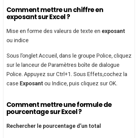
Comment mettre un chiffre en
exposant sur Excel ?
Mise en forme des valeurs de texte en
exposant
ou indice
Sous l’onglet Accueil, dans le groupe Police, cliquez
sur le lanceur de Paramètres boîte de dialogue
Police. Appuyez sur Ctrl+1. Sous Effets,cochez la
case
Exposant
ou Indice, puis cliquez sur OK.
Comment mettre une formule de
pourcentage sur Excel ?
Rechercher le
pourcentage
d’un total