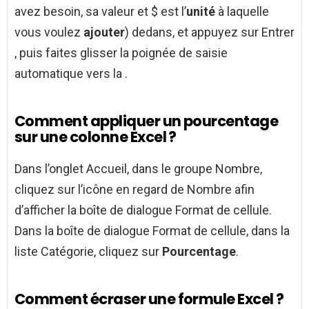
avez besoin, sa valeur et $ est l’
unité
à laquelle
vous voulez
ajouter
) dedans, et appuyez sur Entrer
, puis faites glisser la poignée de saisie
automatique vers la .
Comment appliquer un pourcentage
sur une colonne Excel ?
Dans l’onglet Accueil, dans le groupe Nombre,
cliquez sur l’icône en regard de Nombre afin
d’afficher la boîte de dialogue Format de cellule.
Dans la boîte de dialogue Format de cellule, dans la
liste Catégorie, cliquez sur
Pourcentage
.
Comment écraser une formule Excel ?