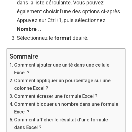
dans la liste déroulante. Vous pouvez
également choisir l’une des options ci-après :
Appuyez sur Ctrl+1, puis sélectionnez
Nombre
. .
Sélectionnez le
format
désiré.
Sommaire
Comment ajouter une unité dans une cellule
Excel ?
Comment appliquer un pourcentage sur une
colonne Excel ?
Comment écraser une formule Excel ?
Comment bloquer un nombre dans une formule
Excel ?
Comment afficher le résultat d’une formule
dans Excel ?