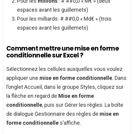
Pour les
millions
: # ##0,0 « M€ » (deux
espaces avant les guillemets)
Pour les milliards: # ##0,0 « Md€ » (trois
espaces avant les guillemets)
Comment mettre une mise en forme
conditionnelle sur Excel ?
Sélectionnez les cellules auxquelles vous voulez
appliquer une
mise en forme conditionnelle
. Dans
l’onglet Accueil, dans le groupe Styles, cliquez sur
la flèche en regard de
Mise en forme
conditionnelle
, puis sur Gérer les règles. La boîte
de dialogue Gestionnaire des règles de
mise en
forme conditionnelle
s’affiche.