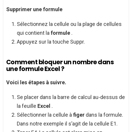
Supprimer une
formule
Sélectionnez la cellule ou la plage de cellules
qui contient la
formule
.
Appuyez sur la touche Suppr.
Comment bloquer un nombre dans
une formule Excel ?
Voici les étapes à suivre.
Se placer dans la barre de calcul au-dessus de
la feuille
Excel
.
Sélectionner la cellule à
figer
dans la formule.
Dans notre exemple il s’agit de la cellule E1.