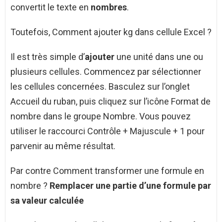
convertit le texte en
nombres
.
Toutefois, Comment ajouter kg dans cellule Excel ?
Il est très simple d’
ajouter
une unité dans une ou
plusieurs cellules. Commencez par sélectionner
les cellules concernées. Basculez sur l’onglet
Accueil du ruban, puis cliquez sur l’icône Format de
nombre dans le groupe Nombre. Vous pouvez
utiliser le raccourci Contrôle + Majuscule + 1 pour
parvenir au même résultat.
Par contre Comment transformer une formule en
nombre ?
Remplacer une partie d’une
formule
par
sa valeur calculée