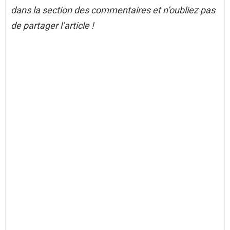
dans la section des commentaires et n’oubliez pas
de partager l’article !