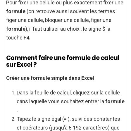
Pour fixer une cellule ou plus exactement fixer une
formule
(on retrouve aussi souvent les termes
figer une cellule, bloquer une cellule, figer une
formule
), il faut utiliser au choix : le signe $ la
touche F4.
Comment faire une formule de calcul
sur Excel ?
Créer une formule
simple dans
Excel
Dans la feuille de calcul, cliquez sur la cellule
dans laquelle vous souhaitez entrer la
formule
.
Tapez le signe égal (= ), suivi des constantes
et opérateurs (jusqu’à 8 192 caractères) que