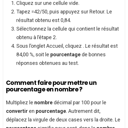
Cliquez sur une cellule vide.
Tapez =42/50, puis appuyez sur Retour. Le
résultat obtenu est 0,84.
Sélectionnez la cellule qui contient le résultat
obtenu à l’étape 2.
Sous l’onglet Accueil, cliquez . Le résultat est
84,00 %, soit le
pourcentage
de bonnes
réponses obtenues au test.
Comment faire pour mettre un
pourcentage en nombre ?
Multipliez le
nombre
décimal par 100 pour le
convertir
en
pourcentage
. Autrement dit,
déplacez la virgule de deux cases vers la droite. Le