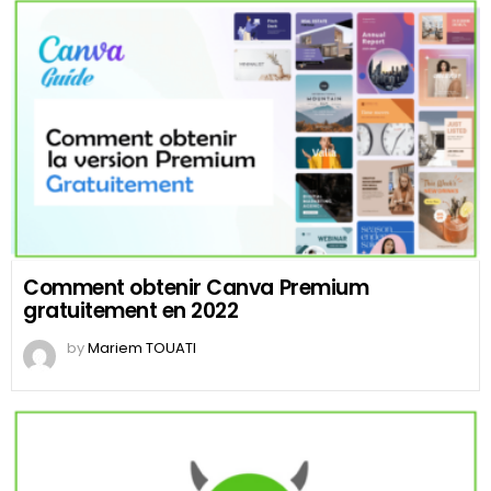
Comment obtenir Canva Premium
gratuitement en 2022
by
Mariem TOUATI