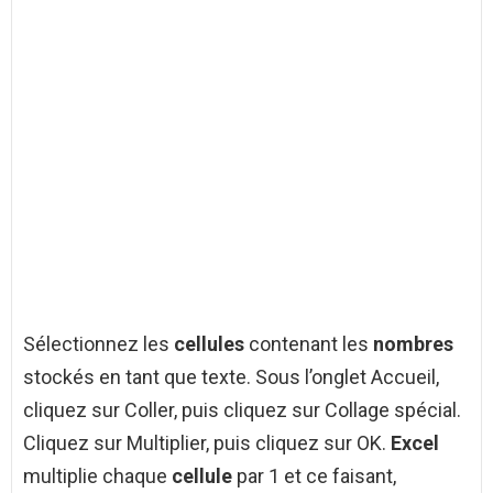
Sélectionnez les
cellules
contenant les
nombres
stockés en tant que texte. Sous l’onglet Accueil,
cliquez sur Coller, puis cliquez sur Collage spécial.
Cliquez sur Multiplier, puis cliquez sur OK.
Excel
multiplie chaque
cellule
par 1 et ce faisant,