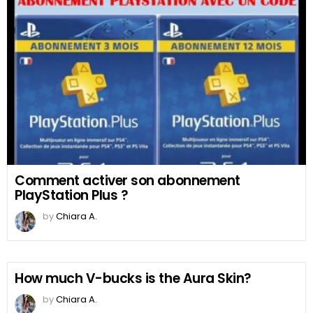
Comment activer son abonnement
PlayStation Plus ?
by
Chiara A.
How much V-bucks is the Aura Skin?
by
Chiara A.