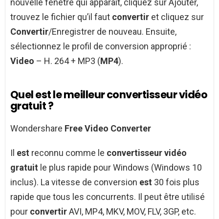
nouvelle fenêtre qui apparaît, cliquez sur Ajouter,
trouvez le fichier qu’il faut
convertir
et cliquez sur
Convertir
/Enregistrer de nouveau. Ensuite,
sélectionnez le profil de conversion approprié :
Video
– H. 264 + MP3 (
MP4
).
Quel est le meilleur convertisseur vidéo
gratuit ?
Wondershare
Free Video Converter
Il
est
reconnu comme le
convertisseur vidéo
gratuit
le plus rapide pour Windows (Windows 10
inclus). La vitesse de conversion
est
30 fois plus
rapide que tous les concurrents. Il peut être utilisé
pour
convertir
AVI, MP4, MKV, MOV, FLV, 3GP, etc.