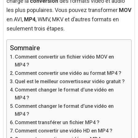
charge la
conversion
des formats vidéo et audio
les plus populaires. Vous pouvez transformer
MOV
en AVI,
MP4
, WMV, MKV et d’autres formats en
seulement trois étapes.
Sommaire
Comment convertir un fichier vidéo MOV en
MP4 ?
Comment convertir une vidéo au format MP4 ?
Quel est le meilleur convertisseur vidéo gratuit ?
Comment changer le format d’une vidéo en
MP4 ?
Comment changer le format d’une vidéo en
MP4 ?
Comment transférer un fichier MP4 ?
Comment convertir une vidéo HD en MP4 ?