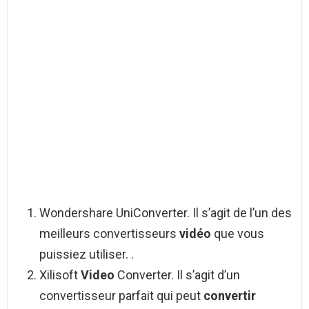
Wondershare UniConverter. Il s’agit de l’un des
meilleurs convertisseurs
vidéo
que vous
puissiez utiliser. .
Xilisoft
Video
Converter. Il s’agit d’un
convertisseur parfait qui peut
convertir