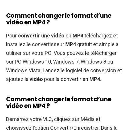
Comment changer le format d’une
vidéo en MP4 ?
Pour
convertir une vidéo
en
MP4
téléchargez et
installez le convertisseur
MP4
gratuit et simple à
utiliser sur votre PC. Vous pouvez le télécharger
sur PC Windows 10, Windows 7, Windows 8 ou
Windows Vista. Lancez le logiciel de conversion et
ajoutez la
vidéo
pour la convertir en
MP4
.
Comment changer le format d’une
vidéo en MP4 ?
Démarrez votre VLC, cliquez sur Média et
choisissez l’option Convertir/Enregistrer. Dans la