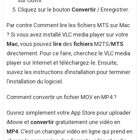
sur Ouvrir.
Cliquez sur le bouton
Convertir
/ Enregistrer.
Par contre Comment lire les fichiers MTS sur Mac
? Si vous avez installé VLC media player sur votre
Mac
, vous pouvez
lire
des
fichiers
M2TS/
MTS
directement. Pour ce faire, cherchez le VLC media
player sur Internet et téléchargez-le. Ensuite,
suivez les instructions d’installation pour terminer
l’installation du logiciel.
Comment convertir un fichier MOV en MP4 ?
Ouvrez simplement votre App Store pour uploader
iMovie et
convertir
gratuitement une vidéo en
MP4
. C’est un changeur vidéo en ligne qui prend en