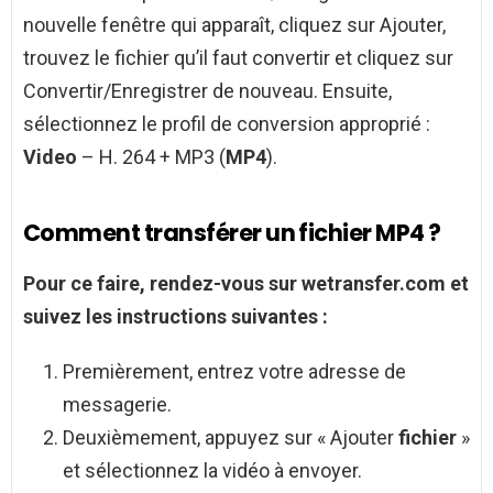
nouvelle fenêtre qui apparaît, cliquez sur Ajouter,
trouvez le fichier qu’il faut convertir et cliquez sur
Convertir/Enregistrer de nouveau. Ensuite,
sélectionnez le profil de conversion approprié :
Video
– H. 264 + MP3 (
MP4
).
Comment transférer un fichier MP4 ?
Pour ce faire, rendez-vous sur wetransfer.com et
suivez les instructions suivantes :
Premièrement, entrez votre adresse de
messagerie.
Deuxièmement, appuyez sur « Ajouter
fichier
»
et sélectionnez la vidéo à envoyer.