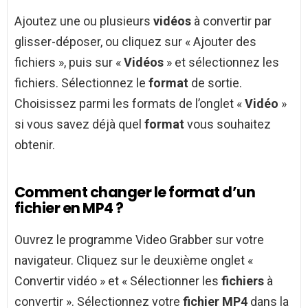
Ajoutez une ou plusieurs
vidéos
à convertir par
glisser-déposer, ou cliquez sur « Ajouter des
fichiers », puis sur «
Vidéos
» et sélectionnez les
fichiers. Sélectionnez le
format
de sortie.
Choisissez parmi les formats de l’onglet «
Vidéo
»
si vous savez déjà quel
format
vous souhaitez
obtenir.
Comment changer le format d’un
fichier en MP4 ?
Ouvrez le programme Video Grabber sur votre
navigateur. Cliquez sur le deuxième onglet «
Convertir vidéo » et « Sélectionner les
fichiers
à
convertir ». Sélectionnez votre
fichier MP4
dans la