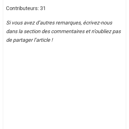
Contributeurs: 31
Si vous avez d’autres remarques, écrivez-nous
dans la section des commentaires et n’oubliez pas
de partager l’article !