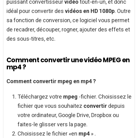
puissant convertisseur
vidéo
tout-en-un, et donc
idéal pour convertir des
vidéos en HD 1080p
. Outre
sa fonction de conversion, ce logiciel vous permet
de recadrer, découper, rogner, ajouter des effets et
des sous-titres, etc.
Comment convertir une vidéo MPEG en
mp4 ?
Comment convertir mpeg en mp4
?
Téléchargez votre
mpeg
-fichier. Choisissez le
fichier que vous souhaitez
convertir
depuis
votre ordinateur, Google Drive, Dropbox ou
faites-le glisser vers la page.
Choisissez le fichier «en
mp4
» .