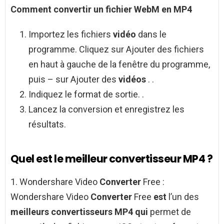
Comment convertir
un fichier WebM en
MP4
Importez les fichiers
vidéo
dans le
programme. Cliquez sur Ajouter des fichiers
en haut à gauche de la fenêtre du programme,
puis – sur Ajouter des
vidéos
. .
Indiquez le format de sortie. .
Lancez la conversion et enregistrez les
résultats.
Quel est le meilleur convertisseur MP4 ?
1. Wondershare Video
Converter
Free :
Wondershare Video
Converter
Free
est
l’un des
meilleurs convertisseurs MP4 qui
permet de