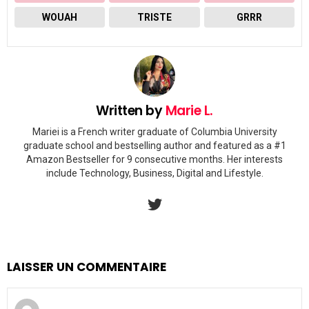
WOUAH
TRISTE
GRRR
Written by
Marie L.
Mariei is a French writer graduate of Columbia University
graduate school and bestselling author and featured as a #1
Amazon Bestseller for 9 consecutive months. Her interests
include Technology, Business, Digital and Lifestyle.
twitter
LAISSER UN COMMENTAIRE