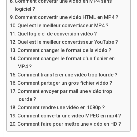
Comment convertir une vidéo en MP4 sans
logiciel ?
Comment convertir une vidéo HTML en MP4 ?
Quel est le meilleur convertisseur MP4 ?
Quel logiciel de conversion vidéo ?
Quel est le meilleur convertisseur YouTube ?
Comment changer le format de la vidéo ?
Comment changer le format d’un fichier en
MP4 ?
Comment transférer une vidéo trop lourde ?
Comment partager un gros fichier vidéo ?
Comment envoyer par mail une vidéo trop
lourde ?
Comment rendre une vidéo en 1080p ?
Comment convertir une vidéo MPEG en mp4 ?
Comment faire pour mettre une vidéo en HD ?