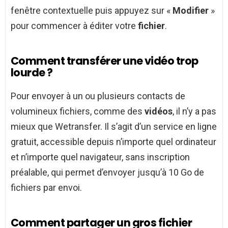
fenêtre contextuelle puis appuyez sur «
Modifier
»
pour commencer à éditer votre
fichier
.
Comment transférer une vidéo trop
lourde ?
Pour envoyer à un ou plusieurs contacts de
volumineux fichiers, comme des
vidéos
, il n’y a pas
mieux que Wetransfer. Il s’agit d’un service en ligne
gratuit, accessible depuis n’importe quel ordinateur
et n’importe quel navigateur, sans inscription
préalable, qui permet d’envoyer jusqu’à 10 Go de
fichiers par envoi.
Comment partager un gros fichier