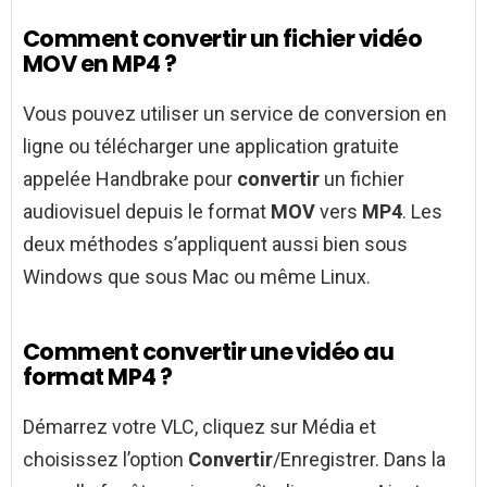
Comment convertir un fichier vidéo
MOV en MP4 ?
Vous pouvez utiliser un service de conversion en
ligne ou télécharger une application gratuite
appelée Handbrake pour
convertir
un fichier
audiovisuel depuis le format
MOV
vers
MP4
. Les
deux méthodes s’appliquent aussi bien sous
Windows que sous Mac ou même Linux.
Comment convertir une vidéo au
format MP4 ?
Démarrez votre VLC, cliquez sur Média et
choisissez l’option
Convertir
/Enregistrer. Dans la