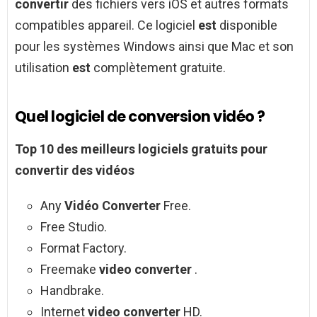
convertir
des fichiers vers iOS et autres formats
compatibles appareil. Ce logiciel
est
disponible
pour les systèmes Windows ainsi que Mac et son
utilisation
est
complètement gratuite.
Quel logiciel de conversion vidéo ?
Top 10 des meilleurs
logiciels
gratuits pour
convertir
des
vidéos
Any
Vidéo Converter
Free.
Free Studio.
Format Factory.
Freemake
video converter
.
Handbrake.
Internet
video converter
HD.