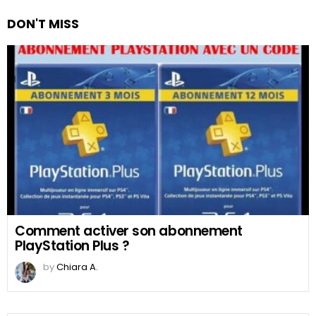
DON'T MISS
Comment activer son abonnement
PlayStation Plus ?
by
Chiara A.