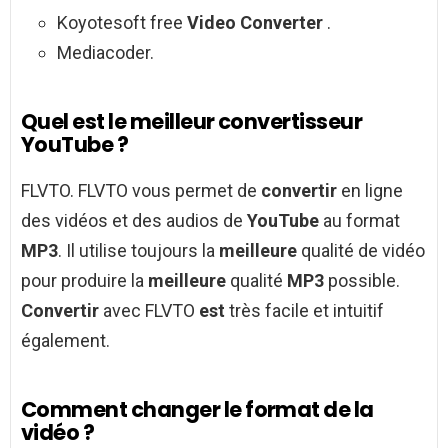
Koyotesoft free
Video Converter
.
Mediacoder.
Quel est le meilleur convertisseur
YouTube ?
FLVTO. FLVTO vous permet de
convertir
en ligne
des vidéos et des audios de
YouTube
au format
MP3
. Il utilise toujours la
meilleure
qualité de vidéo
pour produire la
meilleure
qualité
MP3
possible.
Convertir
avec FLVTO
est
très facile et intuitif
également.
Comment changer le format de la
vidéo ?