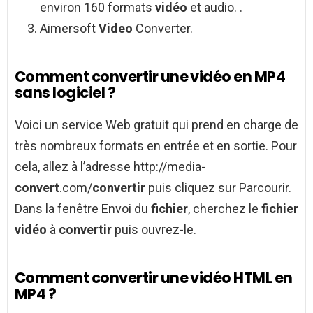
environ 160 formats
vidéo
et audio. .
Aimersoft
Video
Converter.
Comment convertir une vidéo en MP4
sans logiciel ?
Voici un service Web gratuit qui prend en charge de
très nombreux formats en entrée et en sortie. Pour
cela, allez à l’adresse http://media-
convert
.com/
convertir
puis cliquez sur Parcourir.
Dans la fenêtre Envoi du
fichier
, cherchez le
fichier
vidéo
à
convertir
puis ouvrez-le.
Comment convertir une vidéo HTML en
MP4 ?