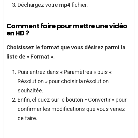
Déchargez votre
mp4
fichier.
Comment faire pour mettre une vidéo
en HD ?
Choisissez le format que vous désirez parmi la
liste de « Format ».
Puis entrez dans « Paramètres » puis «
Résolution » pour choisir la résolution
souhaitée. .
Enfin, cliquez sur le bouton « Convertir » pour
confirmer les modifications que vous venez
de faire.