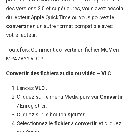
des versions 2.0 et supérieures, vous avez besoin
du lecteur Apple QuickTime ou vous pouvez le
convertir
en un autre format compatible avec
votre lecteur.
Toutefois, Comment convertir un fichier MOV en
MP4 avec VLC ?
Convertir
des
fichiers
audio ou vidéo –
VLC
Lancez
VLC
.
Cliquez sur le menu Média puis sur
Convertir
/ Enregistrer.
Cliquez sur le bouton Ajouter.
Sélectionnez le
fichier
à
convertir
et cliquez