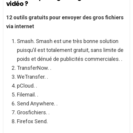
vidéo ?
12 outils gratuits pour envoyer des
gros fichiers
via internet
Smash. Smash est une très bonne solution
puisqu’il est totalement gratuit, sans limite de
poids et dénué de publicités commerciales. .
TransferNow. .
WeTransfer. .
pCloud. .
Filemail. .
Send Anywhere. .
Grosfichiers. .
Firefox Send.