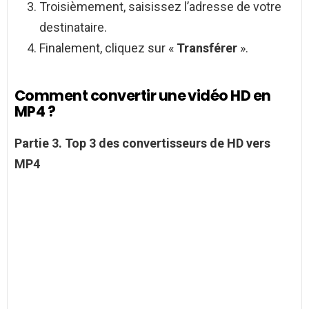
Troisièmement, saisissez l’adresse de votre
destinataire.
Finalement, cliquez sur «
Transférer
».
Comment convertir une vidéo HD en
MP4 ?
Partie 3.
Top 3 des convertisseurs de
HD
vers
MP4