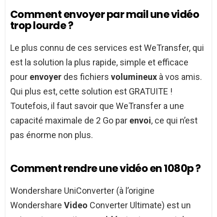
Comment envoyer par mail une vidéo
trop lourde ?
Le plus connu de ces services est WeTransfer, qui
est la solution la plus rapide, simple et efficace
pour
envoyer
des fichiers
volumineux
à vos amis.
Qui plus est, cette solution est GRATUITE !
Toutefois, il faut savoir que WeTransfer a une
capacité maximale de 2 Go par
envoi
, ce qui n’est
pas énorme non plus.
Comment rendre une vidéo en 1080p ?
Wondershare UniConverter (à l’origine
Wondershare
Video
Converter Ultimate) est un