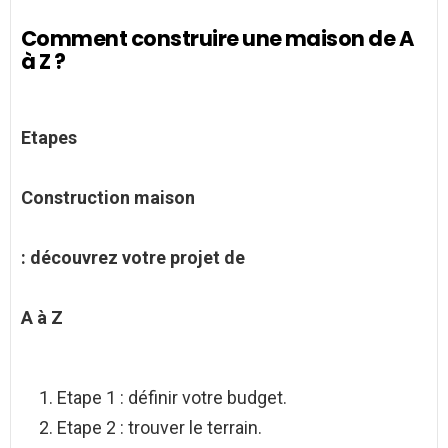
Comment construire une maison de A
à Z ?
Etapes
Construction maison
: découvrez votre projet de
A à Z
Etape 1 : définir votre budget.
Etape 2 : trouver le terrain.