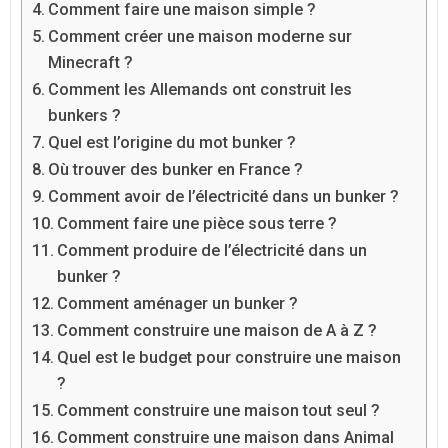
Comment faire une maison simple ?
Comment créer une maison moderne sur
Minecraft ?
Comment les Allemands ont construit les
bunkers ?
Quel est l’origine du mot bunker ?
Où trouver des bunker en France ?
Comment avoir de l’électricité dans un bunker ?
Comment faire une pièce sous terre ?
Comment produire de l’électricité dans un
bunker ?
Comment aménager un bunker ?
Comment construire une maison de A à Z ?
Quel est le budget pour construire une maison
?
Comment construire une maison tout seul ?
Comment construire une maison dans Animal