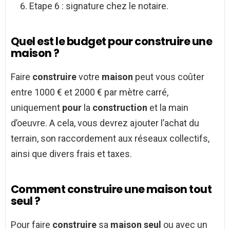
Etape 6 : signature chez le notaire.
Quel est le budget pour construire une
maison ?
Faire
construire
votre
maison
peut vous coûter
entre 1000 € et 2000 € par mètre carré,
uniquement
pour
la
construction
et la main
d’oeuvre. A cela, vous devrez ajouter l’achat du
terrain, son raccordement aux réseaux collectifs,
ainsi que divers frais et taxes.
Comment construire une maison tout
seul ?
Pour faire
construire
sa
maison seul
ou avec un