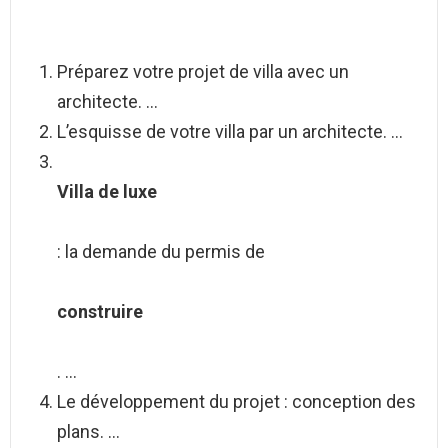
Préparez votre projet de villa avec un
architecte. …
L’esquisse de votre villa par un architecte. …
Villa de luxe
: la demande du permis de
construire
. …
Le développement du projet : conception des
plans. …