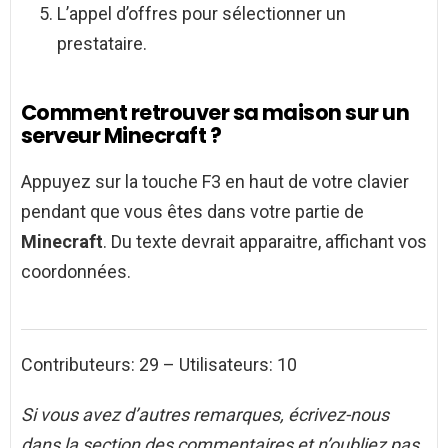
L’appel d’offres pour sélectionner un
prestataire.
Comment retrouver sa maison sur un
serveur Minecraft ?
Appuyez sur la touche F3 en haut de votre clavier
pendant que vous êtes dans votre partie de
Minecraft
. Du texte devrait apparaitre, affichant vos
coordonnées.
Contributeurs: 29 – Utilisateurs: 10
Si vous avez d’autres remarques, écrivez-nous
dans la section des commentaires et n’oubliez pas