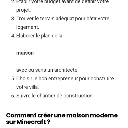
Etablir votre budget avant de définir votre
projet.
Trouver le terrain adéquat pour bâtir votre
logement.
Elaborer le plan de la
maison
avec ou sans un architecte.
Choisir le bon entrepreneur pour construire
votre villa.
Suivre le chantier de construction.
Comment créer une maison moderne
sur Minecraft ?