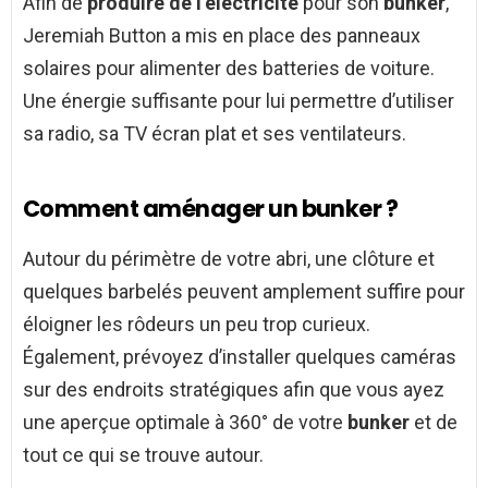
Afin de
produire de l’électricité
pour son
bunker
,
Jeremiah Button a mis en place des panneaux
solaires pour alimenter des batteries de voiture.
Une énergie suffisante pour lui permettre d’utiliser
sa radio, sa TV écran plat et ses ventilateurs.
Comment aménager un bunker ?
Autour du périmètre de votre abri, une clôture et
quelques barbelés peuvent amplement suffire pour
éloigner les rôdeurs un peu trop curieux.
Également, prévoyez d’installer quelques caméras
sur des endroits stratégiques afin que vous ayez
une aperçue optimale à 360° de votre
bunker
et de
tout ce qui se trouve autour.