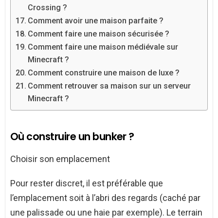
Crossing ?
Comment avoir une maison parfaite ?
Comment faire une maison sécurisée ?
Comment faire une maison médiévale sur
Minecraft ?
Comment construire une maison de luxe ?
Comment retrouver sa maison sur un serveur
Minecraft ?
Où construire un bunker ?
Choisir son emplacement
Pour rester discret, il est préférable que
l’emplacement soit à l’abri des regards (caché par
une palissade ou une haie par exemple). Le terrain