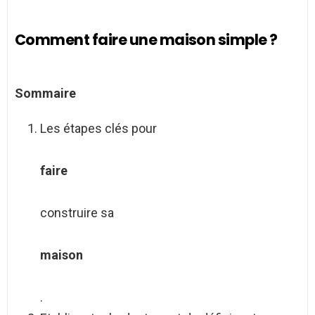
Comment faire une maison simple ?
Sommaire
Les étapes clés pour
faire
construire sa
maison
.