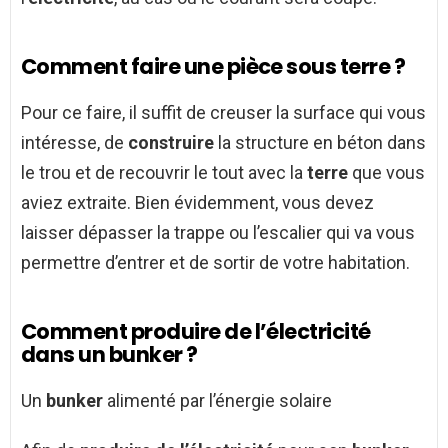
Comment faire une pièce sous terre ?
Pour ce faire, il suffit de creuser la surface qui vous
intéresse, de
construire
la structure en béton dans
le trou et de recouvrir le tout avec la
terre
que vous
aviez extraite. Bien évidemment, vous devez
laisser dépasser la trappe ou l’escalier qui va vous
permettre d’entrer et de sortir de votre habitation.
Comment produire de l’électricité
dans un bunker ?
Un
bunker
alimenté par l’énergie solaire