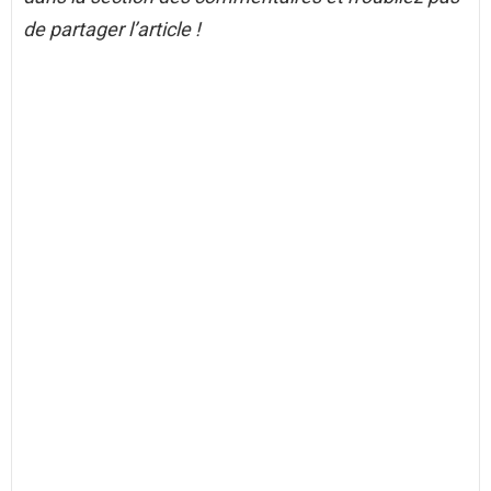
de partager l’article !