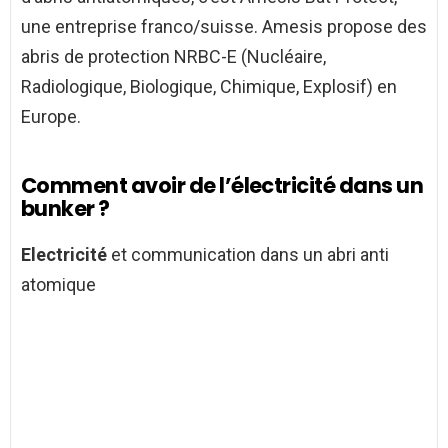
une entreprise franco/suisse. Amesis propose des
abris de protection NRBC-E (Nucléaire,
Radiologique, Biologique, Chimique, Explosif) en
Europe.
Comment avoir de l’électricité dans un
bunker ?
Electricité
et communication dans un abri anti
atomique