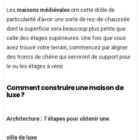
Les
maisons médiévales
ont cette drôle de
particularité d’avoir une sorte de rez-de-chaussée
dont la superficie sera beaucoup plus petite que
celle des étages supérieures. Une fois que vous
avez trouvé votre terrain, commencez par aligner
des troncs de chêne qui serviront de support pour
le ou les étages à venir.
Comment construire une maison de
luxe ?
Architecture : 7 étapes pour obtenir une
villa de luxe