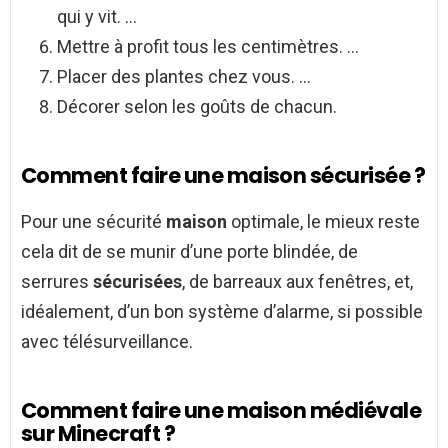
qui y vit. …
Mettre à profit tous les centimètres. …
Placer des plantes chez vous. …
Décorer selon les goûts de chacun.
Comment faire une maison sécurisée ?
Pour une sécurité
maison
optimale, le mieux reste
cela dit de se munir d’une porte blindée, de
serrures
sécurisées
, de barreaux aux fenêtres, et,
idéalement, d’un bon système d’alarme, si possible
avec télésurveillance.
Comment faire une maison médiévale
sur Minecraft ?