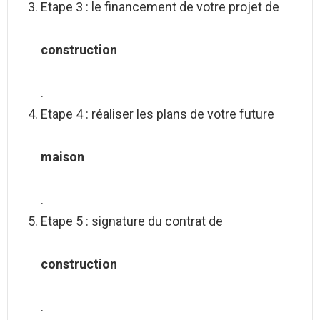
Etape 3 : le financement de votre projet de
construction
.
Etape 4 : réaliser les plans de votre future
maison
.
Etape 5 : signature du contrat de
construction
.