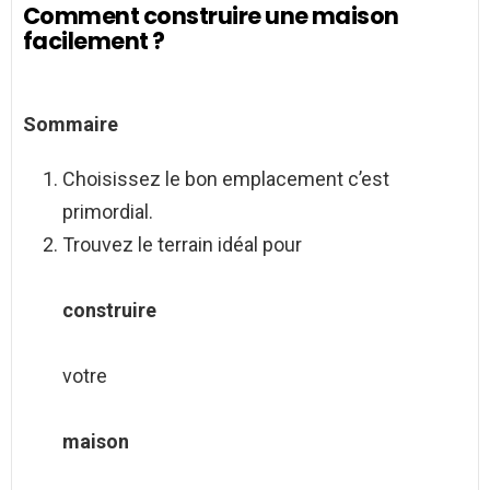
Comment construire une maison
facilement ?
Sommaire
Choisissez le bon emplacement c’est
primordial.
Trouvez le terrain idéal pour
construire
votre
maison