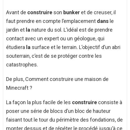
Avant de
construire
son
bunker
et de creuser, il
faut prendre en compte l’emplacement
dans
le
jardin et
la
nature du sol. L’idéal est de prendre
contact avec un expert ou un géologue, qui
étudiera
la
surface et le terrain. L’objectif d’un abri
souterrain, c’est de se protéger contre les
catastrophes.
De plus, Comment construire une maison de
Minecraft ?
La façon la plus facile de les
construire
consiste à
poser une série de blocs d’un bloc de hauteur
faisant tout le tour du périmètre des fondations, de
monter dessus et de répéter le procédé jusqu’à ce