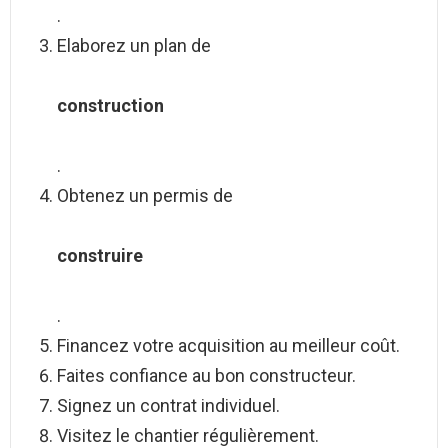
.
Elaborez un plan de
construction
.
Obtenez un permis de
construire
.
Financez votre acquisition au meilleur coût.
Faites confiance au bon constructeur.
Signez un contrat individuel.
Visitez le chantier régulièrement.