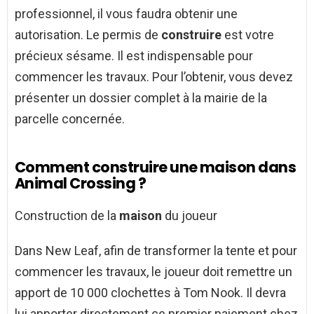
professionnel, il vous faudra obtenir une
autorisation. Le permis de
construire
est votre
précieux sésame. Il est indispensable pour
commencer les travaux. Pour l’obtenir, vous devez
présenter un dossier complet à la mairie de la
parcelle concernée.
Comment construire une maison dans
Animal Crossing ?
Construction de la
maison
du joueur
Dans New Leaf, afin de transformer la tente et pour
commencer les travaux, le joueur doit remettre un
apport de 10 000 clochettes à Tom Nook. Il devra
lui apporter directement ce premier paiement chez