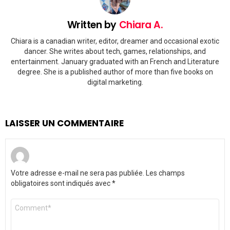
Written by
Chiara A.
Chiara is a canadian writer, editor, dreamer and occasional exotic
dancer. She writes about tech, games, relationships, and
entertainment. January graduated with an French and Literature
degree. She is a published author of more than five books on
digital marketing.
LAISSER UN COMMENTAIRE
Votre adresse e-mail ne sera pas publiée.
Les champs
obligatoires sont indiqués avec
*
Commentaire
*