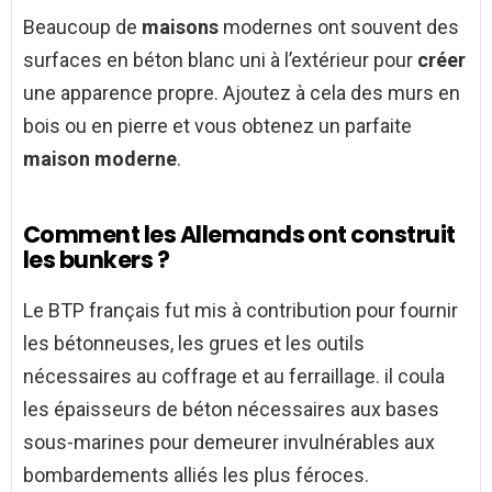
Beaucoup de
maisons
modernes ont souvent des
surfaces en béton blanc uni à l’extérieur pour
créer
une apparence propre. Ajoutez à cela des murs en
bois ou en pierre et vous obtenez un parfaite
maison moderne
.
Comment les Allemands ont construit
les bunkers ?
Le BTP français fut mis à contribution pour fournir
les bétonneuses, les grues et les outils
nécessaires au coffrage et au ferraillage. il coula
les épaisseurs de béton nécessaires aux bases
sous-marines pour demeurer invulnérables aux
bombardements alliés les plus féroces.