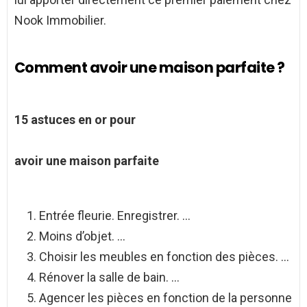
Nook Immobilier.
Comment avoir une maison parfaite ?
15 astuces en or pour
avoir une maison parfaite
Entrée fleurie. Enregistrer. …
Moins d’objet. …
Choisir les meubles en fonction des pièces. …
Rénover la salle de bain. …
Agencer les pièces en fonction de la personne