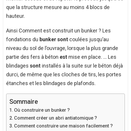
que la structure mesure au moins 4 blocs de
hauteur.
Ainsi Comment est construit un bunker ? Les
fondations du
bunker sont
coulées jusqu’au
niveau du sol de l’ouvrage, lorsque la plus grande
partie des fers à béton
est
mise en place. … Les
blindages
sont
installés à la suite sur le béton déjà
durci, de même que les cloches de tirs, les portes
étanches et les blindages de plafonds.
Sommaire
Où construire un bunker ?
Comment créer un abri antiatomique ?
Comment construire une maison facilement ?