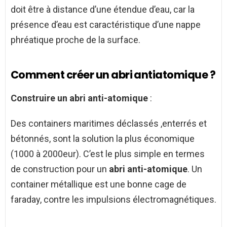
doit être à distance d’une étendue d’eau, car la
présence d’eau est caractéristique d’une nappe
phréatique proche de la surface.
Comment créer un abri antiatomique ?
Construire un abri anti-atomique
:
Des containers maritimes déclassés ,enterrés et
bétonnés, sont la solution la plus économique
(1000 à 2000eur). C’est le plus simple en termes
de construction pour un
abri anti-atomique
. Un
container métallique est une bonne cage de
faraday, contre les impulsions électromagnétiques.