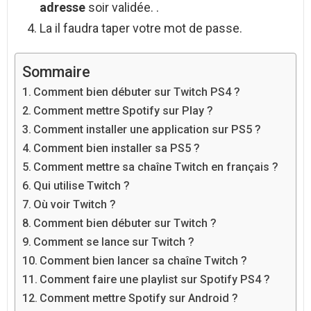
adresse
soir validée. .
La il faudra taper votre mot de passe.
Sommaire
Comment bien débuter sur Twitch PS4 ?
Comment mettre Spotify sur Play ?
Comment installer une application sur PS5 ?
Comment bien installer sa PS5 ?
Comment mettre sa chaîne Twitch en français ?
Qui utilise Twitch ?
Où voir Twitch ?
Comment bien débuter sur Twitch ?
Comment se lance sur Twitch ?
Comment bien lancer sa chaîne Twitch ?
Comment faire une playlist sur Spotify PS4 ?
Comment mettre Spotify sur Android ?