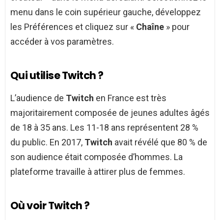
menu dans le coin supérieur gauche, développez
les Préférences et cliquez sur «
Chaîne
» pour
accéder à vos paramètres.
Qui utilise Twitch ?
L’audience de
Twitch
en France est très
majoritairement composée de jeunes adultes âgés
de 18 à 35 ans. Les 11-18 ans représentent 28 %
du public. En 2017,
Twitch
avait révélé que 80 % de
son audience était composée d’hommes. La
plateforme travaille à attirer plus de femmes.
Où voir Twitch ?