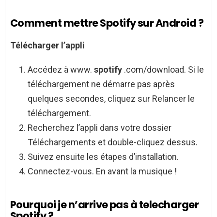
Comment mettre Spotify sur Android ?
Télécharger l’appli
Accédez à www.
spotify
.com/download. Si le
téléchargement ne démarre pas après
quelques secondes, cliquez sur Relancer le
téléchargement.
Recherchez l’appli dans votre dossier
Téléchargements et double-cliquez dessus.
Suivez ensuite les étapes d’installation.
Connectez-vous. En avant la musique !
Pourquoi je n’arrive pas à telecharger
Spotify ?