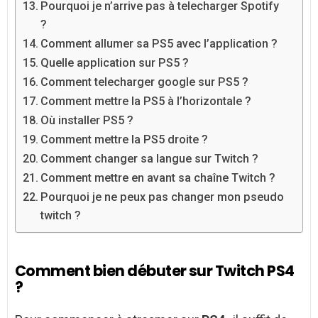
Pourquoi je n’arrive pas à telecharger Spotify
?
Comment allumer sa PS5 avec l’application ?
Quelle application sur PS5 ?
Comment telecharger google sur PS5 ?
Comment mettre la PS5 à l’horizontale ?
Où installer PS5 ?
Comment mettre la PS5 droite ?
Comment changer sa langue sur Twitch ?
Comment mettre en avant sa chaîne Twitch ?
Pourquoi je ne peux pas changer mon pseudo
twitch ?
Comment bien débuter sur Twitch PS4
?