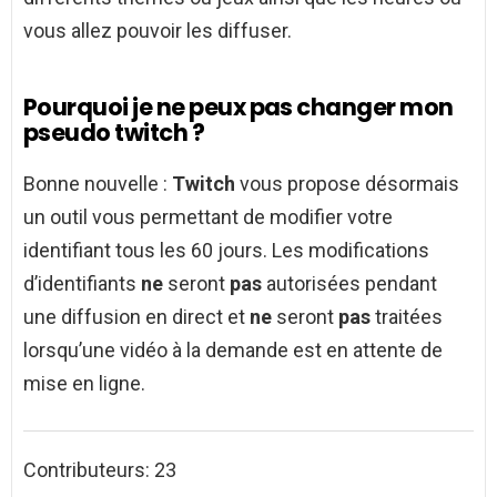
vous allez pouvoir les diffuser.
Pourquoi je ne peux pas changer mon
pseudo twitch ?
Bonne nouvelle :
Twitch
vous propose désormais
un outil vous permettant de modifier votre
identifiant tous les 60 jours. Les modifications
d’identifiants
ne
seront
pas
autorisées pendant
une diffusion en direct et
ne
seront
pas
traitées
lorsqu’une vidéo à la demande est en attente de
mise en ligne.
Contributeurs: 23