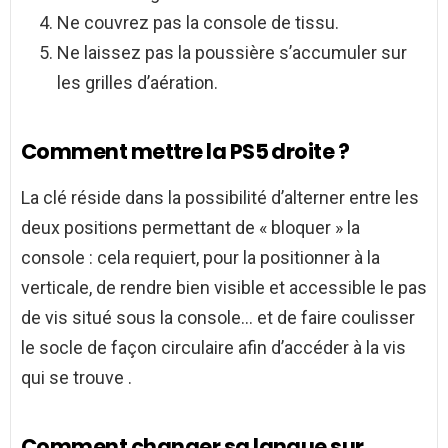
Ne couvrez pas la console de tissu.
Ne laissez pas la poussière s’accumuler sur
les grilles d’aération.
Comment mettre la PS5 droite ?
La clé réside dans la possibilité d’alterner entre les
deux positions permettant de « bloquer » la
console : cela requiert, pour la positionner à la
verticale, de rendre bien visible et accessible le pas
de vis situé sous la console… et de faire coulisser
le socle de façon circulaire afin d’accéder à la vis
qui se trouve .
Comment changer sa langue sur