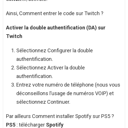
Ainsi, Comment entrer le code sur Twitch ?
Activer la double authentification (DA) sur
Twitch
Sélectionnez Configurer la double
authentification.
Sélectionnez Activer la double
authentification.
Entrez votre numéro de téléphone (nous vous
déconseillons l’usage de numéros VOIP) et
sélectionnez Continuer.
Par ailleurs Comment installer Spotify sur PS5 ?
PS5
: télécharger
Spotify