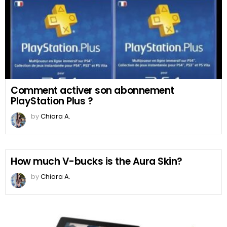
Comment activer son abonnement
PlayStation Plus ?
by
Chiara A.
How much V-bucks is the Aura Skin?
by
Chiara A.