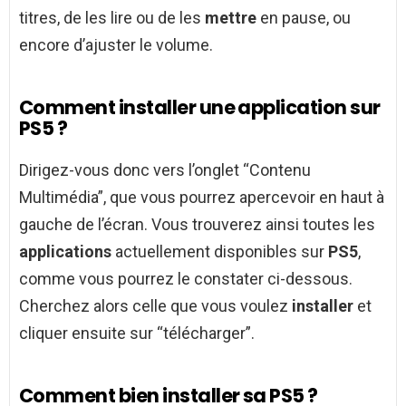
titres, de les lire ou de les
mettre
en pause, ou
encore d’ajuster le volume.
Comment installer une application sur
PS5 ?
Dirigez-vous donc vers l’onglet “Contenu
Multimédia”, que vous pourrez apercevoir en haut à
gauche de l’écran. Vous trouverez ainsi toutes les
applications
actuellement disponibles sur
PS5
,
comme vous pourrez le constater ci-dessous.
Cherchez alors celle que vous voulez
installer
et
cliquer ensuite sur “télécharger”.
Comment bien installer sa PS5 ?