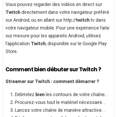
Vous pouvez regarder des vidéos en direct sur
Twitch
directement dans votre navigateur préféré
sur Android, ou en allant sur http://
twitch
.tv dans
votre navigateur mobile. Pour une expérience faite
sur mesure pour les appareils Android, utilisez
l’application
Twitch
, disponible sur le Google Play
Store.
Comment bien débuter sur Twitch ?
Streamer sur
Twitch
:
comment démarrer
?
Délimitez
bien
les contours de votre chaîne. .
Procurez-vous tout le matériel nécessaire. .
Lancez votre chaîne de manière attractive. .