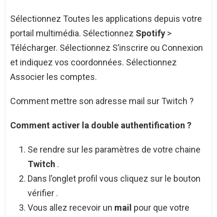
Sélectionnez Toutes les applications depuis votre
portail multimédia. Sélectionnez
Spotify
>
Télécharger. Sélectionnez S’inscrire ou Connexion
et indiquez vos coordonnées. Sélectionnez
Associer les comptes.
Comment mettre son adresse mail sur Twitch ?
Comment
activer la double authentification ?
Se rendre sur les paramètres de votre chaine
Twitch
.
Dans l’onglet profil vous cliquez sur le bouton
vérifier .
Vous allez recevoir un
mail
pour que votre