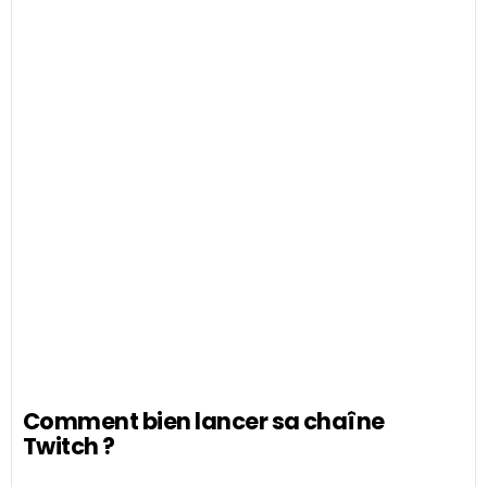
Comment bien lancer sa chaîne
Twitch ?