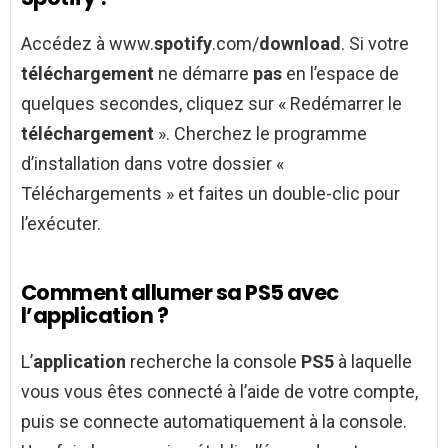
Accédez à www.
spotify
.com/
download
. Si votre
téléchargement
ne démarre
pas
en l’espace de
quelques secondes, cliquez sur « Redémarrer le
téléchargement
». Cherchez le programme
d’installation dans votre dossier «
Téléchargements » et faites un double-clic pour
l’exécuter.
Comment allumer sa PS5 avec
l’application ?
L’
application
recherche la console
PS5
à laquelle
vous vous êtes connecté à l’aide de votre compte,
puis se connecte automatiquement à la console.