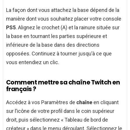
La façon dont vous attachez la base dépend de la
manière dont vous souhaitez placer votre console
PS5
. Alignez le crochet (A) et la rainure située sur
la base en tournant les parties supérieure et
inférieure de la base dans des directions
opposées. Continuez à tourner jusqu’à ce que
vous entendiez un clic.
Comment mettre sa chaîne Twitch en
français ?
Accédez à vos Paramètres de
chaîne
en cliquant
sur l’icône de votre profil dans le coin supérieur
droit, puis sélectionnez « Tableau de bord de
créateur » dans le menu déroulant. Sélectionnez le