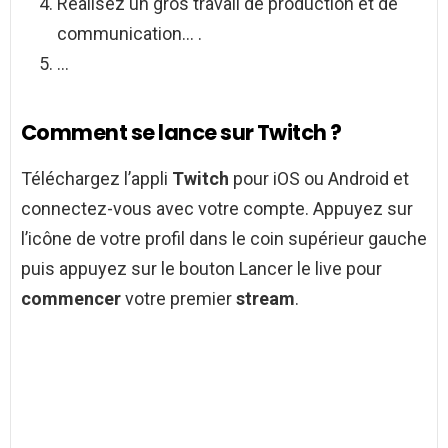
Réalisez un gros travail de production et de
communication… .
…
Comment se lance sur Twitch ?
Téléchargez l’appli
Twitch
pour iOS ou Android et
connectez-vous avec votre compte. Appuyez sur
l’icône de votre profil dans le coin supérieur gauche
puis appuyez sur le bouton Lancer le live pour
commencer
votre premier
stream
.