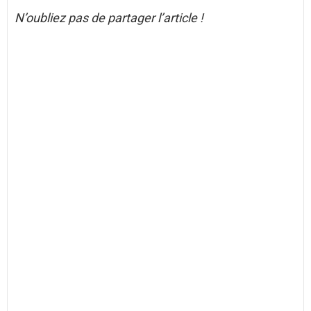
N’oubliez pas de partager l’article !