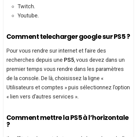
Twitch.
Youtube.
Comment telecharger google sur PS5 ?
Pour vous rendre sur internet et faire des
recherches depuis une
PS5
, vous devez dans un
premier temps vous rendre dans les paramètres
de la console. De là, choisissez la ligne «
Utilisateurs et comptes » puis sélectionnez l’option
« lien vers d’autres services ».
Comment mettre la PS5 à l’horizontale
?