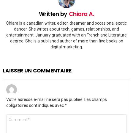
Written by
Chiara A.
Chiara is a canadian writer, editor, dreamer and occasional exotic
dancer. She writes about tech, games, relationships, and
entertainment. January graduated with an French and Literature
degree. She is a published author of more than five books on
digital marketing.
LAISSER UN COMMENTAIRE
Votre adresse e-mail ne sera pas publiée.
Les champs
obligatoires sont indiqués avec
*
Commentaire
*