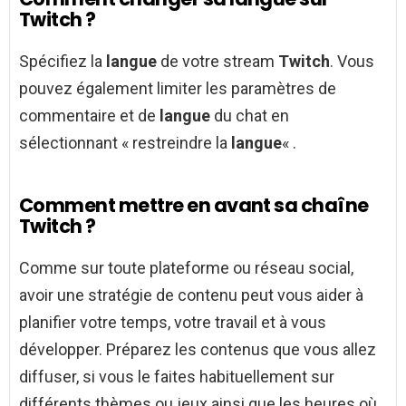
Twitch ?
Spécifiez la
langue
de votre stream
Twitch
. Vous
pouvez également limiter les paramètres de
commentaire et de
langue
du chat en
sélectionnant « restreindre la
langue
« .
Comment mettre en avant sa chaîne
Twitch ?
Comme sur toute plateforme ou réseau social,
avoir une stratégie de contenu peut vous aider à
planifier votre temps, votre travail et à vous
développer. Préparez les contenus que vous allez
diffuser, si vous le faites habituellement sur
différents thèmes ou jeux ainsi que les heures où