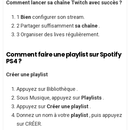
Comment lancer sa chaîne Twitch
avec succès ?
1
Bien
configurer son stream.
2 Partager suffisamment
sa chaîne
.
3 Organiser des lives régulièrement.
Comment faire une playlist sur Spotify
PS4 ?
Créer une playlist
Appuyez sur Bibliothèque .
Sous Musique, appuyez sur
Playlists
.
Appuyez sur
Créer une playlist
.
Donnez un nom à votre
playlist
, puis appuyez
sur CRÉER.