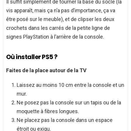
Il suffit simplement de tourner la base du socle (la
vis apparaît, mais ça n’a pas d’importance, ça va
être posé sur le meuble), et de clipser les deux
crochets dans les carrés de la petite ligne de
signes PlayStation à l’arrière de la console.
Où installer PS5 ?
Faites de la place autour de la TV
Laissez au moins 10 cm entre la console et un
mur.
Ne posez pas la console sur un tapis ou de la
moquette à fibres longues.
Ne placez pas la console dans un espace
étroit ou exigu.