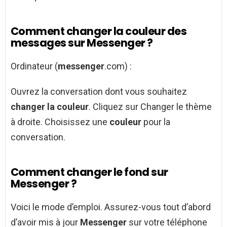
Comment changer la couleur des
messages sur Messenger ?
Ordinateur (
messenger
.com) :
Ouvrez la conversation dont vous souhaitez
changer la couleur
. Cliquez sur Changer le thème
à droite. Choisissez une
couleur
pour la
conversation.
Comment changer le fond sur
Messenger ?
Voici le mode d’emploi. Assurez-vous tout d’abord
d’avoir mis à jour
Messenger
sur votre téléphone