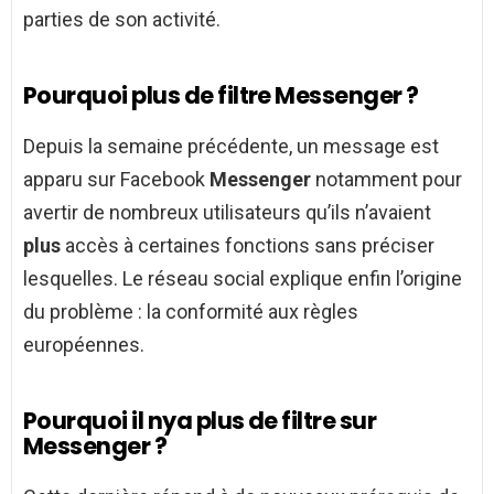
parties de son activité.
Pourquoi plus de filtre Messenger ?
Depuis la semaine précédente, un message est
apparu sur Facebook
Messenger
notamment pour
avertir de nombreux utilisateurs qu’ils n’avaient
plus
accès à certaines fonctions sans préciser
lesquelles. Le réseau social explique enfin l’origine
du problème : la conformité aux règles
européennes.
Pourquoi il nya plus de filtre sur
Messenger ?