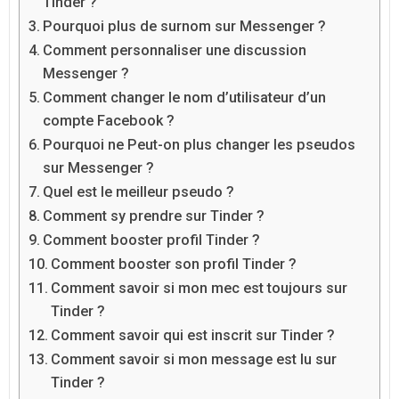
Tinder ?
Pourquoi plus de surnom sur Messenger ?
Comment personnaliser une discussion
Messenger ?
Comment changer le nom d’utilisateur d’un
compte Facebook ?
Pourquoi ne Peut-on plus changer les pseudos
sur Messenger ?
Quel est le meilleur pseudo ?
Comment sy prendre sur Tinder ?
Comment booster profil Tinder ?
Comment booster son profil Tinder ?
Comment savoir si mon mec est toujours sur
Tinder ?
Comment savoir qui est inscrit sur Tinder ?
Comment savoir si mon message est lu sur
Tinder ?