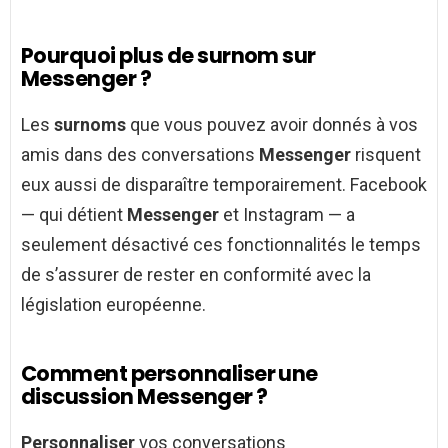
Pourquoi plus de surnom sur
Messenger ?
Les
surnoms
que vous pouvez avoir donnés à vos
amis dans des conversations
Messenger
risquent
eux aussi de disparaître temporairement. Facebook
— qui détient
Messenger
et Instagram — a
seulement désactivé ces fonctionnalités le temps
de s’assurer de rester en conformité avec la
législation européenne.
Comment personnaliser une
discussion Messenger ?
Personnaliser
vos conversations