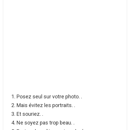
Posez seul sur votre photo. .
Mais évitez les portraits. .
Et souriez. .
Ne soyez pas trop beau. .