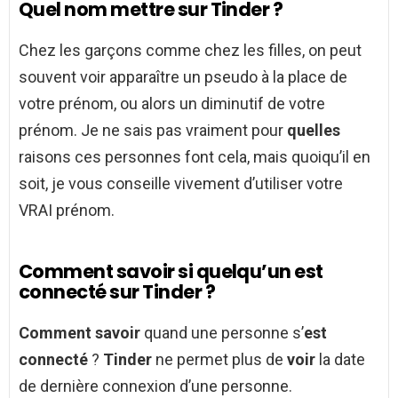
Quel nom mettre sur Tinder ?
Chez les garçons comme chez les filles, on peut
souvent voir apparaître un pseudo à la place de
votre prénom, ou alors un diminutif de votre
prénom. Je ne sais pas vraiment pour
quelles
raisons ces personnes font cela, mais quoiqu’il en
soit, je vous conseille vivement d’utiliser votre
VRAI prénom.
Comment savoir si quelqu’un est
connecté sur Tinder ?
Comment savoir
quand une personne s’
est
connecté
?
Tinder
ne permet plus de
voir
la date
de dernière connexion d’une personne.