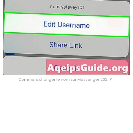
Comment changer le nom sur Messenger 2021 ?