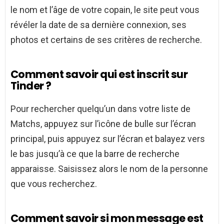
le nom et l’âge de votre copain, le site peut vous
révéler la date de sa dernière connexion, ses
photos et certains de ses critères de recherche.
Comment savoir qui est inscrit sur
Tinder ?
Pour rechercher quelqu’un dans votre liste de
Matchs, appuyez sur l’icône de bulle sur l’écran
principal, puis appuyez sur l’écran et balayez vers
le bas jusqu’à ce que la barre de recherche
apparaisse. Saisissez alors le nom de la personne
que vous recherchez.
Comment savoir si mon message est