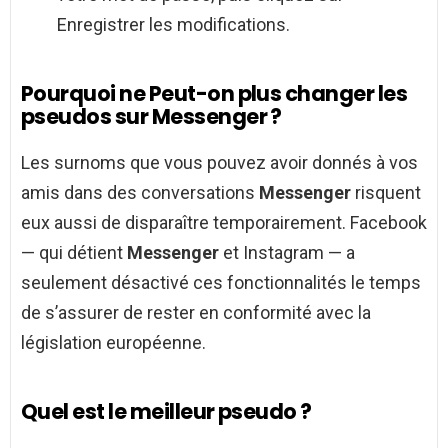
Enregistrer les modifications.
Pourquoi ne Peut-on plus changer les
pseudos sur Messenger ?
Les surnoms que vous pouvez avoir donnés à vos
amis dans des conversations
Messenger
risquent
eux aussi de disparaître temporairement. Facebook
— qui détient
Messenger
et Instagram — a
seulement désactivé ces fonctionnalités le temps
de s’assurer de rester en conformité avec la
législation européenne.
Quel est le meilleur pseudo ?