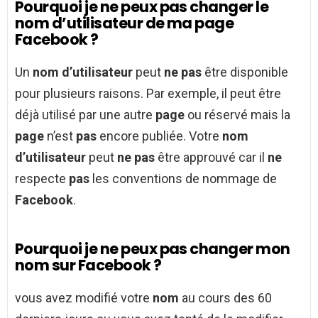
Pourquoi je ne peux pas changer le
nom d’utilisateur de ma page
Facebook ?
Un
nom d’utilisateur
peut
ne pas
être disponible
pour plusieurs raisons. Par exemple, il peut être
déjà utilisé par une autre
page
ou réservé mais la
page
n’est
pas
encore publiée. Votre
nom
d’utilisateur
peut
ne pas
être approuvé car il
ne
respecte
pas
les conventions de nommage de
Facebook
.
Pourquoi je ne peux pas changer mon
nom sur Facebook ?
vous avez modifié votre
nom
au cours des 60