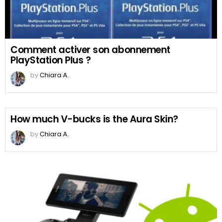
Comment activer son abonnement
PlayStation Plus ?
by
Chiara A.
How much V-bucks is the Aura Skin?
by
Chiara A.