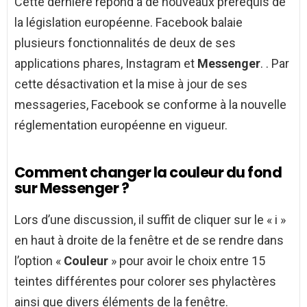
Cette dernière répond à de nouveaux prérequis de
la législation européenne. Facebook balaie
plusieurs fonctionnalités de deux de ses
applications phares, Instagram et
Messenger
. . Par
cette désactivation et la mise à jour de ses
messageries, Facebook se conforme à la nouvelle
réglementation européenne en vigueur.
Comment changer la couleur du fond
sur Messenger ?
Lors d’une discussion, il suffit de cliquer sur le « i »
en haut à droite de la fenêtre et de se rendre dans
l’option «
Couleur
» pour avoir le choix entre 15
teintes différentes pour colorer ses phylactères
ainsi que divers éléments de la fenêtre.