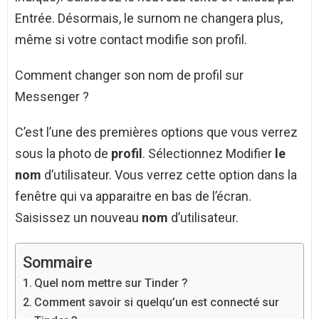
Entrée. Désormais, le surnom ne changera plus,
même si votre contact modifie son profil.
Comment changer son nom de profil sur
Messenger ?
C’est l’une des premières options que vous verrez
sous la photo de
profil
. Sélectionnez Modifier
le
nom
d’utilisateur. Vous verrez cette option dans la
fenêtre qui va apparaitre en bas de l’écran.
Saisissez un nouveau
nom
d’utilisateur.
Sommaire
Quel nom mettre sur Tinder ?
Comment savoir si quelqu’un est connecté sur