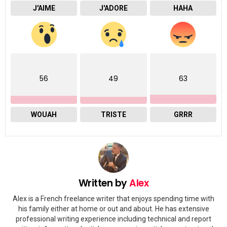
J'AIME
J'ADORE
HAHA
56
49
63
WOUAH
TRISTE
GRRR
Written by
Alex
Alex is a French freelance writer that enjoys spending time with
his family either at home or out and about. He has extensive
professional writing experience including technical and report