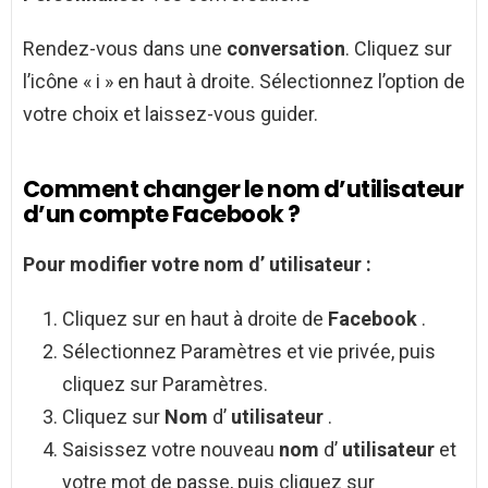
Rendez-vous dans une
conversation
. Cliquez sur
l’icône « i » en haut à droite. Sélectionnez l’option de
votre choix et laissez-vous guider.
Comment changer le nom d’utilisateur
d’un compte Facebook ?
Pour modifier votre
nom
d’
utilisateur
:
Cliquez sur en haut à droite de
Facebook
.
Sélectionnez Paramètres et vie privée, puis
cliquez sur Paramètres.
Cliquez sur
Nom
d’
utilisateur
.
Saisissez votre nouveau
nom
d’
utilisateur
et
votre mot de passe, puis cliquez sur