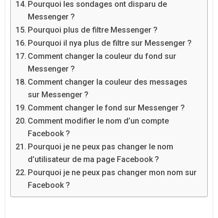
Pourquoi les sondages ont disparu de
Messenger ?
Pourquoi plus de filtre Messenger ?
Pourquoi il nya plus de filtre sur Messenger ?
Comment changer la couleur du fond sur
Messenger ?
Comment changer la couleur des messages
sur Messenger ?
Comment changer le fond sur Messenger ?
Comment modifier le nom d’un compte
Facebook ?
Pourquoi je ne peux pas changer le nom
d’utilisateur de ma page Facebook ?
Pourquoi je ne peux pas changer mon nom sur
Facebook ?