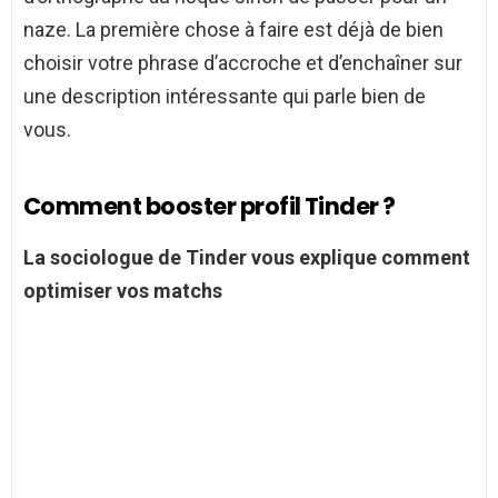
naze. La première chose à faire est déjà de bien
choisir votre phrase d’accroche et d’enchaîner sur
une description intéressante qui parle bien de
vous.
Comment booster profil Tinder ?
La sociologue de
Tinder
vous explique
comment
optimiser vos matchs