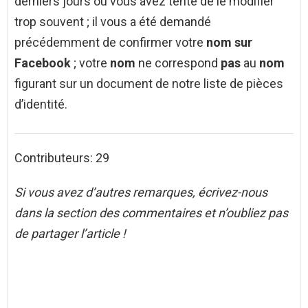
derniers jours ou vous avez tenté de le modifier
trop souvent ; il vous a été demandé
précédemment de confirmer votre
nom sur
Facebook
; votre
nom
ne correspond
pas
au
nom
figurant sur un document de notre liste de pièces
d’identité.
Contributeurs: 29
Si vous avez d’autres remarques, écrivez-nous
dans la section des commentaires et n’oubliez pas
de partager l’article !