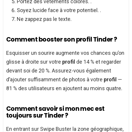
Portez des vêtements colorés. .
Soyez lucide face à votre potentiel. .
Ne zappez pas le texte.
Comment booster son profil Tinder ?
Esquisser un sourire augmente vos chances qu’on
glisse à droite sur votre
profil
de 14 % et regarder
devant soi de 20 %. Assurez-vous également
d’ajouter suffisamment de photos à votre
profil
—
81 % des utilisateurs en ajoutent au moins quatre.
Comment savoir si mon mec est
toujours sur Tinder ?
En entrant sur Swipe Buster la zone géographique,