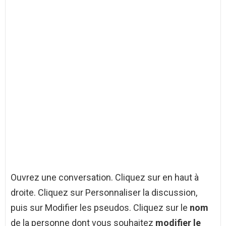
Ouvrez une conversation. Cliquez sur en haut à
droite. Cliquez sur Personnaliser la discussion,
puis sur Modifier les pseudos. Cliquez sur le
nom
de la personne dont vous souhaitez
modifier le