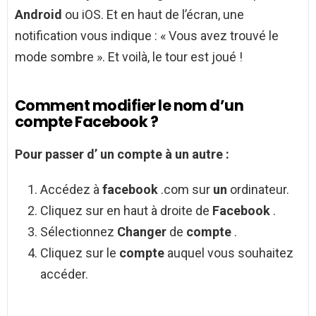
Android
ou iOS. Et en haut de l’écran, une
notification vous indique : « Vous avez trouvé le
mode sombre ». Et voilà, le tour est joué !
Comment modifier le nom d’un
compte Facebook ?
Pour passer d’
un compte
à
un
autre :
Accédez à
facebook
.com sur
un
ordinateur.
Cliquez sur en haut à droite de
Facebook
.
Sélectionnez
Changer
de
compte
.
Cliquez sur le
compte
auquel vous souhaitez
accéder.