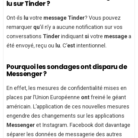
lu sur Tinder ?
Ont-ils
lu
votre
message Tinder
? Vous pouvez
remarquer
qu
‘il n’y a aucune notification sur vos
conversations
Tinder
indiquant
si
votre
message
a
été envoyé, reçu ou
lu
. C’
est
intentionnel.
Pourquoi les sondages ont disparu de
Messenger ?
En effet, les mesures de confidentialité mises en
places par l’Union Européenne
ont
freiné le géant
américain. L’application de ces nouvelles mesures
engendre des changements sur les applications
Messenger
et Instagram. Facebook doit davantage
séparer les données de messagerie des autres