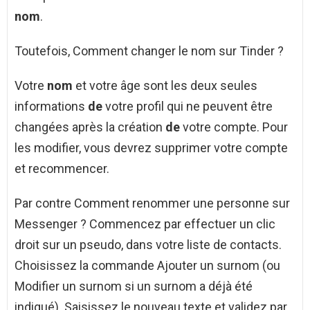
nom
.
Toutefois, Comment changer le nom sur Tinder ?
Votre
nom
et votre âge sont les deux seules
informations
de
votre profil qui ne peuvent être
changées après la création
de
votre compte. Pour
les modifier, vous devrez supprimer votre compte
et recommencer.
Par contre Comment renommer une personne sur
Messenger ? Commencez par effectuer un clic
droit sur un pseudo, dans votre liste de contacts.
Choisissez la commande Ajouter un surnom (ou
Modifier un surnom si un surnom a déjà été
indiqué). Saisissez le nouveau texte et validez par