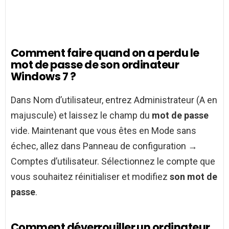
Comment faire quand on a perdu le
mot de passe de son ordinateur
Windows 7 ?
Dans Nom d’utilisateur, entrez Administrateur (A en
majuscule) et laissez le champ du
mot de passe
vide. Maintenant que vous êtes en Mode sans
échec, allez dans Panneau de configuration →
Comptes d’utilisateur. Sélectionnez le compte que
vous souhaitez réinitialiser et modifiez
son mot de
passe
.
Comment déverrouiller un ordinateur