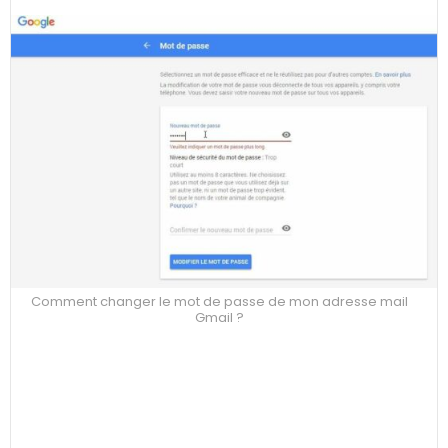
Comment changer le mot de passe de mon adresse mail
Gmail ?