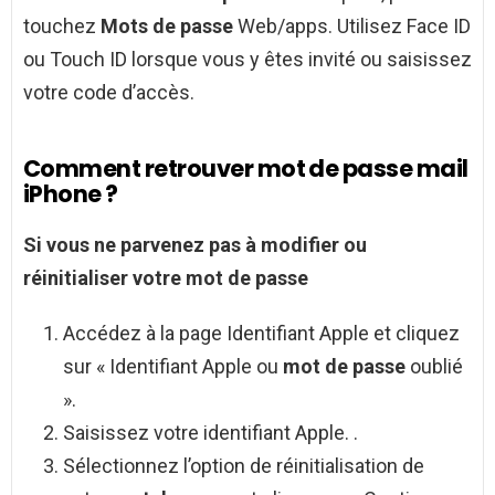
touchez
Mots de passe
Web/apps. Utilisez Face ID
ou Touch ID lorsque vous y êtes invité ou saisissez
votre code d’accès.
Comment retrouver mot de passe mail
iPhone ?
Si vous ne parvenez pas à modifier ou
réinitialiser votre
mot de passe
Accédez à la page Identifiant Apple et cliquez
sur « Identifiant Apple ou
mot de passe
oublié
».
Saisissez votre identifiant Apple. .
Sélectionnez l’option de réinitialisation de