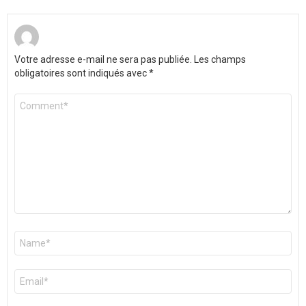
Votre adresse e-mail ne sera pas publiée.
Les champs
obligatoires sont indiqués avec
*
Commentaire
*
Nom
*
E-
mail
*