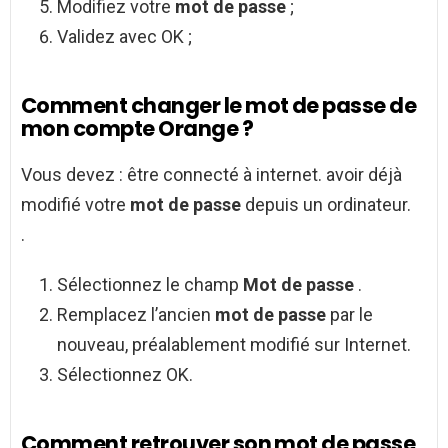
Modifiez votre
mot de passe
;
Validez avec OK ;
Comment changer le mot de passe de
mon compte Orange ?
Vous devez : être connecté à internet. avoir déjà
modifié votre
mot de passe
depuis un ordinateur.
.
Sélectionnez le champ
Mot de passe
.
Remplacez l’ancien
mot de passe
par le
nouveau, préalablement modifié sur Internet.
Sélectionnez OK.
Comment retrouver son mot de passe