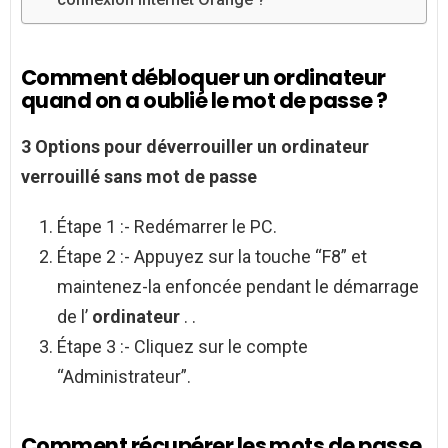
Comment débloquer un ordinateur
quand on a oublié le mot de passe ?
3 Options pour
déverrouiller un ordinateur
verrouillé
sans mot de passe
Étape 1 :- Redémarrer le PC.
Étape 2 :- Appuyez sur la touche “F8” et
maintenez-la enfoncée pendant le démarrage
de l’
ordinateur
. .
Étape 3 :- Cliquez sur le compte
“Administrateur”.
Comment récupérer les mots de passe