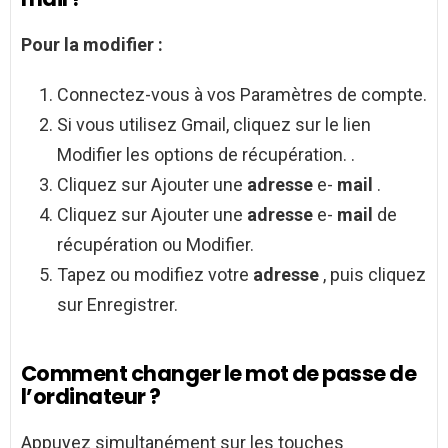
Pour la modifier :
Connectez-vous à vos Paramètres de compte.
Si vous utilisez Gmail, cliquez sur le lien
Modifier les options de récupération. .
Cliquez sur Ajouter une
adresse
e-
mail
.
Cliquez sur Ajouter une
adresse
e-
mail
de
récupération ou Modifier.
Tapez ou modifiez votre
adresse
, puis cliquez
sur Enregistrer.
Comment changer le mot de passe de
l’ordinateur ?
Appuyez simultanément sur les touches