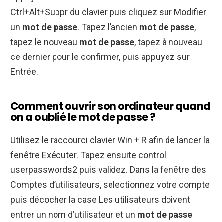
Ctrl+Alt+Suppr du clavier puis cliquez sur Modifier
un
mot de passe
. Tapez l’ancien
mot de passe
,
tapez le nouveau
mot de passe
, tapez à nouveau
ce dernier pour le confirmer, puis appuyez sur
Entrée.
Comment ouvrir son ordinateur quand
on a oublié le mot de passe ?
Utilisez le raccourci clavier Win + R afin de lancer la
fenêtre Exécuter. Tapez ensuite control
userpasswords2 puis validez. Dans la fenêtre des
Comptes d’utilisateurs, sélectionnez votre compte
puis décocher la case Les utilisateurs doivent
entrer un nom d’utilisateur et un
mot de passe