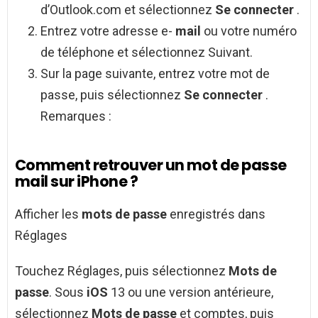
d’Outlook.com et sélectionnez
Se connecter
.
Entrez votre adresse e-
mail
ou votre numéro
de téléphone et sélectionnez Suivant.
Sur la page suivante, entrez votre mot de
passe, puis sélectionnez
Se connecter
.
Remarques :
Comment retrouver un mot de passe
mail sur iPhone ?
Afficher les
mots de passe
enregistrés dans
Réglages
Touchez Réglages, puis sélectionnez
Mots de
passe
. Sous
iOS
13 ou une version antérieure,
sélectionnez
Mots de passe
et comptes, puis