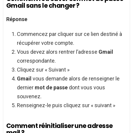
Gmail sans le changer ?
Réponse
Commencez par cliquer sur ce lien destiné à
récupérer votre compte.
Vous devez alors rentrer l’adresse
Gmail
correspondante.
Cliquez sur « Suivant »
Gmail
vous demande alors de renseigner le
dernier
mot de passe
dont vous vous
souvenez.
Renseignez-le puis cliquez sur « suivant »
Comment réinitialiser une adresse
mail ?