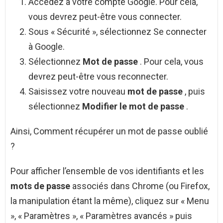
Accédez à votre compte Google. Pour cela,
vous devrez peut-être vous connecter.
Sous « Sécurité », sélectionnez Se connecter
à Google.
Sélectionnez
Mot de passe
. Pour cela, vous
devrez peut-être vous reconnecter.
Saisissez votre nouveau
mot de passe
, puis
sélectionnez
Modifier le mot de passe
.
Ainsi, Comment récupérer un mot de passe oublié
?
Pour afficher l’ensemble de vos identifiants et les
mots de passe
associés dans Chrome (ou Firefox,
la manipulation étant la même), cliquez sur « Menu
», « Paramètres », « Paramètres avancés » puis