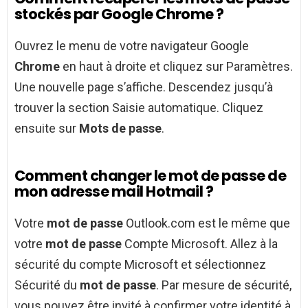
stockés par Google Chrome ?
Ouvrez le menu de votre navigateur Google
Chrome
en haut à droite et cliquez sur Paramètres.
Une nouvelle page s’affiche. Descendez jusqu’à
trouver la section Saisie automatique. Cliquez
ensuite sur
Mots de passe
.
Comment changer le mot de passe de
mon adresse mail Hotmail ?
Votre
mot de passe
Outlook.com est le même que
votre
mot de passe
Compte Microsoft. Allez à la
sécurité du compte Microsoft et sélectionnez
Sécurité du
mot de passe
. Par mesure de sécurité,
vous pouvez être invité à confirmer votre identité à