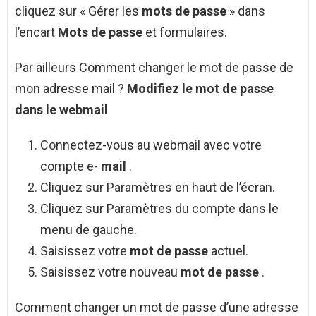
cliquez sur « Gérer les
mots de passe
» dans
l’encart
Mots de passe
et formulaires.
Par ailleurs Comment changer le mot de passe de
mon adresse mail ?
Modifiez le
mot de passe
dans le webmail
Connectez-vous au webmail avec votre
compte e-
mail
.
Cliquez sur Paramètres en haut de l’écran.
Cliquez sur Paramètres du compte dans le
menu de gauche.
Saisissez votre
mot de passe
actuel.
Saisissez votre nouveau
mot de passe
.
Comment changer un mot de passe d’une adresse