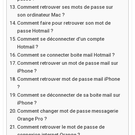
Comment retrouver ses mots de passe sur
son ordinateur Mac ?
Comment faire pour retrouver son mot de
passe Hotmail ?
Comment se déconnecter d’un compte
Hotmail ?
Comment se connecter boite mail Hotmail ?
Comment retrouver un mot de passe mail sur
iPhone ?
Comment retrouver mot de passe mail iPhone
?
Comment se déconnecter de sa boite mail sur
iPhone ?
Comment changer mot de passe messagerie
Orange Pro ?
Comment retrouver le mot de passe de
connexion internet Orange ?