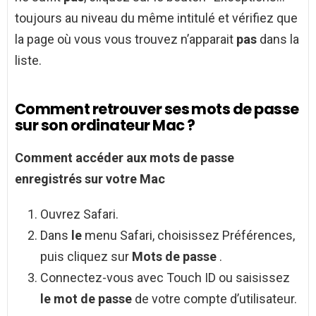
toujours au niveau du même intitulé et vérifiez que
la page où vous vous trouvez n’apparait
pas
dans la
liste.
Comment retrouver ses mots de passe
sur son ordinateur Mac ?
Comment
accéder aux
mots de passe
enregistrés sur votre
Mac
Ouvrez Safari.
Dans
le
menu Safari, choisissez Préférences,
puis cliquez sur
Mots de passe
.
Connectez-vous avec Touch ID ou saisissez
le mot de passe
de votre compte d’utilisateur.