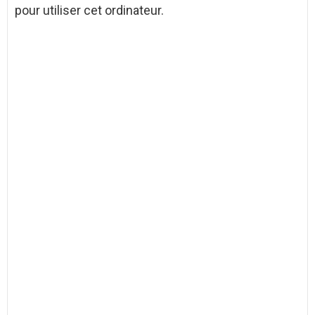
pour utiliser cet ordinateur.