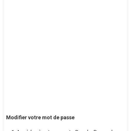
Modifier votre
mot de passe