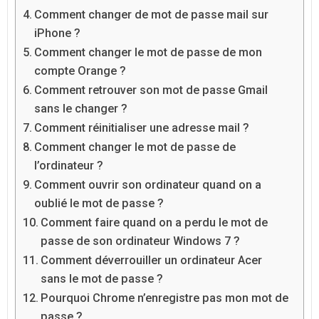
Comment changer de mot de passe mail sur
iPhone ?
Comment changer le mot de passe de mon
compte Orange ?
Comment retrouver son mot de passe Gmail
sans le changer ?
Comment réinitialiser une adresse mail ?
Comment changer le mot de passe de
l’ordinateur ?
Comment ouvrir son ordinateur quand on a
oublié le mot de passe ?
Comment faire quand on a perdu le mot de
passe de son ordinateur Windows 7 ?
Comment déverrouiller un ordinateur Acer
sans le mot de passe ?
Pourquoi Chrome n’enregistre pas mon mot de
passe ?