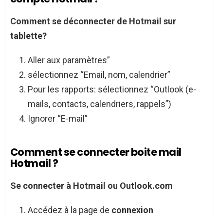
Comment se déconnecter de Hotmail
sur
tablette?
Aller aux paramètres”
sélectionnez “Email, nom, calendrier”
Pour les rapports: sélectionnez “Outlook (e-
mails, contacts, calendriers, rappels”)
Ignorer “E-mail”
Comment se connecter boite mail
Hotmail ?
Se connecter
à
Hotmail
ou Outlook.com
Accédez à la page de
connexion