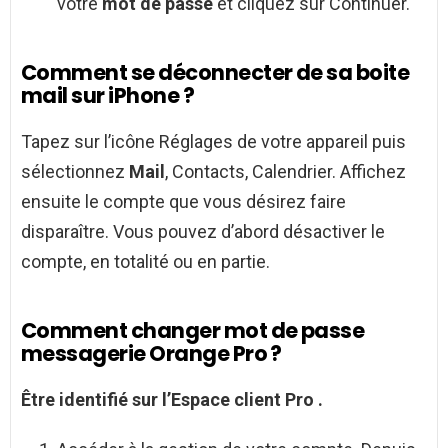
votre
mot de passe
et cliquez sur Continuer.
Comment se déconnecter de sa boite
mail sur iPhone ?
Tapez sur l’icône Réglages de votre appareil puis
sélectionnez
Mail
, Contacts, Calendrier. Affichez
ensuite le compte que vous désirez faire
disparaître. Vous pouvez d’abord désactiver le
compte, en totalité ou en partie.
Comment changer mot de passe
messagerie Orange Pro ?
Être identifié sur l’Espace client
Pro
.