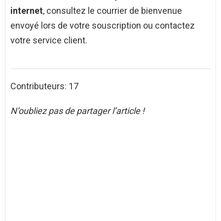
internet
, consultez le courrier de bienvenue
envoyé lors de votre souscription ou contactez
votre service client.
Contributeurs: 17
N’oubliez pas de partager l’article !