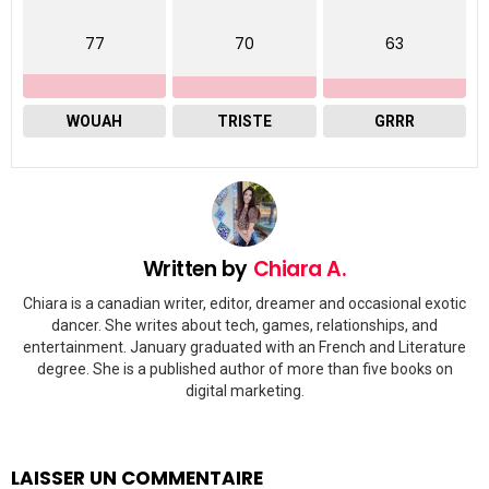
77
70
63
WOUAH
TRISTE
GRRR
Written by
Chiara A.
Chiara is a canadian writer, editor, dreamer and occasional exotic
dancer. She writes about tech, games, relationships, and
entertainment. January graduated with an French and Literature
degree. She is a published author of more than five books on
digital marketing.
LAISSER UN COMMENTAIRE