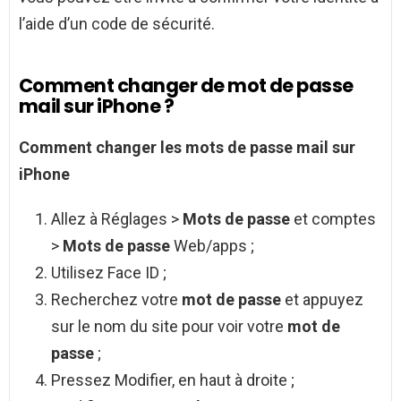
l’aide d’un code de sécurité.
Comment changer de mot de passe
mail sur iPhone ?
Comment changer
les
mots de passe mail sur
iPhone
Allez à Réglages >
Mots de passe
et comptes
>
Mots de passe
Web/apps ;
Utilisez Face ID ;
Recherchez votre
mot de passe
et appuyez
sur le nom du site pour voir votre
mot de
passe
;
Pressez Modifier, en haut à droite ;