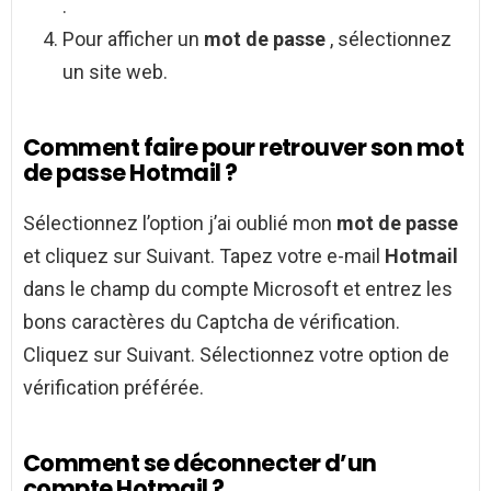
.
Pour afficher un
mot de passe
, sélectionnez
un site web.
Comment faire pour retrouver son mot
de passe Hotmail ?
Sélectionnez l’option j’ai oublié mon
mot de passe
et cliquez sur Suivant. Tapez votre e-mail
Hotmail
dans le champ du compte Microsoft et entrez les
bons caractères du Captcha de vérification.
Cliquez sur Suivant. Sélectionnez votre option de
vérification préférée.
Comment se déconnecter d’un
compte Hotmail ?