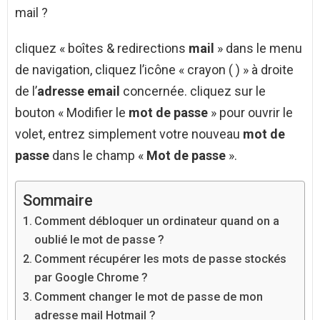
mail ?
cliquez « boîtes & redirections
mail
» dans le menu
de navigation, cliquez l’icône « crayon ( ) » à droite
de l’
adresse email
concernée. cliquez sur le
bouton « Modifier le
mot de passe
» pour ouvrir le
volet, entrez simplement votre nouveau
mot de
passe
dans le champ «
Mot de passe
».
Sommaire
Comment débloquer un ordinateur quand on a
oublié le mot de passe ?
Comment récupérer les mots de passe stockés
par Google Chrome ?
Comment changer le mot de passe de mon
adresse mail Hotmail ?