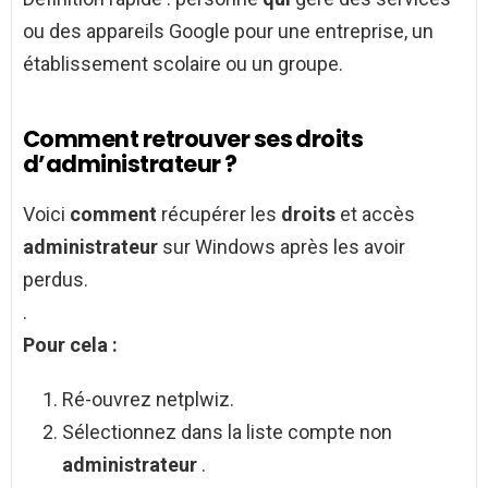
ou des appareils Google pour une entreprise, un
établissement scolaire ou un groupe.
Comment retrouver ses droits
d’administrateur ?
Voici
comment
récupérer les
droits
et accès
administrateur
sur Windows après les avoir
perdus.
.
Pour cela :
Ré-ouvrez netplwiz.
Sélectionnez dans la liste compte non
administrateur
.