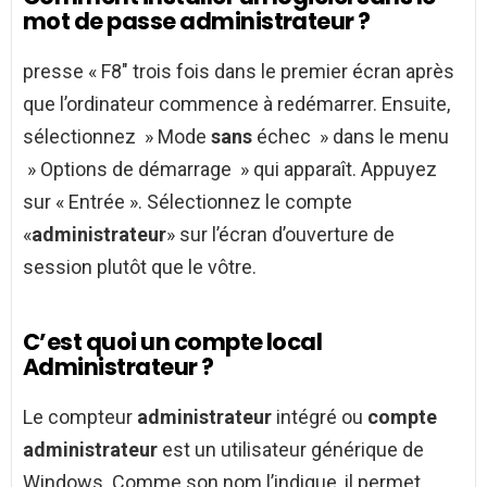
mot de passe administrateur ?
presse « F8″ trois fois dans le premier écran après
que l’ordinateur commence à redémarrer. Ensuite,
sélectionnez » Mode
sans
échec » dans le menu
» Options de démarrage » qui apparaît. Appuyez
sur « Entrée ». Sélectionnez le compte
«
administrateur
» sur l’écran d’ouverture de
session plutôt que le vôtre.
C’est quoi un compte local
Administrateur ?
Le compteur
administrateur
intégré ou
compte
administrateur
est un utilisateur générique de
Windows. Comme son nom l’indique, il permet