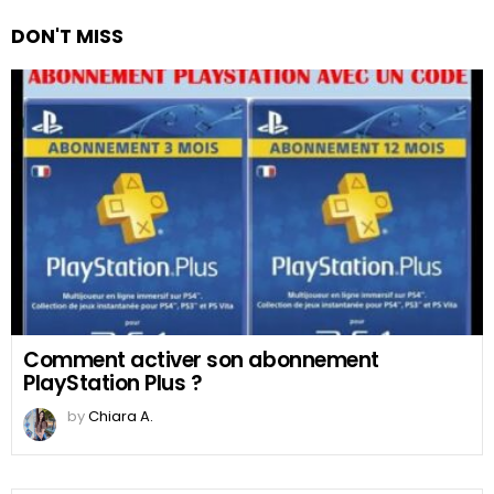
DON'T MISS
Comment activer son abonnement
PlayStation Plus ?
by
Chiara A.