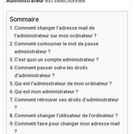
Administrateur
est sélectionnée.
Sommaire
Comment changer l’adresse mail de
l’administrateur sur mon ordinateur ?
Comment contourner le mot de passe
administrateur ?
C’est quoi un compte administrateur ?
Comment passer outre les droits
d’administrateur ?
Qui est l’administrateur de mon ordinateur ?
Qui est mon administrateur ?
Comment retrouver ses droits d’administrateur
?
Comment changer l’utilisateur de l’ordinateur ?
Comment faire pour changer mon adresse mail
?