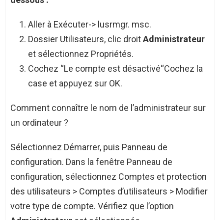
Aller à Exécuter-> lusrmgr. msc.
Dossier Utilisateurs, clic droit
Administrateur
et sélectionnez Propriétés.
Cochez “Le compte est désactivé“Cochez la
case et appuyez sur OK.
Comment connaître le nom de l’administrateur sur
un ordinateur ?
Sélectionnez Démarrer, puis Panneau de
configuration. Dans la fenêtre Panneau de
configuration, sélectionnez Comptes et protection
des utilisateurs > Comptes d’utilisateurs > Modifier
votre type de compte. Vérifiez que l’option