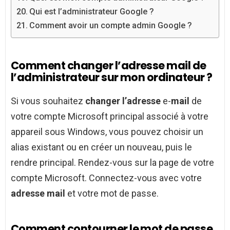
Qui est l’administrateur Google ?
Comment avoir un compte admin Google ?
Comment changer l’adresse mail de
l’administrateur sur mon ordinateur ?
Si vous souhaitez
changer l’adresse
e-
mail
de
votre compte Microsoft principal associé à votre
appareil sous Windows, vous pouvez choisir un
alias existant ou en créer un nouveau, puis le
rendre principal. Rendez-vous sur la page de votre
compte Microsoft. Connectez-vous avec votre
adresse mail
et votre mot de passe.
Comment contourner le mot de passe