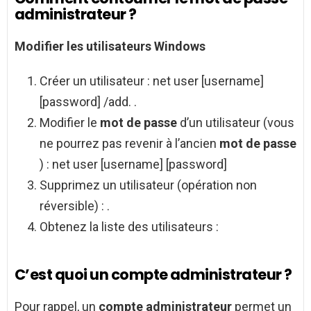
administrateur ?
Modifier les utilisateurs Windows
Créer un utilisateur : net user [username]
[password] /add. .
Modifier le
mot de passe
d’un utilisateur (vous
ne pourrez pas revenir à l’ancien
mot de passe
) : net user [username] [password]
Supprimez un utilisateur (opération non
réversible) : .
Obtenez la liste des utilisateurs :
C’est quoi un compte administrateur ?
Pour rappel, un
compte administrateur
permet un