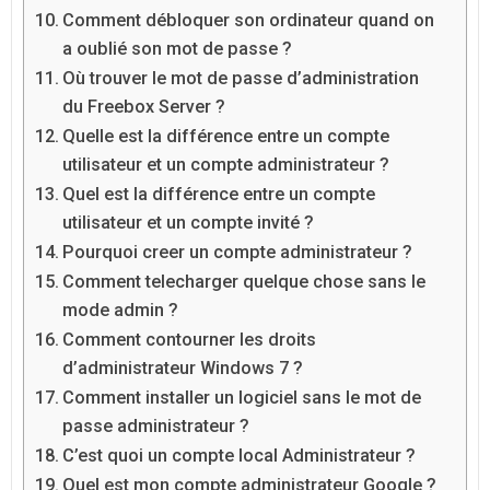
Comment débloquer son ordinateur quand on
a oublié son mot de passe ?
Où trouver le mot de passe d’administration
du Freebox Server ?
Quelle est la différence entre un compte
utilisateur et un compte administrateur ?
Quel est la différence entre un compte
utilisateur et un compte invité ?
Pourquoi creer un compte administrateur ?
Comment telecharger quelque chose sans le
mode admin ?
Comment contourner les droits
d’administrateur Windows 7 ?
Comment installer un logiciel sans le mot de
passe administrateur ?
C’est quoi un compte local Administrateur ?
Quel est mon compte administrateur Google ?