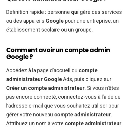
Définition rapide : personne
qui
gère des services
ou des appareils
Google
pour une entreprise, un
établissement scolaire ou un groupe.
Comment avoir un compte admin
Google ?
Accédez à la page d’accueil du
compte
administrateur Google
Ads, puis cliquez sur
Créer un compte administrateur
. Si vous n’êtes
pas encore connecté, connectez-vous à l’aide de
l’adresse e-mail que vous souhaitez utiliser pour
gérer votre nouveau
compte administrateur
.
Attribuez un nom à votre
compte administrateur
.