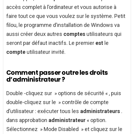
accès complet à l’ordinateur et vous autorise à
faire tout ce que vous voulez sur le système. Petit
filou, le programme d’installation de Windows va
aussi créer deux autres
comptes
utilisateurs qui
seront par défaut inactifs. Le premier
est
le
compte
utilisateur invité.
Comment passer outre les droits
d’administrateur ?
Double -cliquez sur » options de sécurité « , puis
double-cliquez sur le » contrôle de compte
d’utilisateur : exécuter tous les
administrateurs
.
dans approbation
administrateur
« option.
Sélectionnez » Mode Disabled » et cliquez sur le