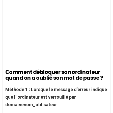
Comment débloquer son ordinateur
quand on a oublié son mot de passe ?
Méthode 1 : Lorsque le message d’erreur indique
que l’
ordinateur
est verrouillé par
domainenom_utilisateur