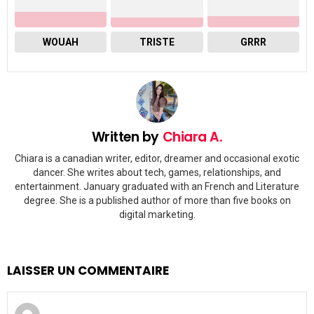
WOUAH
TRISTE
GRRR
Written by
Chiara A.
Chiara is a canadian writer, editor, dreamer and occasional exotic
dancer. She writes about tech, games, relationships, and
entertainment. January graduated with an French and Literature
degree. She is a published author of more than five books on
digital marketing.
LAISSER UN COMMENTAIRE