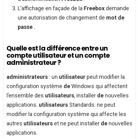
L’affichage en façade de la
Freebox
demande
une autorisation de changement de
mot de
passe
.
Quelle est la différence entre un
compte utilisateur et un compte
administrateur ?
administrateurs
: un
utilisateur
peut modifier la
configuration système
de
Windows qui affectent
l’ensemble des
utilisateurs
, installer
de
nouvelles
applications.
utilisateurs
Standards: ne peut
modifier la configuration système qui affecte les
autres
utilisateurs
et ne peut installer
de
nouvelles
applications.