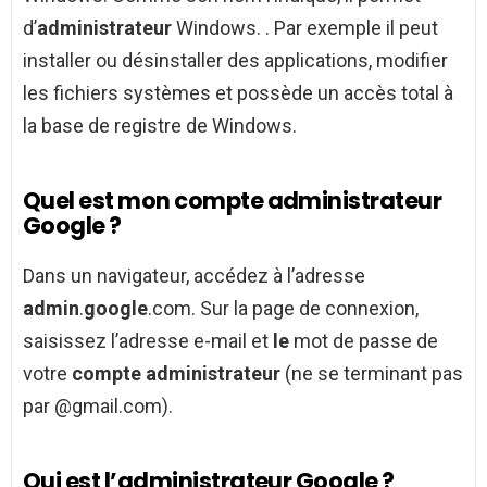
d’
administrateur
Windows. . Par exemple il peut
installer ou désinstaller des applications, modifier
les fichiers systèmes et possède un accès total à
la base de registre de Windows.
Quel est mon compte administrateur
Google ?
Dans un navigateur, accédez à l’adresse
admin
.
google
.com. Sur la page de connexion,
saisissez l’adresse e-mail et
le
mot de passe de
votre
compte administrateur
(ne se terminant pas
par @gmail.com).
Qui est l’administrateur Google ?