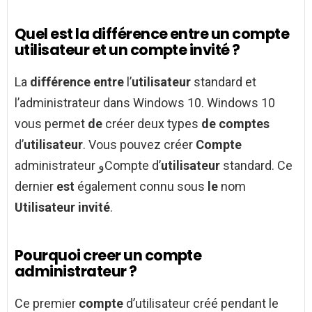
Quel est la différence entre un compte
utilisateur et un compte invité ?
La
différence entre
l’
utilisateur
standard et
l’administrateur dans Windows 10. Windows 10
vous permet
de
créer deux types
de comptes
d’
utilisateur
. Vous pouvez créer
Compte
administrateur وCompte d’
utilisateur
standard. Ce
dernier
est
également connu sous
le
nom
Utilisateur invité
.
Pourquoi creer un compte
administrateur ?
Ce premier
compte
d’utilisateur créé pendant le