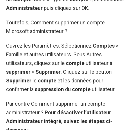
Administrateur
puis cliquez sur OK.
Toutefois, Comment supprimer un compte
Microsoft administrateur ?
Ouvrez les Paramètres. Sélectionnez
Comptes
>
Famille et autres utilisateurs. Sous Autres
utilisateurs, cliquez sur le
compte
utilisateur à
supprimer
>
Supprimer
. Cliquez sur le bouton
Supprimer
le
compte
et les données pour
confirmer la
suppression
du
compte
utilisateur.
Par contre Comment supprimer un compte
administrateur ?
Pour désactiver l’utilisateur
Administrateur
intégré, suivez les étapes ci-
dessous :