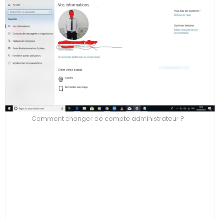
Comment changer de compte administrateur ?