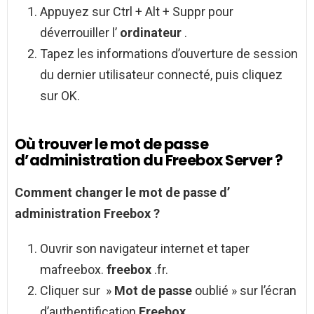
Appuyez sur Ctrl + Alt + Suppr pour
déverrouiller l’
ordinateur
.
Tapez les informations d’ouverture de session
du dernier utilisateur connecté, puis cliquez
sur OK.
Où trouver le mot de passe
d’administration du Freebox Server ?
Comment changer
le mot de passe
d’
administration Freebox
?
Ouvrir son navigateur internet et taper
mafreebox.
freebox
.fr.
Cliquer sur »
Mot de passe
oublié » sur l’écran
d’authentification
Freebox
.