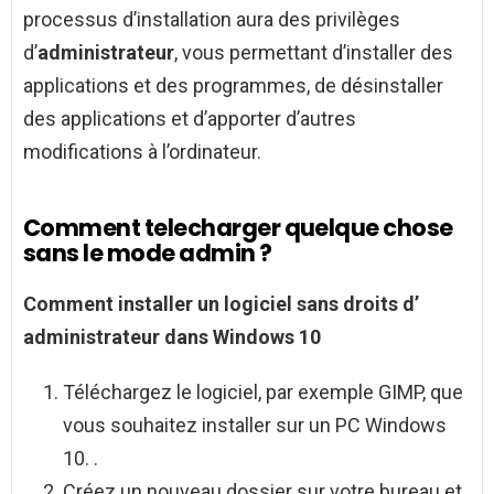
processus d’installation aura des privilèges
d’
administrateur
, vous permettant d’installer des
applications et des programmes, de désinstaller
des applications et d’apporter d’autres
modifications à l’ordinateur.
Comment telecharger quelque chose
sans le mode admin ?
Comment
installer un logiciel
sans
droits d’
administrateur
dans Windows 10
Téléchargez le logiciel, par exemple GIMP, que
vous souhaitez installer sur un PC Windows
10. .
Créez un nouveau dossier sur votre bureau et