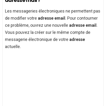
adresse mail ?
Les messageries électroniques ne permettent pas
de modifier votre
adresse email
. Pour contourner
ce problème, ouvrez une nouvelle
adresse email
.
Vous pouvez la créer sur le même compte de
messagerie électronique de votre
adresse
actuelle.