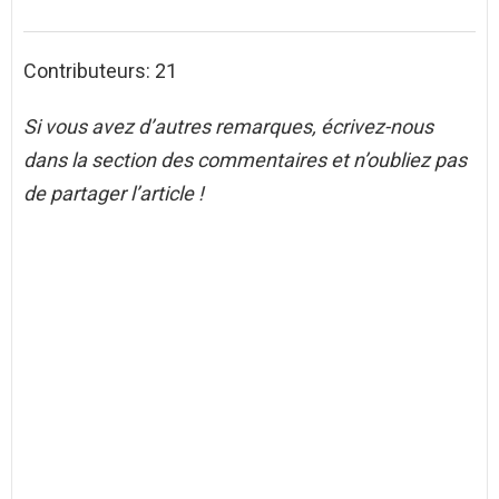
Contributeurs: 21
Si vous avez d’autres remarques, écrivez-nous
dans la section des commentaires et n’oubliez pas
de partager l’article !