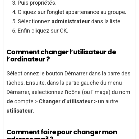
Puis propriétés.
Cliquez sur l’onglet appartenance au groupe.
Sélectionnez
administrateur
dans la liste.
Enfin cliquez sur OK.
Comment changer l’utilisateur de
l’ordinateur ?
Sélectionnez le bouton Démarrer dans la barre des
tâches. Ensuite, dans la partie gauche du menu
Démarrer, sélectionnez l’icône (ou l’image) du nom
de
compte >
Changer d
‘
utilisateur
> un autre
utilisateur
.
Comment faire pour changer mon