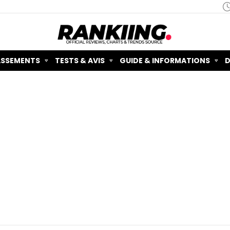
ASSEMENTS
TESTS & AVIS
GUIDE & INFORMATIONS
D