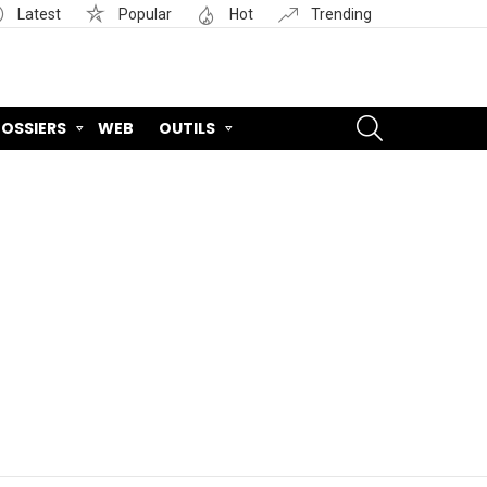
Latest
Popular
Hot
Trending
SEARCH
OSSIERS
WEB
OUTILS