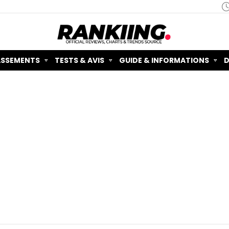
ASSEMENTS
TESTS & AVIS
GUIDE & INFORMATIONS
D