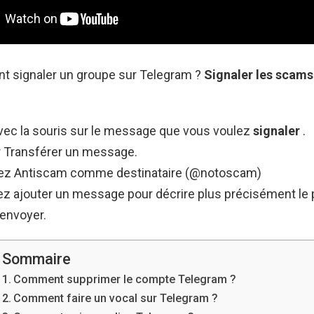
t signaler un groupe sur Telegram ?
Signaler
les scams
avec la souris sur le message que vous voulez
signaler
.
r Transférer un message.
ez Antiscam comme destinataire (@notoscam)
z ajouter un message pour décrire plus précisément le 
 envoyer.
Sommaire
Comment supprimer le compte Telegram ?
Comment faire un vocal sur Telegram ?