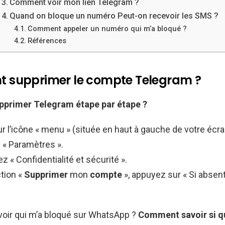
Comment voir mon lien Telegram ?
Quand on bloque un numéro Peut-on recevoir les SMS ?
Comment appeler un numéro qui m’a bloqué ?
Références
supprimer le compte Telegram ?
pprimer Telegram
étape par étape ?
 l’icône « menu » (située en haut à gauche de votre écra
 « Paramètres ».
z « Confidentialité et sécurité ».
tion «
Supprimer
mon
compte
», appuyez sur « Si absen
ir qui m’a bloqué sur WhatsApp ?
Comment savoir si q