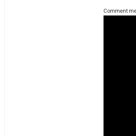
Comment mett