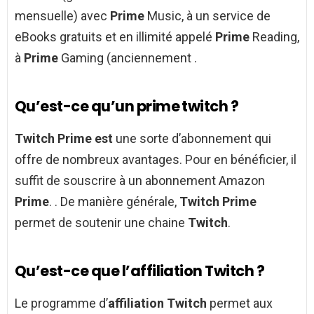
mensuelle) avec
Prime
Music, à un service de
eBooks gratuits et en illimité appelé
Prime
Reading,
à
Prime
Gaming (anciennement .
Qu’est-ce qu’un prime twitch ?
Twitch Prime est
une sorte d’abonnement qui
offre de nombreux avantages. Pour en bénéficier, il
suffit de souscrire à un abonnement Amazon
Prime
. . De manière générale,
Twitch Prime
permet de soutenir une chaine
Twitch
.
Qu’est-ce que l’affiliation Twitch ?
Le programme d’
affiliation Twitch
permet aux