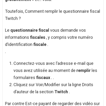
Toutefois, Comment remplir le questionnaire fiscal
Twitch ?
Le
questionnaire fiscal
vous demande vos
informations
fiscales
, y compris votre numéro
d’identification
fiscale
.
.
Connectez-vous avec l’adresse e-mail que
vous avez utilisée au moment de
remplir
les
formulaires
fiscaux
. .
Cliquez sur Voir/Modifier sur la ligne Droits
d’auteur de la section
Twitch
.
Par contre Est-ce payant de regarder des vidéo sur