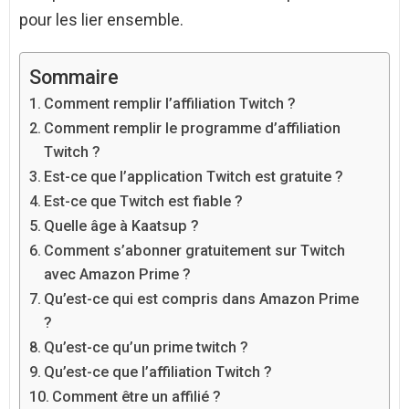
pour les lier ensemble.
Sommaire
Comment remplir l’affiliation Twitch ?
Comment remplir le programme d’affiliation
Twitch ?
Est-ce que l’application Twitch est gratuite ?
Est-ce que Twitch est fiable ?
Quelle âge à Kaatsup ?
Comment s’abonner gratuitement sur Twitch
avec Amazon Prime ?
Qu’est-ce qui est compris dans Amazon Prime
?
Qu’est-ce qu’un prime twitch ?
Qu’est-ce que l’affiliation Twitch ?
Comment être un affilié ?