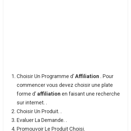
Choisir Un Programme d’
Affiliation
. Pour
commencer vous devez choisir une plate
forme d’
affiliation
en faisant une recherche
sur internet. .
Choisir Un Produit. .
Evaluer La Demande. .
Promouvoir Le Produit Choisi.