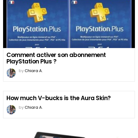
Comment activer son abonnement
PlayStation Plus ?
by
Chiara A.
How much V-bucks is the Aura Skin?
by
Chiara A.