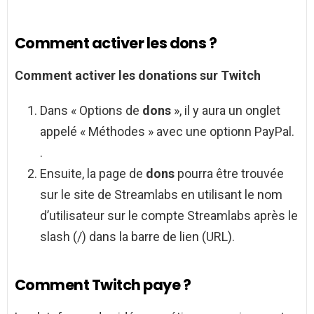
Comment activer les dons ?
Comment activer
les donations sur Twitch
Dans « Options de
dons
», il y aura un onglet
appelé « Méthodes » avec une optionn PayPal.
.
Ensuite, la page de
dons
pourra être trouvée
sur le site de Streamlabs en utilisant le nom
d’utilisateur sur le compte Streamlabs après le
slash (/) dans la barre de lien (URL).
Comment Twitch paye ?