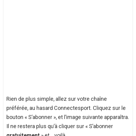
Rien de plus simple, allez sur votre chaîne
préférée, au hasard Connectesport. Cliquez sur le
bouton « S’abonner », et l’image suivante apparaîtra.
Il ne restera plus qu’à cliquer sur « S’abonner
gratuitement
» et… voilà.