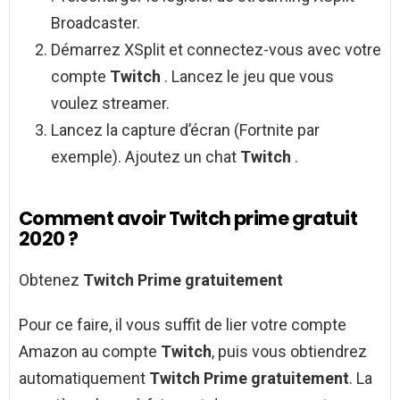
Broadcaster.
Démarrez XSplit et connectez-vous avec votre
compte
Twitch
. Lancez le jeu que vous
voulez streamer.
Lancez la capture d’écran (Fortnite par
exemple). Ajoutez un chat
Twitch
.
Comment avoir Twitch prime gratuit
2020 ?
Obtenez
Twitch Prime gratuitement
Pour ce faire, il vous suffit de lier votre compte
Amazon au compte
Twitch
, puis vous obtiendrez
automatiquement
Twitch Prime gratuitement
. La