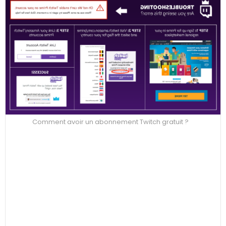
Comment avoir un abonnement Twitch gratuit ?