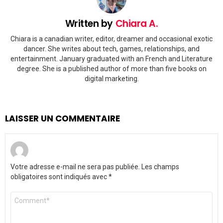
Written by
Chiara A.
Chiara is a canadian writer, editor, dreamer and occasional exotic
dancer. She writes about tech, games, relationships, and
entertainment. January graduated with an French and Literature
degree. She is a published author of more than five books on
digital marketing.
LAISSER UN COMMENTAIRE
Votre adresse e-mail ne sera pas publiée.
Les champs
obligatoires sont indiqués avec
*
Commentaire
*