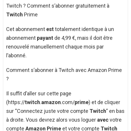
Twitch ? Comment s’abonner gratuitement à
Twitch
Prime
Cet abonnement
est
totalement identique à un
abonnement
payant
de 4,99 €, mais il doit être
renouvelé manuellement chaque mois par
l’abonné.
Comment s’abonner à Twitch avec Amazon Prime
?
Il suffit d’aller sur cette page
(https://
twitch
.
amazon
.com/
prime
) et de cliquer
sur “Connectez juste votre compte
Twitch
” en bas
à droite. Vous devrez alors vous loguer
avec
votre
compte
Amazon Prime
et votre compte
Twitch