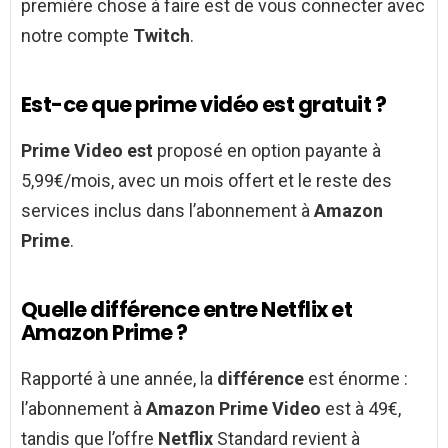
première chose à faire est de vous connecter avec
notre compte
Twitch
.
Est-ce que prime vidéo est gratuit ?
Prime Video est
proposé en option payante à
5,99€/mois, avec un mois offert et le reste des
services inclus dans l’abonnement à
Amazon
Prime
.
Quelle différence entre Netflix et
Amazon Prime ?
Rapporté à une année, la
différence
est énorme :
l’abonnement à
Amazon Prime Video
est à 49€,
tandis que l’offre
Netflix
Standard revient à