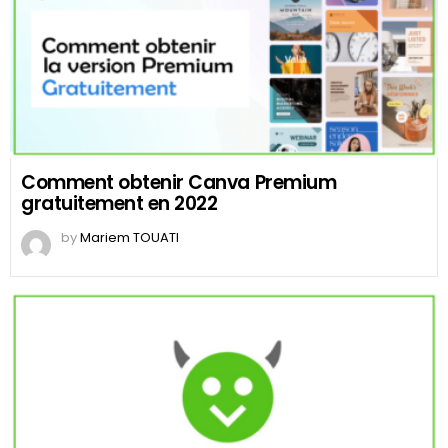
Comment obtenir Canva Premium
gratuitement en 2022
by
Mariem TOUATI