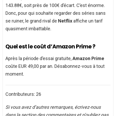
143.88€, soit près de 100€ d’écart. C’est énorme.
Donc, pour qui souhaite regarder des séries sans
se ruiner, le grand rival de
Netflix
affiche un tarif
quasiment imbattable.
Quel est le coût d’Amazon Prime ?
Après la période d’essai gratuite,
Amazon Prime
coûte EUR 49,00 par an. Désabonnez-vous à tout
moment.
Contributeurs: 26
Si vous avez d’autres remarques, écrivez-nous
dans la section des commentaires et n’oubliez pas