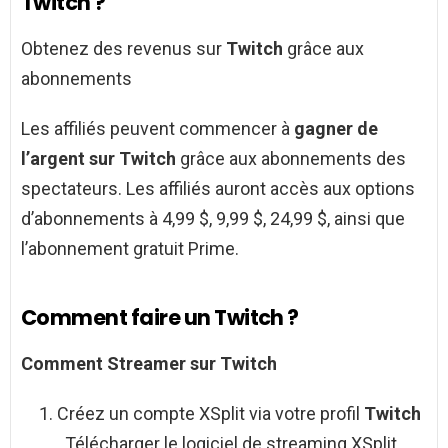
Twitch ?
Obtenez des revenus sur
Twitch
grâce aux
abonnements
Les affiliés peuvent commencer à
gagner de
l’argent sur Twitch
grâce aux abonnements des
spectateurs. Les affiliés auront accès aux options
d’abonnements à 4,99 $, 9,99 $, 24,99 $, ainsi que
l’abonnement gratuit Prime.
Comment faire un Twitch ?
Comment
Streamer sur
Twitch
Créez un compte XSplit via votre profil
Twitch
. Télécharger le logiciel de streaming XSplit