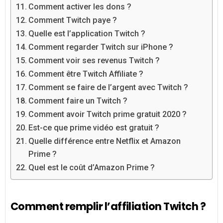
Comment activer les dons ?
Comment Twitch paye ?
Quelle est l’application Twitch ?
Comment regarder Twitch sur iPhone ?
Comment voir ses revenus Twitch ?
Comment être Twitch Affiliate ?
Comment se faire de l’argent avec Twitch ?
Comment faire un Twitch ?
Comment avoir Twitch prime gratuit 2020 ?
Est-ce que prime vidéo est gratuit ?
Quelle différence entre Netflix et Amazon
Prime ?
Quel est le coût d’Amazon Prime ?
Comment remplir l’affiliation Twitch ?