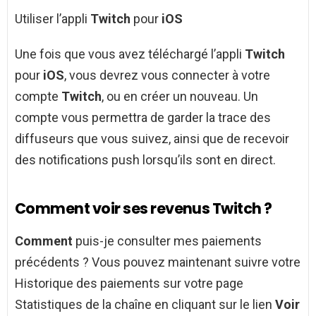
Utiliser l’appli
Twitch
pour
iOS
Une fois que vous avez téléchargé l’appli
Twitch
pour
iOS
, vous devrez vous connecter à votre
compte
Twitch
, ou en créer un nouveau. Un
compte vous permettra de garder la trace des
diffuseurs que vous suivez, ainsi que de recevoir
des notifications push lorsqu’ils sont en direct.
Comment voir ses revenus Twitch ?
Comment
puis-je consulter mes paiements
précédents ? Vous pouvez maintenant suivre votre
Historique des paiements sur votre page
Statistiques de la chaîne en cliquant sur le lien
Voir