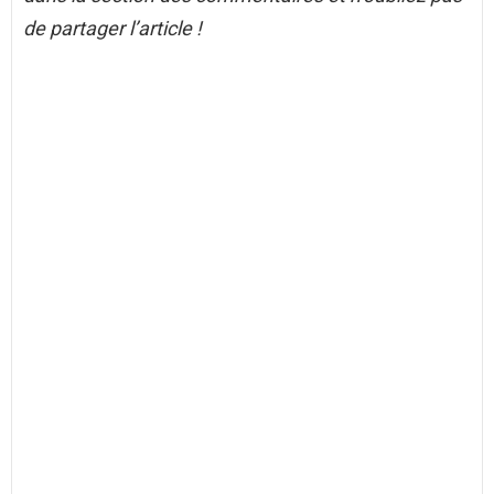
de partager l’article !