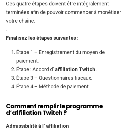
Ces quatre étapes doivent être intégralement
terminées afin de pouvoir commencer à monétiser
votre chaîne.
.
Finalisez les étapes suivantes :
Étape 1 – Enregistrement du moyen de
paiement.
Étape : Accord d’
affiliation Twitch
.
Étape 3 – Questionnaires fiscaux.
Étape 4 – Méthode de paiement.
Comment remplir le programme
d’affiliation Twitch ?
Admissibilité à l’
affiliation