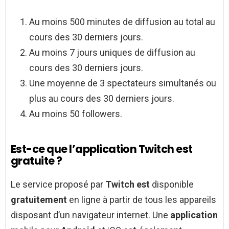
Au moins 500 minutes de diffusion au total au
cours des 30 derniers jours.
Au moins 7 jours uniques de diffusion au
cours des 30 derniers jours.
Une moyenne de 3 spectateurs simultanés ou
plus au cours des 30 derniers jours.
Au moins 50 followers.
Est-ce que l’application Twitch est
gratuite ?
Le service proposé par
Twitch est
disponible
gratuitement
en ligne à partir de tous les appareils
disposant d’un navigateur internet. Une
application