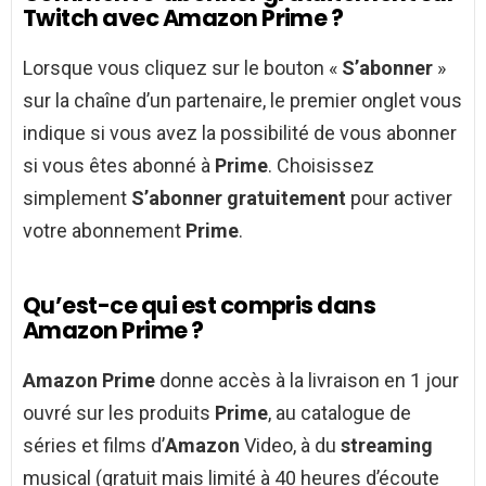
Twitch avec Amazon Prime ?
Lorsque vous cliquez sur le bouton «
S’abonner
»
sur la chaîne d’un partenaire, le premier onglet vous
indique si vous avez la possibilité de vous abonner
si vous êtes abonné à
Prime
. Choisissez
simplement
S’abonner gratuitement
pour activer
votre abonnement
Prime
.
Qu’est-ce qui est compris dans
Amazon Prime ?
Amazon Prime
donne accès à la livraison en 1 jour
ouvré sur les produits
Prime
, au catalogue de
séries et films d’
Amazon
Video, à du
streaming
musical (gratuit mais limité à 40 heures d’écoute