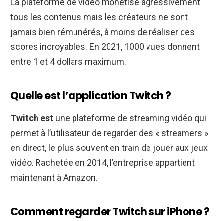
La plateforme de vidéo monétise agressivement
tous les contenus mais les créateurs ne sont
jamais bien rémunérés, à moins de réaliser des
scores incroyables. En 2021, 1000 vues donnent
entre 1 et 4 dollars maximum.
Quelle est l’application Twitch ?
Twitch est
une plateforme de streaming vidéo qui
permet à l’utilisateur de regarder des « streamers »
en direct, le plus souvent en train de jouer aux jeux
vidéo. Rachetée en 2014, l’entreprise appartient
maintenant à Amazon.
Comment regarder Twitch sur iPhone ?