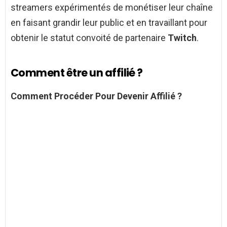
streamers expérimentés de monétiser leur chaîne
en faisant grandir leur public et en travaillant pour
obtenir le statut convoité de partenaire
Twitch
.
Comment être un affilié ?
Comment
Procéder Pour
Devenir Affilié
?