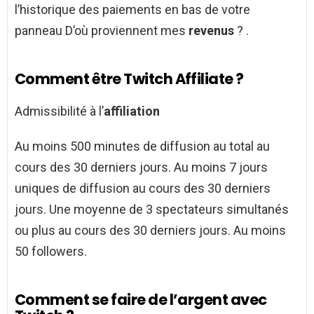
l’historique des paiements en bas de votre
panneau D’où proviennent mes
revenus
? .
Comment être Twitch Affiliate ?
Admissibilité à l’
affiliation
Au moins 500 minutes de diffusion au total au
cours des 30 derniers jours. Au moins 7 jours
uniques de diffusion au cours des 30 derniers
jours. Une moyenne de 3 spectateurs simultanés
ou plus au cours des 30 derniers jours. Au moins
50 followers.
Comment se faire de l’argent avec