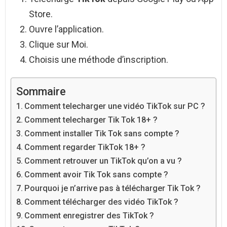
Store.
Ouvre l’application.
Clique sur Moi.
Choisis une méthode d’inscription.
Sommaire
Comment telecharger une vidéo TikTok sur PC ?
Comment telecharger Tik Tok 18+ ?
Comment installer Tik Tok sans compte ?
Comment regarder TikTok 18+ ?
Comment retrouver un TikTok qu’on a vu ?
Comment avoir Tik Tok sans compte ?
Pourquoi je n’arrive pas à télécharger Tik Tok ?
Comment télécharger des vidéo TikTok ?
Comment enregistrer des TikTok ?