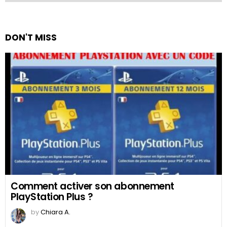
DON'T MISS
Comment activer son abonnement
PlayStation Plus ?
by
Chiara A.