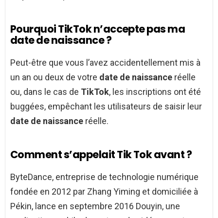
Pourquoi TikTok n’accepte pas ma
date de naissance ?
Peut-être que vous l’avez accidentellement mis à
un an ou deux de votre
date de naissance
réelle
ou, dans le cas de
TikTok
, les inscriptions ont été
buggées, empêchant les utilisateurs de saisir leur
date de naissance
réelle.
Comment s’appelait Tik Tok avant ?
ByteDance, entreprise de technologie numérique
fondée en 2012 par Zhang Yiming et domiciliée à
Pékin, lance en septembre 2016 Douyin, une