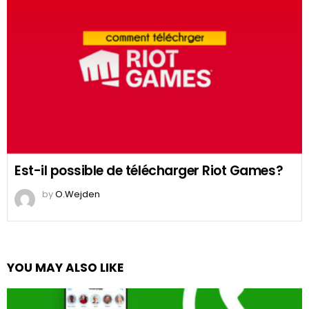
Est-il possible de télécharger Riot Games?
by
O.Wejden
YOU MAY ALSO LIKE