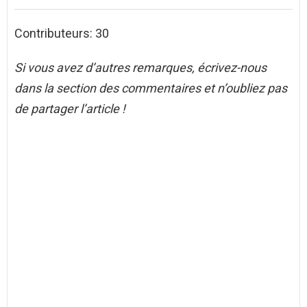
Contributeurs: 30
Si vous avez d’autres remarques, écrivez-nous
dans la section des commentaires et n’oubliez pas
de partager l’article !