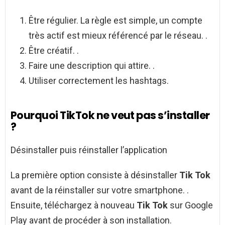
Être régulier. La règle est simple, un compte
très actif est mieux référencé par le réseau. .
Être créatif. .
Faire une description qui attire. .
Utiliser correctement les hashtags.
Pourquoi TikTok ne veut pas s’installer
?
Désinstaller puis réinstaller l’application
La première option consiste à désinstaller
Tik Tok
avant de la réinstaller sur votre smartphone. .
Ensuite, téléchargez à nouveau
Tik Tok
sur Google
Play avant de procéder à son installation.