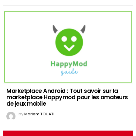
Marketplace Android : Tout savoir sur la
marketplace Happymod pour les amateurs
de jeux mobile
by
Mariem TOUATI