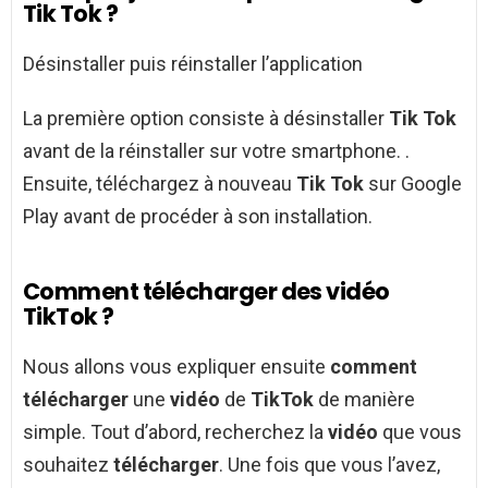
Tik Tok ?
Désinstaller puis réinstaller l’application
La première option consiste à désinstaller
Tik Tok
avant de la réinstaller sur votre smartphone. .
Ensuite, téléchargez à nouveau
Tik Tok
sur Google
Play avant de procéder à son installation.
Comment télécharger des vidéo
TikTok ?
Nous allons vous expliquer ensuite
comment
télécharger
une
vidéo
de
TikTok
de manière
simple. Tout d’abord, recherchez la
vidéo
que vous
souhaitez
télécharger
. Une fois que vous l’avez,