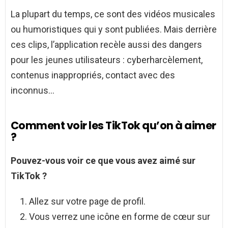
La plupart du temps, ce sont des vidéos musicales
ou humoristiques qui y sont publiées. Mais derrière
ces clips, l’application recèle aussi des dangers
pour les jeunes utilisateurs : cyberharcèlement,
contenus inappropriés, contact avec des
inconnus…
Comment voir les TikTok qu’on à aimer
?
Pouvez-vous
voir
ce que vous avez aimé sur
TikTok
?
Allez sur votre page de profil.
Vous verrez une icône en forme de cœur sur