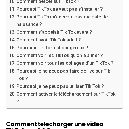
Comment percer sur TikTok ?
Pourquoi TikTok ne veut pas s’installer ?
Pourquoi TikTok n’accepte pas ma date de
naissance ?
Comment s’appelait Tik Tok avant ?
Comment avoir Tik Tok adult ?
Pourquoi Tik Tok est dangereux ?
Comment voir les TikTok qu’on à aimer ?
Comment voir tous les collages d’un TikTok ?
Pourquoi je ne peux pas faire de live sur Tik
Tok ?
Pourquoi je ne peux pas utiliser Tik Tok ?
Comment activer le téléchargement sur TikTok
?
Comment telecharger une vidéo