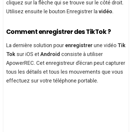
cliquez sur la flèche qui se trouve sur le côté droit.
Utilisez ensuite le bouton Enregistrer la
vidéo
.
Comment enregistrer des TikTok ?
La dernière solution pour
enregistrer
une vidéo
Tik
Tok
sur iOS et
Android
consiste à utiliser
ApowerREC. Cet enregistreur d’écran peut capturer
tous les détails et tous les mouvements que vous
effectuez sur votre téléphone portable.