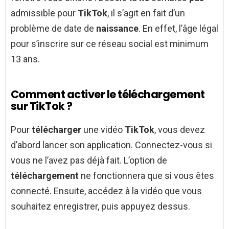
admissible pour
TikTok
, il s’agit en fait d’un
problème de date de
naissance
. En effet, l’âge légal
pour s’inscrire sur ce réseau social est minimum
13 ans.
Comment activer le téléchargement
sur TikTok ?
Pour
télécharger
une vidéo
TikTok
, vous devez
d’abord lancer son application. Connectez-vous si
vous ne l’avez pas déjà fait. L’option de
téléchargement
ne fonctionnera que si vous êtes
connecté. Ensuite, accédez à la vidéo que vous
souhaitez enregistrer, puis appuyez dessus.