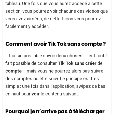
tableau. Une fois que vous aurez accédé à cette
section, vous pourrez voir chacune des vidéos que
vous avez aimées, de cette façon vous pourrez
facilement y accéder.
Comment avoir Tik Tok sans compte ?
Il faut au préalable savoir deux choses : il est tout à
fait possible de consulter
Tik Tok sans créer
de
compte
– mais vous ne pourrez alors pas suivre
des comptes ou être suivi. Le principe est très
simple : une fois dans l’application, swipez de bas
en haut pour
voir
le contenu suivant.
Pourquoi je n’arrive pas à télécharger