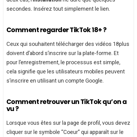
secondes. Insérez tout simplement le lien.
Comment regarder TikTok 18+ ?
Ceux qui souhaitent télécharger des vidéos 18plus
doivent d’abord s’inscrire sur la plate-forme. Et
pour l’enregistrement, le processus est simple,
cela signifie que les utilisateurs mobiles peuvent
s’inscrire en utilisant un compte Google.
Comment retrouver un TikTok qu’on a
vu ?
Lorsque vous êtes sur la page de profil, vous devez
cliquer sur le symbole “Coeur” qui apparaît sur le