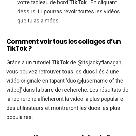
votre tableau de bord
TikTok
. En cliquant
dessus, tu pourras revoir toutes les vidéos
que tu as aimées.
Comment voir tous les collages d’un
TikTok ?
Grâce à un tutoriel
TikTok
de @itsjackyflanagan,
vous pouvez retrouver
tous
les duos liés à une
vidéo originale en tapant ‘duo @[username of the
video]’ dans la barre de recherche. Les résultats de
la recherche afficheront la vidéo la plus populaire
des utilisateurs et montreront les duos les plus
populaires.