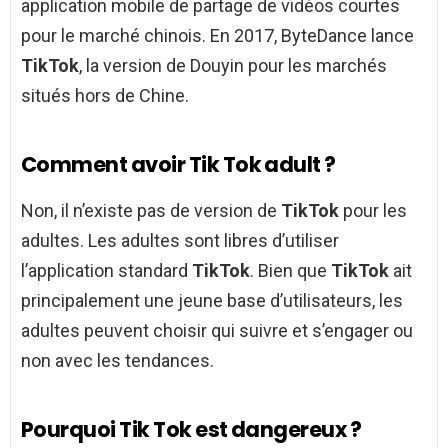
application mobile de partage de vidéos courtes
pour le marché chinois. En 2017, ByteDance lance
TikTok
, la version de Douyin pour les marchés
situés hors de Chine.
Comment avoir Tik Tok adult ?
Non, il n’existe pas de version de
TikTok
pour les
adultes. Les adultes sont libres d’utiliser
l’application standard
TikTok
. Bien que
TikTok
ait
principalement une jeune base d’utilisateurs, les
adultes peuvent choisir qui suivre et s’engager ou
non avec les tendances.
Pourquoi Tik Tok est dangereux ?