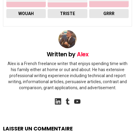
WOUAH
TRISTE
GRRR
Written by
Alex
Alex is a French freelance writer that enjoys spending time with
his family either at home or out and about. He has extensive
professional writing experience including technical and report
writing, informational articles, persuasive articles, contrast and
comparison, grant applications, and advertisement.
linkedin
tumblr
youtube
LAISSER UN COMMENTAIRE