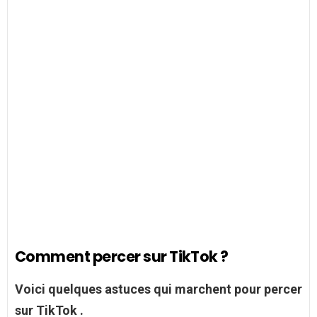
Comment percer sur TikTok ?
Voici quelques astuces qui marchent pour
percer
sur TikTok
.