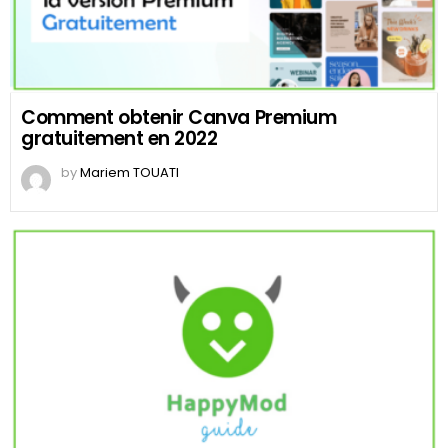
Comment obtenir Canva Premium
gratuitement en 2022
by
Mariem TOUATI