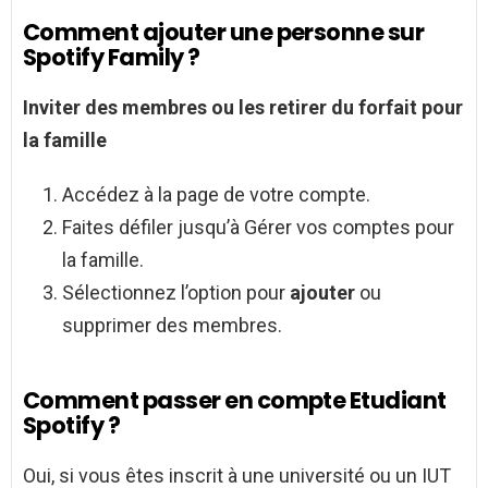
Comment ajouter une personne sur
Spotify Family ?
Inviter des membres ou les retirer du forfait pour
la famille
Accédez à la page de votre compte.
Faites défiler jusqu’à Gérer vos comptes pour
la famille.
Sélectionnez l’option pour
ajouter
ou
supprimer des membres.
Comment passer en compte Etudiant
Spotify ?
Oui, si vous êtes inscrit à une université ou un IUT