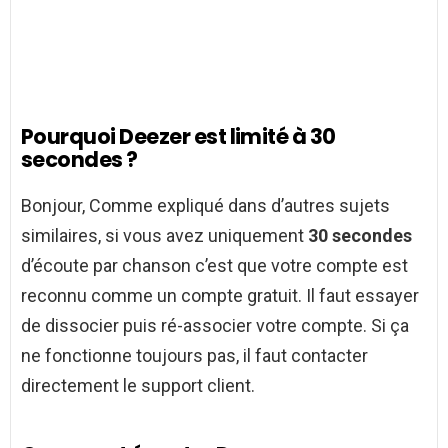
Pourquoi Deezer est limité à 30
secondes ?
Bonjour, Comme expliqué dans d’autres sujets
similaires, si vous avez uniquement
30 secondes
d’écoute par chanson c’est que votre compte est
reconnu comme un compte gratuit. Il faut essayer
de dissocier puis ré-associer votre compte. Si ça
ne fonctionne toujours pas, il faut contacter
directement le support client.