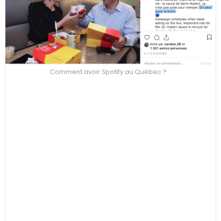
Comment avoir Spotify au Québec ?