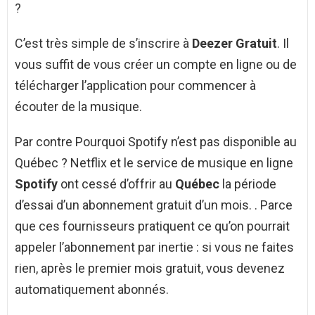
?
C’est très simple de s’inscrire à
Deezer Gratuit
. Il
vous suffit de vous créer un compte en ligne ou de
télécharger l’application pour commencer à
écouter de la musique.
Par contre Pourquoi Spotify n’est pas disponible au
Québec ? Netflix et le service de musique en ligne
Spotify
ont cessé d’offrir au
Québec
la période
d’essai d’un abonnement gratuit d’un mois. . Parce
que ces fournisseurs pratiquent ce qu’on pourrait
appeler l’abonnement par inertie : si vous ne faites
rien, après le premier mois gratuit, vous devenez
automatiquement abonnés.