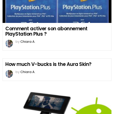
Comment activer son abonnement
PlayStation Plus ?
by
Chiara A.
How much V-bucks is the Aura Skin?
by
Chiara A.