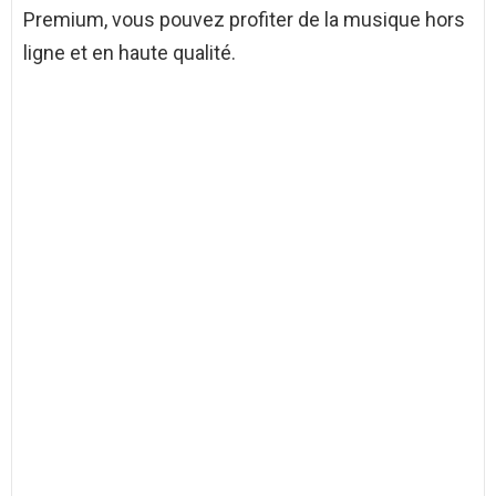
Premium, vous pouvez profiter de la musique hors
ligne et en haute qualité.