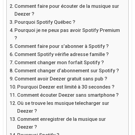
Comment faire pour écouter de la musique sur
Deezer ?
Pourquoi Spotify Québec ?
Pourquoi je ne peux pas avoir Spotify Premium
?
Comment faire pour s’abonner à Spotify ?
Comment Spotify vérifie adresse famille ?
Comment changer mon forfait Spotify ?
Comment changer d’abonnement sur Spotify ?
Comment avoir Deezer gratuit sans pub ?
Pourquoi Deezer est limité à 30 secondes ?
Comment écouter Deezer sans smartphone ?
Où se trouve les musique telecharger sur
Deezer ?
Comment enregistrer de la musique sur
Deezer ?