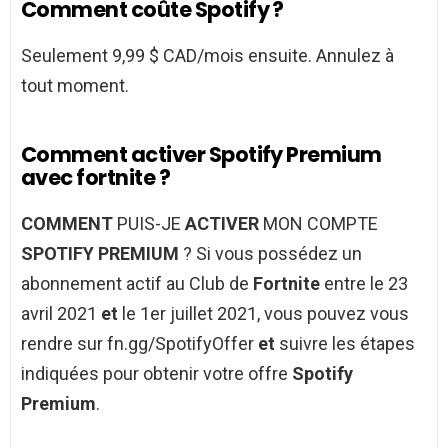
Comment coûte Spotify ?
Seulement 9,99 $ CAD/mois ensuite. Annulez à
tout moment.
Comment activer Spotify Premium
avec fortnite ?
COMMENT
PUIS-JE
ACTIVER
MON COMPTE
SPOTIFY PREMIUM
? Si vous possédez un
abonnement actif au Club de
Fortnite
entre le 23
avril 2021
et
le 1er juillet 2021, vous pouvez vous
rendre sur fn.gg/SpotifyOffer
et
suivre les étapes
indiquées pour obtenir votre offre
Spotify
Premium
.