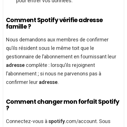
pour entrer vos données.
Comment Spotify vérifie adresse
famille ?
Nous demandons aux membres de confirmer
qu’ils résident sous le même toit que le
gestionnaire de l’abonnement en fournissant leur
adresse
complète : lorsqu’ils rejoignent
l’abonnement ; si nous ne parvenons pas à
confirmer leur
adresse
.
Comment changer mon forfait Spotify
?
Connectez-vous à
spotify
.com/account. Sous