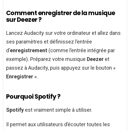
Comment enregistrer de la musique
sur Deezer ?
Lancez Audacity sur votre ordinateur et allez dans
ses paramètres et définissez l’entrée
d’
enregistrement
(comme l’entrée intégrée par
exemple). Préparez votre musique
Deezer
et
passez à Audacity, puis appuyez sur le bouton «
Enregistrer
».
Pourquoi Spotify ?
Spotify
est vraiment simple à utiliser.
Il permet aux utilisateurs d’écouter toutes les