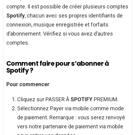
compte. Il est possible de créer plusieurs comptes
Spotify
, chacun avec ses propres identifiants de
connexion, musique enregistrée et forfaits
d’abonnement. Vérifiez si vous avez d’autres
comptes.
Comment faire pour s’abonner à
Spotify ?
Pour commencer
Cliquez sur PASSER À
SPOTIFY
PREMIUM.
Sélectionnez Payer via mobile comme mode
de paiement. Remarque : vous serez renvoyé
vers notre partenaire de paiement via mobile