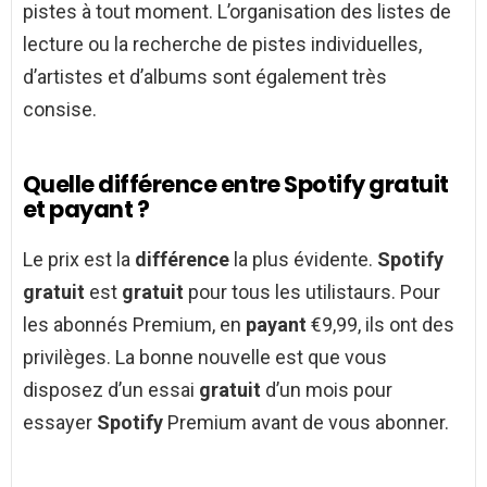
pistes à tout moment. L’organisation des listes de
lecture ou la recherche de pistes individuelles,
d’artistes et d’albums sont également très
consise.
Quelle différence entre Spotify gratuit
et payant ?
Le prix est la
différence
la plus évidente.
Spotify
gratuit
est
gratuit
pour tous les utilistaurs. Pour
les abonnés Premium, en
payant
€9,99, ils ont des
privilèges. La bonne nouvelle est que vous
disposez d’un essai
gratuit
d’un mois pour
essayer
Spotify
Premium avant de vous abonner.