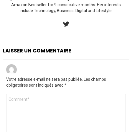
Amazon Bestseller for 9 consecutive months. Her interests
include Technology, Business, Digital and Lifestyle.
twitter
LAISSER UN COMMENTAIRE
Votre adresse e-mail ne sera pas publiée.
Les champs
obligatoires sont indiqués avec
*
Commentaire
*