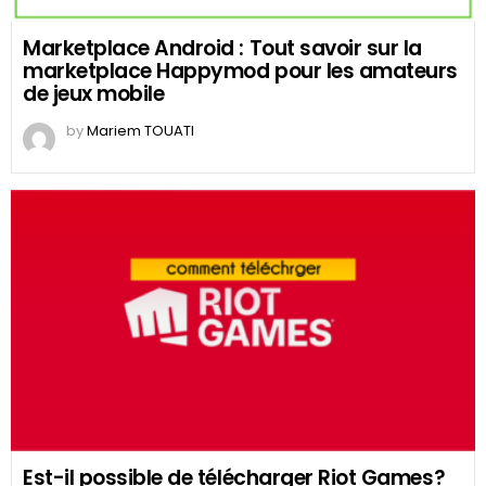
Marketplace Android : Tout savoir sur la
marketplace Happymod pour les amateurs
de jeux mobile
by
Mariem TOUATI
Est-il possible de télécharger Riot Games?