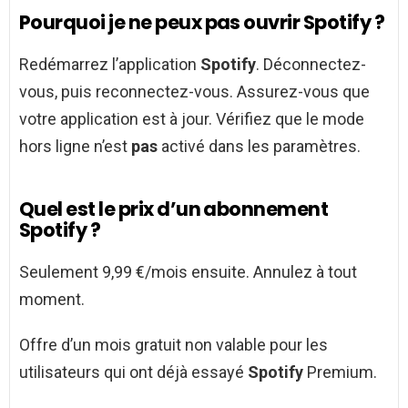
Pourquoi je ne peux pas ouvrir Spotify ?
Redémarrez l’application
Spotify
. Déconnectez-
vous, puis reconnectez-vous. Assurez-vous que
votre application est à jour. Vérifiez que le mode
hors ligne n’est
pas
activé dans les paramètres.
Quel est le prix d’un abonnement
Spotify ?
Seulement 9,99 €/mois ensuite. Annulez à tout
moment.
Offre d’un mois gratuit non valable pour les
utilisateurs qui ont déjà essayé
Spotify
Premium.