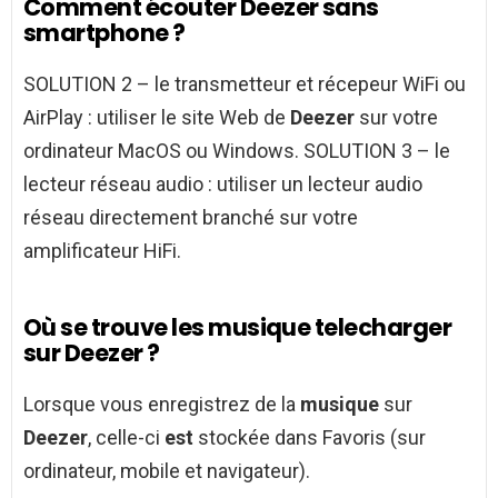
Comment écouter Deezer sans
smartphone ?
SOLUTION 2 – le transmetteur et récepeur WiFi ou
AirPlay : utiliser le site Web de
Deezer
sur votre
ordinateur MacOS ou Windows. SOLUTION 3 – le
lecteur réseau audio : utiliser un lecteur audio
réseau directement branché sur votre
amplificateur HiFi.
Où se trouve les musique telecharger
sur Deezer ?
Lorsque vous enregistrez de la
musique
sur
Deezer
, celle-ci
est
stockée dans Favoris (sur
ordinateur, mobile et navigateur).