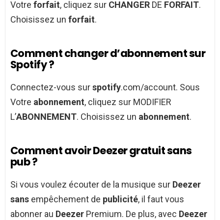
Votre
forfait
, cliquez sur
CHANGER
DE
FORFAIT
.
Choisissez un
forfait
.
Comment changer d’abonnement sur
Spotify ?
Connectez-vous sur
spotify
.com/account. Sous
Votre
abonnement
, cliquez sur MODIFIER
L’
ABONNEMENT
. Choisissez un
abonnement
.
Comment avoir Deezer gratuit sans
pub ?
Si vous voulez écouter de la musique sur
Deezer
sans
empêchement de
publicité
, il faut vous
abonner au
Deezer
Premium. De plus, avec
Deezer