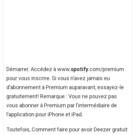
Démarrer. Accédez à www.
spotify
.com/premium
pour vous inscrire. Si vous n’avez jamais eu
d’abonnement à Premium auparavant, essayez-le
gratuitement! Remarque : Vous ne pouvez pas
vous abonner à Premium par l’intermédiaire de
l’application pour iPhone et iPad.
Toutefois, Comment faire pour avoir Deezer gratuit