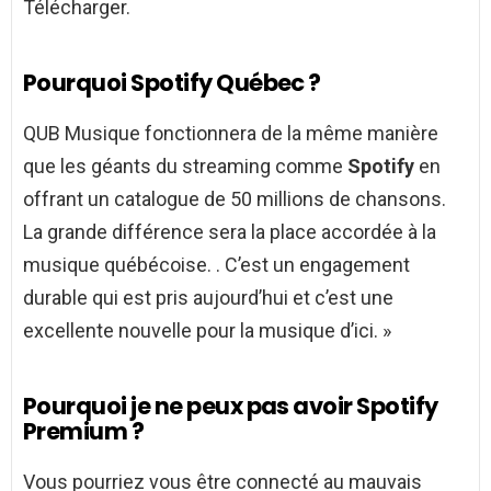
Télécharger.
Pourquoi Spotify Québec ?
QUB Musique fonctionnera de la même manière
que les géants du streaming comme
Spotify
en
offrant un catalogue de 50 millions de chansons.
La grande différence sera la place accordée à la
musique québécoise. . C’est un engagement
durable qui est pris aujourd’hui et c’est une
excellente nouvelle pour la musique d’ici. »
Pourquoi je ne peux pas avoir Spotify
Premium ?
Vous pourriez vous être connecté au mauvais