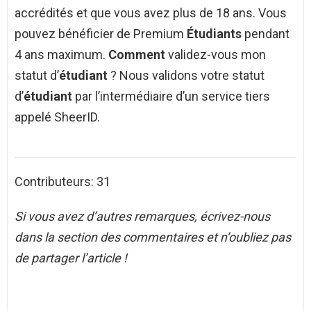
accrédités et que vous avez plus de 18 ans. Vous
pouvez bénéficier de Premium
Étudiants
pendant
4 ans maximum.
Comment
validez-vous mon
statut d’
étudiant
? Nous validons votre statut
d’
étudiant
par l’intermédiaire d’un service tiers
appelé SheerID.
Contributeurs: 31
Si vous avez d’autres remarques, écrivez-nous
dans la section des commentaires et n’oubliez pas
de partager l’article !