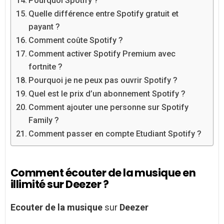
Pourquoi Spotify ?
Quelle différence entre Spotify gratuit et
payant ?
Comment coûte Spotify ?
Comment activer Spotify Premium avec
fortnite ?
Pourquoi je ne peux pas ouvrir Spotify ?
Quel est le prix d’un abonnement Spotify ?
Comment ajouter une personne sur Spotify
Family ?
Comment passer en compte Etudiant Spotify ?
Comment écouter de la musique en
illimité sur Deezer ?
Ecouter de la musique
sur
Deezer