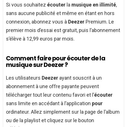
Si vous souhaitez
écouter
la
musique en illimité
,
sans aucune publicité et même en étant en hors
connexion, abonnez vous à
Deezer
Premium. Le
premier mois d’essai est gratuit, puis l’abonnement
s’élève à 12,99 euros par mois.
Comment faire pour écouter de la
musique sur Deezer ?
Les utilisateurs
Deezer
ayant souscrit à un
abonnement à une offre payante peuvent
télécharger tout leur contenu favori et l’
écouter
sans limite en accédant à l’application
pour
ordinateur. Allez simplement sur la page de l’album
ou de la playlist et cliquez sur le bouton