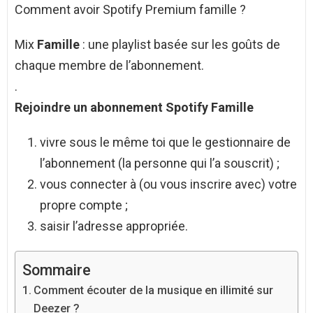
Comment avoir Spotify Premium famille ?
Mix
Famille
: une playlist basée sur les goûts de
chaque membre de l’abonnement.
.
Rejoindre un abonnement
Spotify Famille
vivre sous le même toi que le gestionnaire de
l’abonnement (la personne qui l’a souscrit) ;
vous connecter à (ou vous inscrire avec) votre
propre compte ;
saisir l’adresse appropriée.
Sommaire
Comment écouter de la musique en illimité sur
Deezer ?