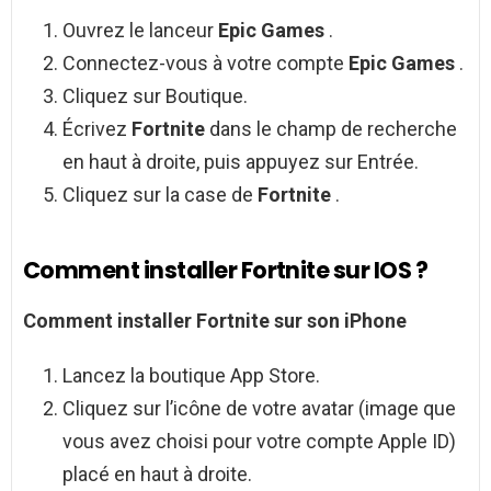
Ouvrez le lanceur
Epic Games
.
Connectez-vous à votre compte
Epic Games
.
Cliquez sur Boutique.
Écrivez
Fortnite
dans le champ de recherche
en haut à droite, puis appuyez sur Entrée.
Cliquez sur la case de
Fortnite
.
Comment installer Fortnite sur IOS ?
Comment installer Fortnite
sur son
iPhone
Lancez la boutique App Store.
Cliquez sur l’icône de votre avatar (image que
vous avez choisi pour votre compte Apple ID)
placé en haut à droite.