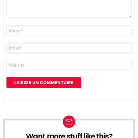
Nom
*
E-
mail
*
Site
web
Want more stuff like this?
NEWSLETTER