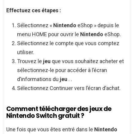
Effectuez ces étapes :
Sélectionnez «
Nintendo
eShop » depuis le
menu HOME pour ouvrir le
Nintendo
eShop.
Sélectionnez le compte que vous comptez
utiliser.
Trouvez le
jeu
que vous souhaitez acheter et
sélectionnez-le pour accéder à l’écran
d’informations du
jeu
. .
Sélectionnez Continuer vers l’écran d’achat.
Comment télécharger des jeux de
Nintendo Switch gratuit ?
Une fois que vous êtes entré dans le
Nintendo