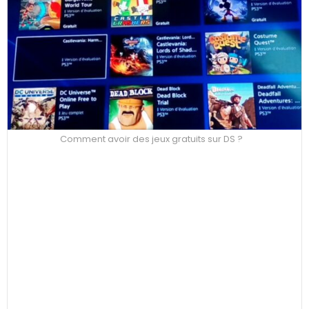
Comment avoir des jeux gratuits sur DS ?