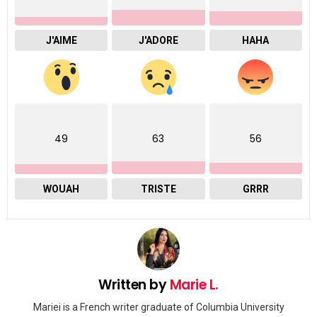
J'AIME
J'ADORE
HAHA
49
63
56
WOUAH
TRISTE
GRRR
Written by
Marie L.
Mariei is a French writer graduate of Columbia University