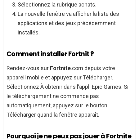
Sélectionnez la rubrique achats.
La nouvelle fenêtre va afficher la liste des
applications et des jeux précédemment
installés.
Comment installer Fortnit ?
Rendez-vous sur
Fortnite
.com depuis votre
appareil mobile et appuyez sur Télécharger.
Sélectionnez À obtenir dans l’appli Epic Games. Si
le téléchargement ne commence pas
automatiquement, appuyez sur le bouton
Télécharger quand la fenêtre apparaît.
Pourquoi je ne peux pas jouer à Fortnite