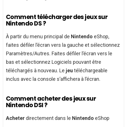
Comment télécharger des jeux sur
Nintendo DS ?
À partir du menu principal de
Nintendo
eShop,
faites défiler l’écran vers la gauche et sélectionnez
Paramètres/Autres. Faites défiler l’écran vers le
bas et sélectionnez Logiciels pouvant être
téléchargés à nouveau. Le
jeu
téléchargeable
inclus avec la console s’affichera à l’écran.
Comment acheter des jeux sur
Nintendo DSI ?
Acheter
directement dans le
Nintendo
eShop