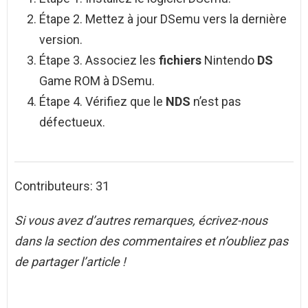
Étape 2. Mettez à jour DSemu vers la dernière
version.
Étape 3. Associez les
fichiers
Nintendo
DS
Game ROM à DSemu.
Étape 4. Vérifiez que le
NDS
n’est pas
défectueux.
Contributeurs: 31
Si vous avez d’autres remarques, écrivez-nous
dans la section des commentaires et n’oubliez pas
de partager l’article !