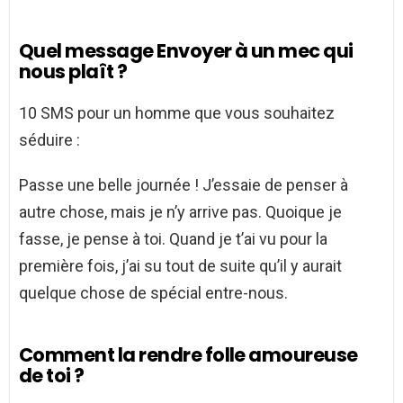
Quel message Envoyer à un mec qui
nous plaît ?
10 SMS pour un homme que vous souhaitez
séduire :
Passe une belle journée ! J’essaie de penser à
autre chose, mais je n’y arrive pas. Quoique je
fasse, je pense à toi. Quand je t’ai vu pour la
première fois, j’ai su tout de suite qu’il y aurait
quelque chose de spécial entre-nous.
Comment la rendre folle amoureuse
de toi ?