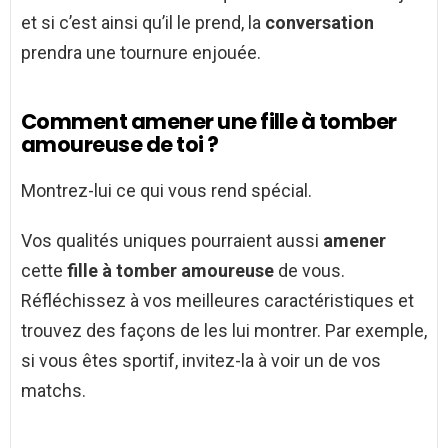
et si c’est ainsi qu’il le prend, la
conversation
prendra une tournure enjouée.
Comment amener une fille à tomber
amoureuse de toi ?
Montrez-lui ce qui vous rend spécial.
Vos qualités uniques pourraient aussi
amener
cette
fille à tomber amoureuse
de vous.
Réfléchissez à vos meilleures caractéristiques et
trouvez des façons de les lui montrer. Par exemple,
si vous êtes sportif, invitez-la à voir un de vos
matchs.