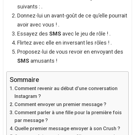
suivants : .
Donnez-lui un avant-goût de ce qu’elle pourrait
avoir avec vous ! .
Essayez des
SMS
avec le jeu de rôle ! .
Flirtez avec elle en inversant les rôles ! .
Proposez-lui de vous revoir en envoyant des
SMS
amusants !
Sommaire
Comment revenir au début d’une conversation
Instagram ?
Comment envoyer un premier message ?
Comment parler à une fille pour la première fois
par message ?
Quelle premier message envoyer à son Crush ?