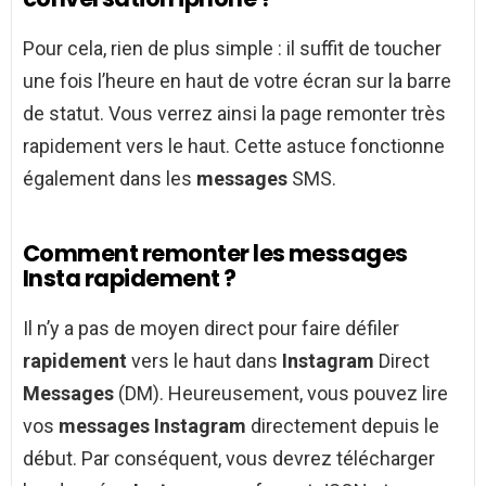
Pour cela, rien de plus simple : il suffit de toucher
une fois l’heure en haut de votre écran sur la barre
de statut. Vous verrez ainsi la page remonter très
rapidement vers le haut. Cette astuce fonctionne
également dans les
messages
SMS.
Comment remonter les messages
Insta rapidement ?
Il n’y a pas de moyen direct pour faire défiler
rapidement
vers le haut dans
Instagram
Direct
Messages
(DM). Heureusement, vous pouvez lire
vos
messages Instagram
directement depuis le
début. Par conséquent, vous devrez télécharger