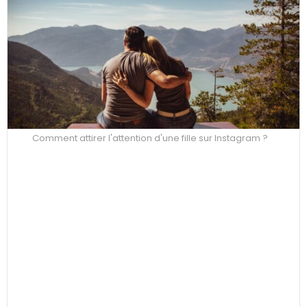
Comment attirer l'attention d'une fille sur Instagram ?