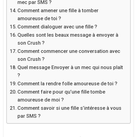
mec par SMS ?
Comment amener une fille à tomber
amoureuse de toi ?
Comment dialoguer avec une fille ?
Quelles sont les beaux message à envoyer à
son Crush ?
Comment commencer une conversation avec
son Crush ?
Quel message Envoyer à un mec qui nous plaît
?
Comment la rendre folle amoureuse de toi ?
Comment faire pour qu’une fille tombe
amoureuse de moi ?
Comment savoir si une fille s’intéresse à vous
par SMS ?