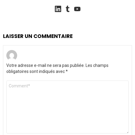
linkedin
tumblr
youtube
LAISSER UN COMMENTAIRE
Votre adresse e-mail ne sera pas publiée.
Les champs
obligatoires sont indiqués avec
*
Commentaire
*