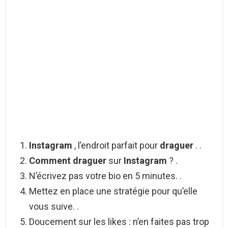
Instagram
, l’endroit parfait pour
draguer
. .
Comment draguer
sur
Instagram
? .
N’écrivez pas votre bio en 5 minutes. .
Mettez en place une stratégie pour qu’elle
vous suive. .
Doucement sur les likes : n’en faites pas trop