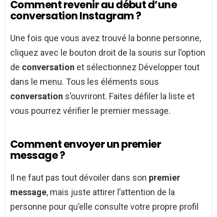
Comment revenir au début d’une
conversation Instagram ?
Une fois que vous avez trouvé la bonne personne,
cliquez avec le bouton droit de la souris sur l’option
de
conversation
et sélectionnez Développer tout
dans le menu. Tous les éléments sous
conversation
s’ouvriront. Faites défiler la liste et
vous pourrez vérifier le premier message.
Comment envoyer un premier
message ?
Il ne faut pas tout dévoiler dans son
premier
message
, mais juste attirer l’attention de la
personne pour qu’elle consulte votre propre profil