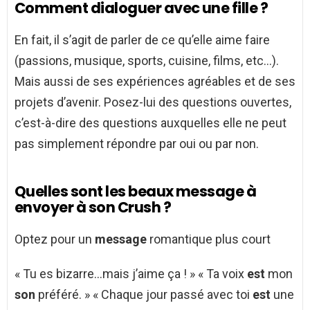
Comment dialoguer avec une fille ?
En fait, il s’agit de parler de ce qu’elle aime faire
(passions, musique, sports, cuisine, films, etc…).
Mais aussi de ses expériences agréables et de ses
projets d’avenir. Posez-lui des questions ouvertes,
c’est-à-dire des questions auxquelles elle ne peut
pas simplement répondre par oui ou par non.
Quelles sont les beaux message à
envoyer à son Crush ?
Optez pour un
message
romantique plus court
« Tu es bizarre…mais j’aime ça ! » « Ta voix
est
mon
son
préféré. » « Chaque jour passé avec toi
est
une