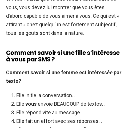
vous, vous devez lui montrer que vous êtes
d’abord capable de vous aimer à vous. Ce qui est «
attirant » chez quelqu’un est fortement subjectif,
tous les gouts sont dans la nature.
Comment savoir si une fille s’intéresse
à vous par SMS ?
Comment savoir si
une femme est intéressée par
texto?
Elle initie la conversation. .
Elle
vous
envoie BEAUCOUP de textos. .
Elle répond vite au message. .
Elle fait un effort avec ses réponses. .