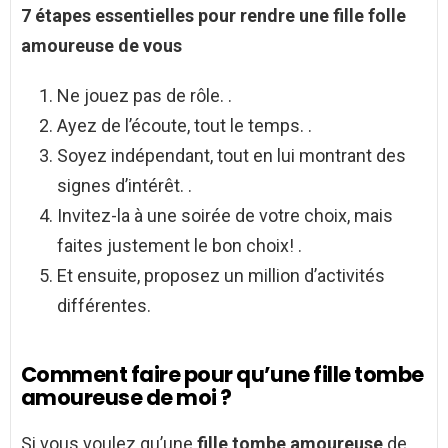
7 étapes essentielles pour
rendre
une fille
folle
amoureuse
de vous
Ne jouez pas de rôle. .
Ayez de l’écoute, tout le temps. .
Soyez indépendant, tout en lui montrant des
signes d’intérêt. .
Invitez-la à une soirée de votre choix, mais
faites justement le bon choix! .
Et ensuite, proposez un million d’activités
différentes.
Comment faire pour qu’une fille tombe
amoureuse de moi ?
Si vous voulez qu’une
fille tombe amoureuse
de