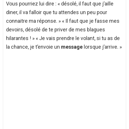
Vous pourriez lui dire : « désolé, il faut que j’aille
diner, il va falloir que tu attendes un peu pour
connaitre ma réponse. » « Il faut que je fasse mes
devoirs, désolé de te priver de mes blagues
hilarantes ! » « Je vais prendre le volant, si tu as de
la chance, je t’envoie un
message
lorsque j’arrive. »