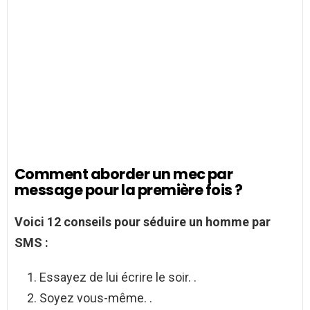
Comment aborder un mec par
message pour la première fois ?
Voici 12 conseils
pour
séduire un
homme par
SMS
:
Essayez de lui écrire le soir. .
Soyez vous-même. .