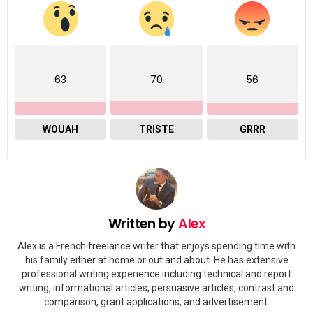
63
70
56
WOUAH
TRISTE
GRRR
Written by
Alex
Alex is a French freelance writer that enjoys spending time with
his family either at home or out and about. He has extensive
professional writing experience including technical and report
writing, informational articles, persuasive articles, contrast and
comparison, grant applications, and advertisement.