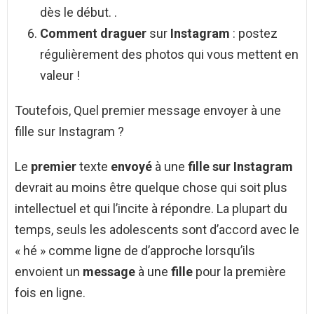
dès le début. .
Comment draguer
sur
Instagram
: postez
régulièrement des photos qui vous mettent en
valeur !
Toutefois, Quel premier message envoyer à une
fille sur Instagram ?
Le
premier
texte
envoyé
à une
fille sur Instagram
devrait au moins être quelque chose qui soit plus
intellectuel et qui l’incite à répondre. La plupart du
temps, seuls les adolescents sont d’accord avec le
« hé » comme ligne de d’approche lorsqu’ils
envoient un
message
à une
fille
pour la première
fois en ligne.