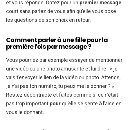
et vous réponde. Optez pour un
premier message
court sans parlez de vous afin qu’elle vous pose
les questions de son choix en retour.
Comment parler à une fille pour la
première fois par message ?
Vous pourriez par exemple essayer de mentionner
une vidéo ou une photo amusante et lui dire : « je
vais t’envoyer le lien de la vidéo ou photo. Attends,
je n’ai pas ton numéro, tu peux me le donner ? »
Restez décontracté et faites comme si ce n’était
pas trop important
pour
qu’elle se sente
à
l’aise en
vous le donnant.