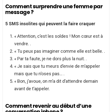
Comment surprendre une femme par
message ?
5 SMS insolites qui peuvent la faire craquer
« Attention, c’est les soldes ! Mon cœur est à
vendre. .
« Tu peux pas imaginer comme elle est belle. .
« Par ta faute, je ne dors plus la nuit. .
« Je sais que tu meurs d’envie de m’appeler
mais que tu n’oses pas… .
« Bon, j’avoue, on m’a dit d’attendre demain
avant de t’appeler.
Comment revenir au début d’une
conversation iphone ?