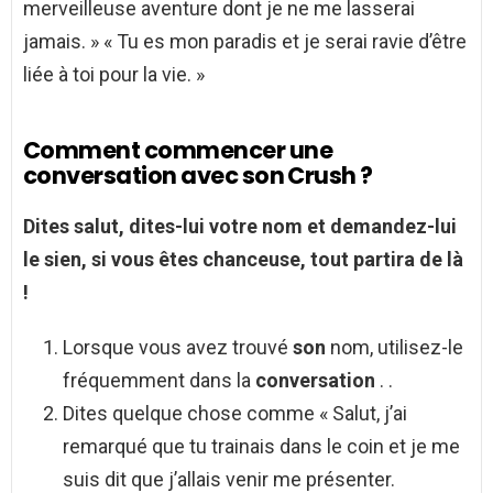
merveilleuse aventure dont je ne me lasserai
jamais. » « Tu es mon paradis et je serai ravie d’être
liée à toi pour la vie. »
Comment commencer une
conversation avec son Crush ?
Dites salut, dites-lui votre nom et demandez-lui
le sien, si vous êtes chanceuse, tout partira de là
!
Lorsque vous avez trouvé
son
nom, utilisez-le
fréquemment dans la
conversation
. .
Dites quelque chose comme « Salut, j’ai
remarqué que tu trainais dans le coin et je me
suis dit que j’allais venir me présenter.