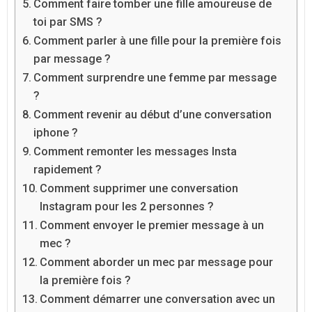
Comment faire tomber une fille amoureuse de
toi par SMS ?
Comment parler à une fille pour la première fois
par message ?
Comment surprendre une femme par message
?
Comment revenir au début d’une conversation
iphone ?
Comment remonter les messages Insta
rapidement ?
Comment supprimer une conversation
Instagram pour les 2 personnes ?
Comment envoyer le premier message à un
mec ?
Comment aborder un mec par message pour
la première fois ?
Comment démarrer une conversation avec un