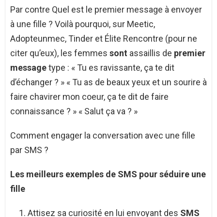
Par contre Quel est le premier message à envoyer
à une fille ? Voilà pourquoi, sur Meetic,
Adopteunmec, Tinder et Élite Rencontre (pour ne
citer qu’eux), les femmes
sont
assaillis de
premier
message
type : « Tu es ravissante, ça te dit
d’échanger ? » « Tu as de beaux yeux et un sourire à
faire chavirer mon coeur, ça te dit de faire
connaissance ? » « Salut ça va ? »
Comment engager la conversation avec une fille
par SMS ?
Les meilleurs
exemples
de
SMS
pour séduire une
fille
Attisez sa curiosité en lui envoyant des
SMS