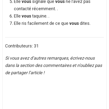
Elle
vous
signale que
vous
ne l’avez pas
contacté récemment. .
Elle
vous
taquine. .
Elle ris facilement de ce que
vous
dites.
Contributeurs: 31
Si vous avez d’autres remarques, écrivez-nous
dans la section des commentaires et n’oubliez pas
de partager l’article !