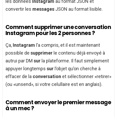
les données
Instagram
au format JSON et
convertir les
messages
JSON au format lisible.
Comment supprimer une conversation
Instagram pour les 2 personnes ?
Ça,
Instagram
l’a compris, et il est maintenant
possible de
supprimer
le contenu déjà envoyé à
autrui par DM
sur
la plateforme. Il faut simplement
appuyer longtemps
sur
l’objet qu’on cherche à
effacer de la
conversation
et sélectionner «retirer»
(ou «unsend», si votre celullaire est en anglais).
Comment envoyer le premier message
à un mec ?