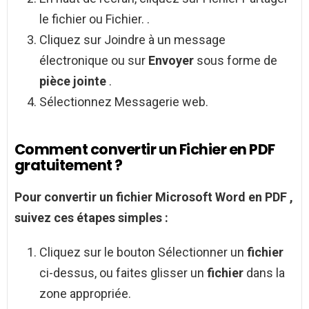
le fichier ou Fichier. .
Cliquez sur Joindre à un message
électronique ou sur
Envoyer
sous forme de
pièce jointe
.
Sélectionnez Messagerie web.
Comment convertir un Fichier en PDF
gratuitement ?
Pour
convertir un fichier
Microsoft Word en
PDF
,
suivez ces étapes simples :
Cliquez sur le bouton Sélectionner un
fichier
ci-dessus, ou faites glisser un
fichier
dans la
zone appropriée.