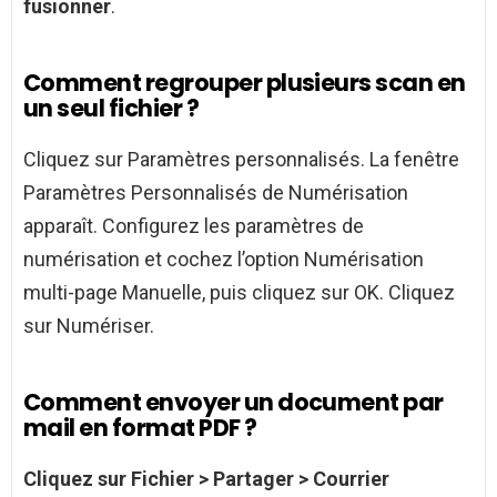
fusionner
.
Comment regrouper plusieurs scan en
un seul fichier ?
Cliquez sur Paramètres personnalisés. La fenêtre
Paramètres Personnalisés de Numérisation
apparaît. Configurez les paramètres de
numérisation et cochez l’option Numérisation
multi-page Manuelle, puis cliquez sur OK. Cliquez
sur Numériser.
Comment envoyer un document par
mail en format PDF ?
Cliquez sur
Fichier
> Partager > Courrier