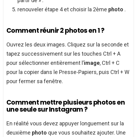
partir de » .
renouveler étape 4 et choisir la 2ème
photo
.
Comment réunir 2 photos en 1 ?
Ouvrez les deux images. Cliquez sur la seconde et
tapez successivement sur les touches Ctrl + A
pour sélectionner entièrement l’
image
, Ctrl + C
pour la copier dans le Presse-Papiers, puis Ctrl + W
pour fermer sa fenêtre.
Comment mettre plusieurs photos en
une seule sur Instagram ?
En réalité vous devez appuyer longuement sur la
deuxième
photo
que vous souhaitez ajouter. Une