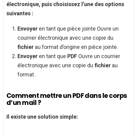
électronique, puis choisissez l’une des options
suivantes :
Envoyer
en tant que pièce jointe Ouvre un
courrier électronique avec une copie du
fichier
au format d’origine en pièce jointe.
Envoyer
en tant que
PDF
Ouvre un courrier
électronique avec une copie du
fichier
au
format .
Comment mettre un PDF dans le corps
d’un mail ?
Il existe une solution simple: