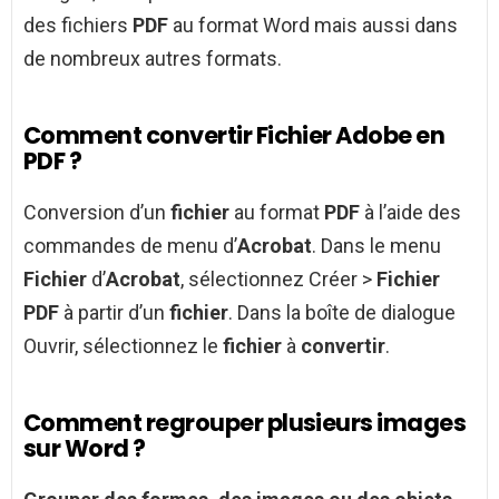
des fichiers
PDF
au format Word mais aussi dans
de nombreux autres formats.
Comment convertir Fichier Adobe en
PDF ?
Conversion d’un
fichier
au format
PDF
à l’aide des
commandes de menu d’
Acrobat
. Dans le menu
Fichier
d’
Acrobat
, sélectionnez Créer >
Fichier
PDF
à partir d’un
fichier
. Dans la boîte de dialogue
Ouvrir, sélectionnez le
fichier
à
convertir
.
Comment regrouper plusieurs images
sur Word ?