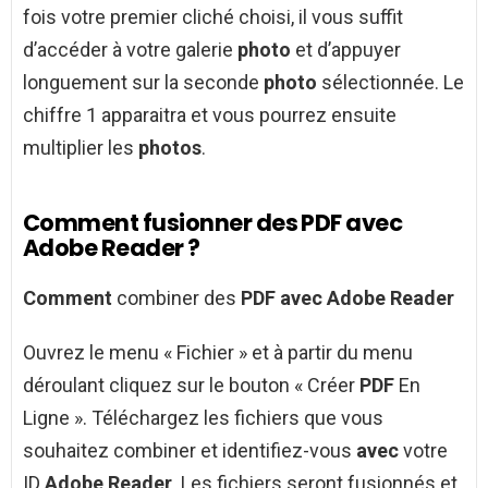
fois votre premier cliché choisi, il vous suffit
d’accéder à votre galerie
photo
et d’appuyer
longuement sur la seconde
photo
sélectionnée. Le
chiffre 1 apparaitra et vous pourrez ensuite
multiplier les
photos
.
Comment fusionner des PDF avec
Adobe Reader ?
Comment
combiner des
PDF avec Adobe Reader
Ouvrez le menu « Fichier » et à partir du menu
déroulant cliquez sur le bouton « Créer
PDF
En
Ligne ». Téléchargez les fichiers que vous
souhaitez combiner et identifiez-vous
avec
votre
ID
Adobe Reader
. Les fichiers seront fusionnés et