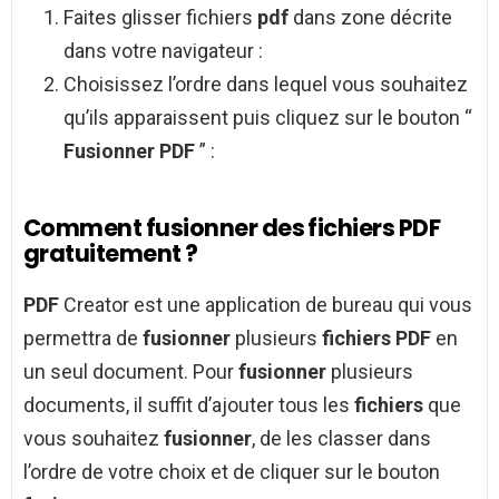
Faites glisser fichiers
pdf
dans zone décrite
dans votre navigateur :
Choisissez l’ordre dans lequel vous souhaitez
qu’ils apparaissent puis cliquez sur le bouton “
Fusionner PDF
” :
Comment fusionner des fichiers PDF
gratuitement ?
PDF
Creator est une application de bureau qui vous
permettra de
fusionner
plusieurs
fichiers PDF
en
un seul document. Pour
fusionner
plusieurs
documents, il suffit d’ajouter tous les
fichiers
que
vous souhaitez
fusionner
, de les classer dans
l’ordre de votre choix et de cliquer sur le bouton