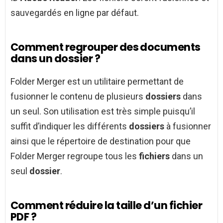
sauvegardés en ligne par défaut.
Comment regrouper des documents
dans un dossier ?
Folder Merger est un utilitaire permettant de
fusionner le contenu de plusieurs
dossiers
dans
un seul. Son utilisation est très simple puisqu’il
suffit d’indiquer les différents
dossiers
à fusionner
ainsi que le répertoire de destination pour que
Folder Merger regroupe tous les
fichiers
dans un
seul
dossier
.
Comment réduire la taille d’un fichier
PDF ?