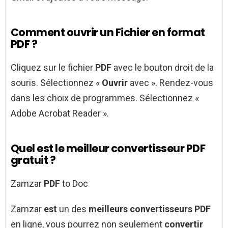
Comment ouvrir un Fichier en format
PDF ?
Cliquez sur le fichier
PDF
avec le bouton droit de la
souris. Sélectionnez «
Ouvrir
avec ». Rendez-vous
dans les choix de programmes. Sélectionnez «
Adobe Acrobat Reader ».
Quel est le meilleur convertisseur PDF
gratuit ?
Zamzar
PDF
to Doc
Zamzar
est
un des
meilleurs convertisseurs PDF
en ligne, vous pourrez non seulement
convertir