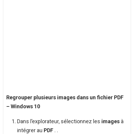
Regrouper
plusieurs images
dans un fichier
PDF
– Windows 10
Dans l’explorateur, sélectionnez les
images
à
intégrer au
PDF
. .