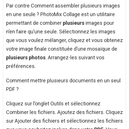
Par contre Comment assembler plusieurs images
en une seule ? PhotoMix Collage est un utilitaire
permettant de combiner
plusieurs
images pour
n’en faire qu’une seule. Sélectionnez les images
que vous voulez mélanger, cliquez et vous obtenez
votre image finale constituée d’une mosaïque de
plusieurs photos
. Arrangez-les suivant vos
préférences.
Comment mettre plusieurs documents en un seul
PDF ?
Cliquez sur l’onglet Outils et sélectionnez
Combiner les fichiers. Ajoutez des fichiers. Cliquez
sur Ajouter des fichiers et sélectionnez les fichiers