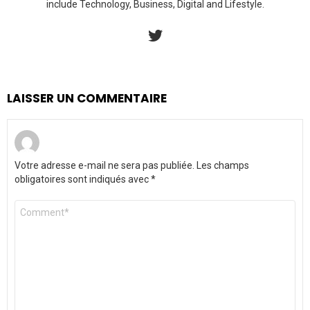
include Technology, Business, Digital and Lifestyle.
twitter
LAISSER UN COMMENTAIRE
Votre adresse e-mail ne sera pas publiée.
Les champs
obligatoires sont indiqués avec
*
Commentaire
*