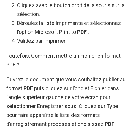
Cliquez avec le bouton droit de la souris sur la
sélection. .
Déroulez la liste Imprimante et sélectionnez
l’option Microsoft Print to
PDF
.
Validez par Imprimer.
Toutefois, Comment mettre un Fichier en format
PDF ?
Ouvrez le document que vous souhaitez publier au
format
PDF
puis cliquez sur l’onglet Fichier dans
l’angle supérieur gauche de votre écran pour
sélectionner Enregistrer sous. Cliquez sur Type
pour faire apparaître la liste des formats
d’enregistrement proposés et choisissez
PDF
.