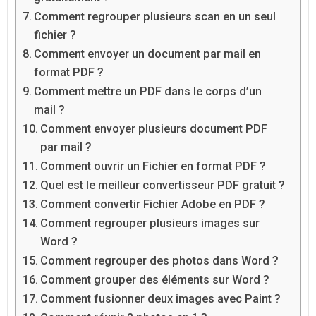
Comment regrouper plusieurs scan en un seul
fichier ?
Comment envoyer un document par mail en
format PDF ?
Comment mettre un PDF dans le corps d’un
mail ?
Comment envoyer plusieurs document PDF
par mail ?
Comment ouvrir un Fichier en format PDF ?
Quel est le meilleur convertisseur PDF gratuit ?
Comment convertir Fichier Adobe en PDF ?
Comment regrouper plusieurs images sur
Word ?
Comment regrouper des photos dans Word ?
Comment grouper des éléments sur Word ?
Comment fusionner deux images avec Paint ?