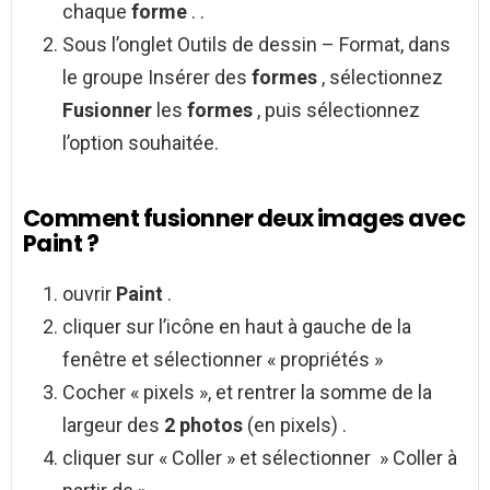
chaque
forme
. .
Sous l’onglet Outils de dessin – Format, dans
le groupe Insérer des
formes
, sélectionnez
Fusionner
les
formes
, puis sélectionnez
l’option souhaitée.
Comment fusionner deux images avec
Paint ?
ouvrir
Paint
.
cliquer sur l’icône en haut à gauche de la
fenêtre et sélectionner « propriétés »
Cocher « pixels », et rentrer la somme de la
largeur des
2 photos
(en pixels) .
cliquer sur « Coller » et sélectionner » Coller à