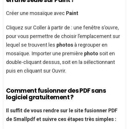
Créer une mosaïque avec
Paint
Cliquez sur Coller à partir de : une fenêtre s’ouvre,
pour vous permettre de choisir l’emplacement sur
lequel se trouvent les
photos
à regrouper en
mosaïque. Importer une première
photo
soit en
double-cliquant dessus, soit en la sélectionnant
puis en cliquant sur Ouvrir.
Comment fusionner des PDF sans
logiciel gratuitement ?
Il suffit de vous rendre sur le site
fusionner PDF
de Smallpdf et suivre ces étapes très simples :