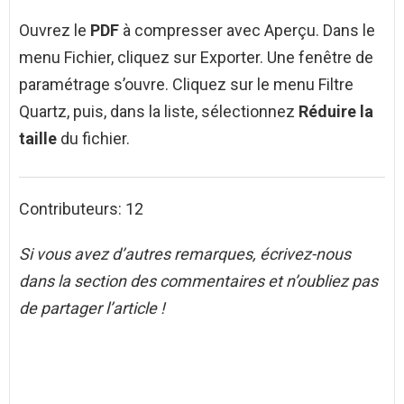
Ouvrez le
PDF
à compresser avec Aperçu. Dans le
menu Fichier, cliquez sur Exporter. Une fenêtre de
paramétrage s’ouvre. Cliquez sur le menu Filtre
Quartz, puis, dans la liste, sélectionnez
Réduire la
taille
du fichier.
Contributeurs: 12
Si vous avez d’autres remarques, écrivez-nous
dans la section des commentaires et n’oubliez pas
de partager l’article !