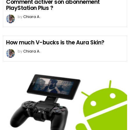
Comment activer son abonnement
PlayStation Plus ?
by
Chiara A.
How much V-bucks is the Aura Skin?
by
Chiara A.