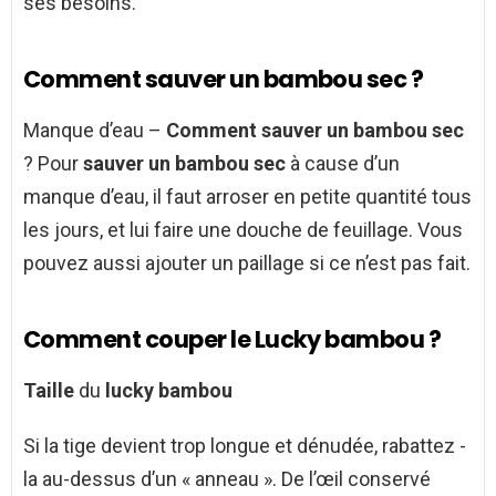
ses besoins.
Comment sauver un bambou sec ?
Manque d’eau –
Comment sauver un bambou sec
? Pour
sauver un bambou sec
à cause d’un
manque d’eau, il faut arroser en petite quantité tous
les jours, et lui faire une douche de feuillage. Vous
pouvez aussi ajouter un paillage si ce n’est pas fait.
Comment couper le Lucky bambou ?
Taille
du
lucky bambou
Si la tige devient trop longue et dénudée, rabattez -
la au-dessus d’un « anneau ». De l’œil conservé