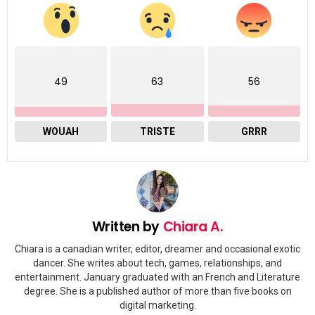
49
63
56
WOUAH
TRISTE
GRRR
Written by
Chiara A.
Chiara is a canadian writer, editor, dreamer and occasional exotic
dancer. She writes about tech, games, relationships, and
entertainment. January graduated with an French and Literature
degree. She is a published author of more than five books on
digital marketing.