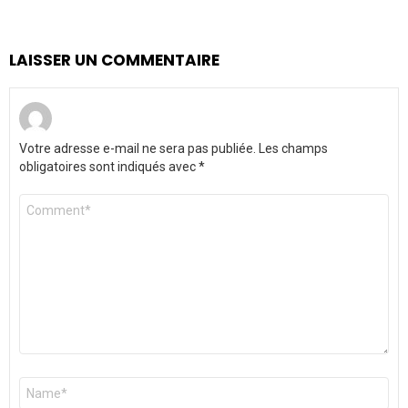
LAISSER UN COMMENTAIRE
Votre adresse e-mail ne sera pas publiée.
Les champs
obligatoires sont indiqués avec
*
Commentaire
*
Nom
*