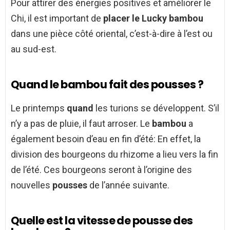
Pour attirer des énergies positives et améliorer le
Chi, il est important de
placer le Lucky bambou
dans une pièce côté oriental, c’est-à-dire à l’est ou
au sud-est.
Quand le bambou fait des pousses ?
Le printemps
quand
les turions se développent. S’il
n’y a pas de pluie, il faut arroser. Le
bambou
a
également besoin d’eau en fin d’été: En effet, la
division des bourgeons du rhizome a lieu vers la fin
de l’été. Ces bourgeons seront à l’origine des
nouvelles
pousses
de l’année suivante.
Quelle est la vitesse de pousse des