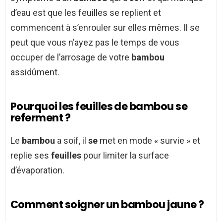
d’eau est que les feuilles se replient et
commencent à s’enrouler sur elles mêmes. Il se
peut que vous n’ayez pas le temps de vous
occuper de l’arrosage de votre
bambou
assidûment.
Pourquoi les feuilles de bambou se
referment ?
Le
bambou
a soif, il
se
met en mode « survie » et
replie ses
feuilles
pour limiter la surface
d’évaporation.
Comment soigner un bambou jaune ?