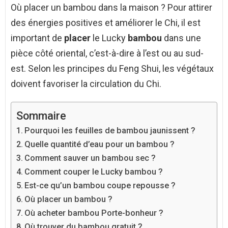
Où placer un bambou dans la maison ? Pour attirer
des énergies positives et améliorer le Chi, il est
important de
placer
le Lucky
bambou
dans une
pièce côté oriental, c’est-à-dire à l’est ou au sud-
est. Selon les principes du Feng Shui, les végétaux
doivent favoriser la circulation du Chi.
Sommaire
Pourquoi les feuilles de bambou jaunissent ?
Quelle quantité d’eau pour un bambou ?
Comment sauver un bambou sec ?
Comment couper le Lucky bambou ?
Est-ce qu’un bambou coupe repousse ?
Où placer un bambou ?
Où acheter bambou Porte-bonheur ?
Où trouver du bambou gratuit ?