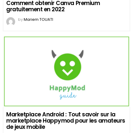
Comment obtenir Canva Premium
gratuitement en 2022
by
Mariem TOUATI
Marketplace Android : Tout savoir sur la
marketplace Happymod pour les amateurs
de jeux mobile