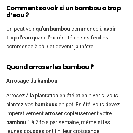
Comment savoir si un bambou a trop
d’eau ?
On peut voir
qu’un bambou
commence à
avoir
trop d’eau
quand l’extrémité de ses feuilles
commence à pâlir et devenir jaunâtre.
Quand arroser les bambou ?
Arrosage
du
bambou
Arrosez à la plantation en été et en hiver si vous
plantez vos
bambous
en pot. En été, vous devez
impérativement
arroser
copieusement votre
bambou
1 à 2 fois par semaine, même si les
jeunes pousses ont fini leur croissance.