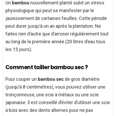
Un
bambou
nouvellement planté subit un stress
physiologique qui peut se manifester par le
jaunissement de certaines feuilles. Cette période
peut durer jusqu’à un an après la plantation. Ne
faites rien d’autre que d’arroser régulièrement tout
au long de la première année (20 litres d’eau tous
les 15 jours).
Comment tailler bambou sec ?
Pour couper un
bambou sec
de gros diamètre
(jusqu’à 8 centimètres), vous pouvez utiliser une
tronçonneuse, une scie à métaux ou une scie
japonaise. Il est conseillé d’éviter d’utiliser une scie
à bois avec des dents alternes pour ne pas