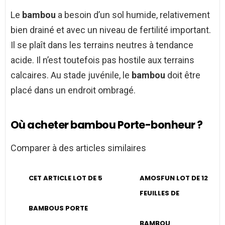
Le
bambou
a besoin d’un sol humide, relativement
bien drainé et avec un niveau de fertilité important.
Il se plaît dans les terrains neutres à tendance
acide. Il n’est toutefois pas hostile aux terrains
calcaires. Au stade juvénile, le
bambou
doit être
placé dans un endroit ombragé.
Où acheter bambou Porte-bonheur ?
Comparer à des articles similaires
CET ARTICLE LOT DE 5
AMOSFUN LOT DE 12
FEUILLES DE
BAMBOUS PORTE
BAMBOU