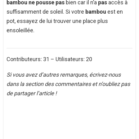
bambou ne pousse pas
bien car il n’a
pas
accès à
suffisamment de soleil. Si votre
bambou
est en
pot, essayez de lui trouver une place plus
ensoleillée.
Contributeurs: 31 – Utilisateurs: 20
Si vous avez d’autres remarques, écrivez-nous
dans la section des commentaires et n’oubliez pas
de partager l’article !