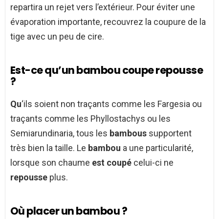
repartira un rejet vers l’extérieur. Pour éviter une
évaporation importante, recouvrez la coupure de la
tige avec un peu de cire.
Est-ce qu’un bambou coupe repousse
?
Qu
‘ils soient non traçants comme les Fargesia ou
traçants comme les Phyllostachys ou les
Semiarundinaria, tous les
bambous
supportent
très bien la taille. Le
bambou
a une particularité,
lorsque son chaume
est coupé
celui-ci ne
repousse
plus.
Où placer un bambou ?