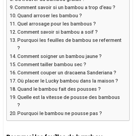
Comment savoir si un bambou a trop d’eau ?
Quand arroser les bambou ?
Quel arrosage pour les bambous ?
Comment savoir si bambou a soif ?
Pourquoi les feuilles de bambou se referment
?
Comment soigner un bambou jaune ?
Comment tailler bambou sec ?
Comment couper un dracaena Sanderiana ?
Où placer le Lucky bambou dans la maison ?
Quand le bambou fait des pousses ?
Quelle est la vitesse de pousse des bambous
?
Pourquoi le bambou ne pousse pas ?