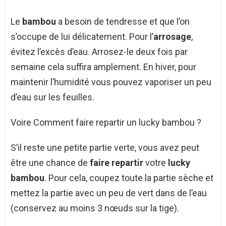
Le
bambou
a besoin de tendresse et que l’on
s’occupe de lui délicatement. Pour l’
arrosage
,
évitez l’excès d’eau. Arrosez-le deux fois par
semaine cela suffira amplement. En hiver, pour
maintenir l’humidité vous pouvez vaporiser un peu
d’eau sur les feuilles.
Voire Comment faire repartir un lucky bambou ?
S’il reste une petite partie verte, vous avez peut
être une chance de
faire repartir
votre
lucky
bambou
. Pour cela, coupez toute la partie sèche et
mettez la partie avec un peu de vert dans de l’eau
(conservez au moins 3 nœuds sur la tige).