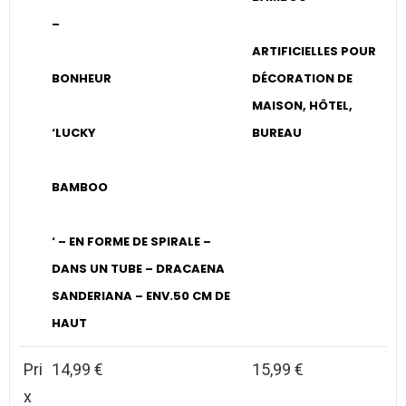
–
ARTIFICIELLES POUR
BONHEUR
DÉCORATION DE
MAISON, HÔTEL,
‘LUCKY
BUREAU
BAMBOO
‘ – EN FORME DE SPIRALE –
DANS UN TUBE – DRACAENA
SANDERIANA – ENV.50 CM DE
HAUT
Pri
14,99 €
15,99 €
x