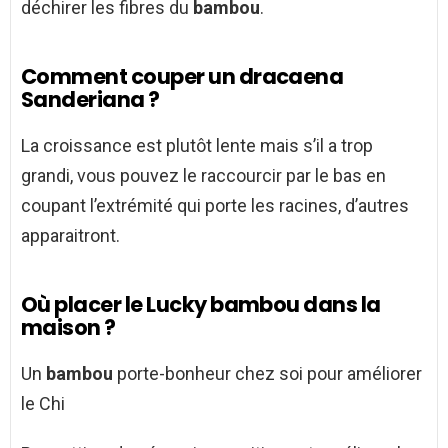
déchirer les fibres du
bambou
.
Comment couper un dracaena
Sanderiana ?
La croissance est plutôt lente mais s’il a trop
grandi, vous pouvez le raccourcir par le bas en
coupant l’extrémité qui porte les racines, d’autres
apparaitront.
Où placer le Lucky bambou dans la
maison ?
Un
bambou
porte-bonheur chez soi pour améliorer
le Chi