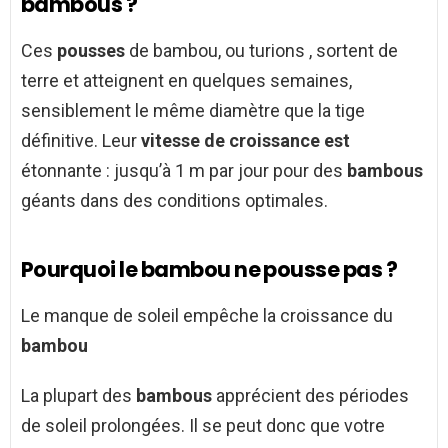
bambous ?
Ces
pousses
de bambou, ou turions , sortent de
terre et atteignent en quelques semaines,
sensiblement le même diamètre que la tige
définitive. Leur
vitesse de croissance est
étonnante : jusqu’à 1 m par jour pour des
bambous
géants dans des conditions optimales.
Pourquoi le bambou ne pousse pas ?
Le manque de soleil empêche la croissance du
bambou
La plupart des
bambous
apprécient des périodes
de soleil prolongées. Il se peut donc que votre