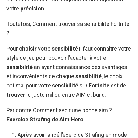
votre
précision
.
Toutefois, Comment trouver sa sensibilité Fortnite
?
Pour
choisir
votre
sensibilité
il faut connaître votre
style de jeu pour pouvoir l’adapter à votre
sensibilité
en ayant connaissance des avantages
et inconvénients de chaque
sensibilité
, le choix
optimal pour votre
sensibilité
sur
Fortnite
est de
trouver
le juste milieu entre AIM et build.
Par contre Comment avoir une bonne aim ?
Exercice Strafing de
Aim
Hero
Après avoir lancé l’exercice Strafing en mode