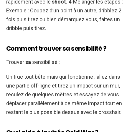
rapidement avec le
shoot
. 4-Mélanger les étapes :
Exemple : Coupez d’un point à un autre, dribblez 2
fois puis tirez ou bien démarquez vous, faites un
dribble puis tirez.
Comment trouver sa sensibilité ?
Trouver
sa
sensibilisé :
Un truc tout bête mais qui fonctionne : allez dans
une partie off-ligne et tirez un impact sur un mur,
reculez de quelques mètres et essayez de vous
déplacer parallèlement à ce même impact tout en
restant le plus possible dessus avec le crosshair.