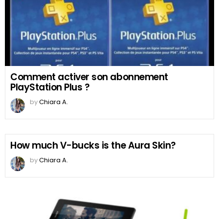
Comment activer son abonnement
PlayStation Plus ?
by
Chiara A.
How much V-bucks is the Aura Skin?
by
Chiara A.