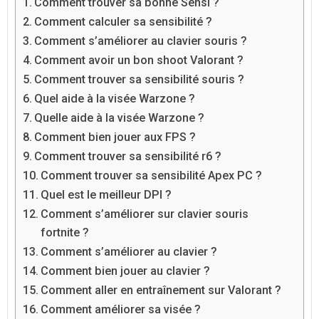
Comment trouver sa bonne Sensi ?
Comment calculer sa sensibilité ?
Comment s’améliorer au clavier souris ?
Comment avoir un bon shoot Valorant ?
Comment trouver sa sensibilité souris ?
Quel aide à la visée Warzone ?
Quelle aide à la visée Warzone ?
Comment bien jouer aux FPS ?
Comment trouver sa sensibilité r6 ?
Comment trouver sa sensibilité Apex PC ?
Quel est le meilleur DPI ?
Comment s’améliorer sur clavier souris
fortnite ?
Comment s’améliorer au clavier ?
Comment bien jouer au clavier ?
Comment aller en entraînement sur Valorant ?
Comment améliorer sa visée ?