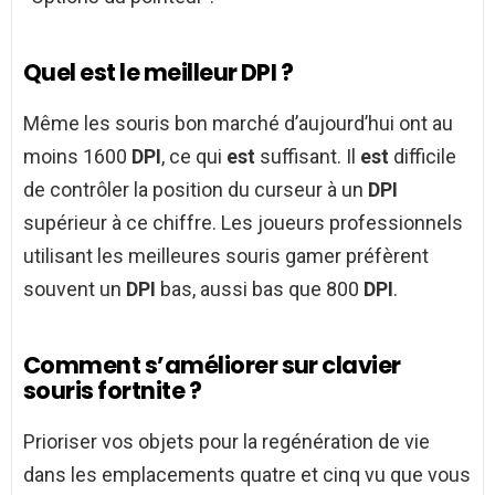
Quel est le meilleur DPI ?
Même les souris bon marché d’aujourd’hui ont au
moins 1600
DPI
, ce qui
est
suffisant. Il
est
difficile
de contrôler la position du curseur à un
DPI
supérieur à ce chiffre. Les joueurs professionnels
utilisant les meilleures souris gamer préfèrent
souvent un
DPI
bas, aussi bas que 800
DPI
.
Comment s’améliorer sur clavier
souris fortnite ?
Prioriser vos objets pour la regénération de vie
dans les emplacements quatre et cinq vu que vous