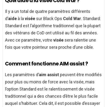
Quel aide à la visée Cold War ?
Il y a un total de quatre paramètres différents
d’
aide
à la
visée
sur Black Ops
Cold War
. Standard:
Standard est l’algorithme traditionnel que la plupart
des vétérans de CoD ont utilisé au fil des années.
Avec ce paramètre, votre
visée
sera ralentie une
fois que votre pointeur sera proche d’une cible.
Comment fonctionne AIM assist ?
Les paramètres d’
aim assist
peuvent être modifiés
pour plus ou moins de force avec la visée, mais
l’option Standard est le ralentissement de visée
traditionnel qui a des chances d’être le plus facile
auquel s’habituer. Cela dit, il est possible d’essayer