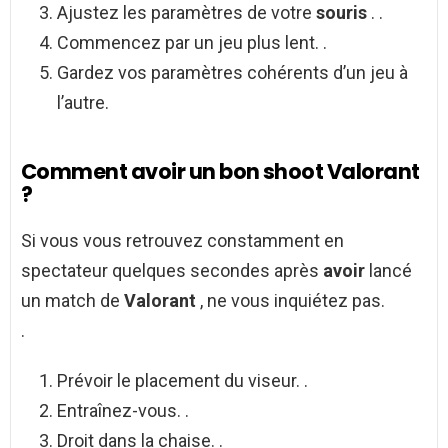
Ajustez les paramètres de votre
souris
. .
Commencez par un jeu plus lent. .
Gardez vos paramètres cohérents d’un jeu à
l’autre.
Comment avoir un bon shoot Valorant
?
Si vous vous retrouvez constamment en
spectateur quelques secondes après
avoir
lancé
un match de
Valorant
, ne vous inquiétez pas.
.
Prévoir le placement du viseur. .
Entraînez-vous. .
Droit dans la chaise. .