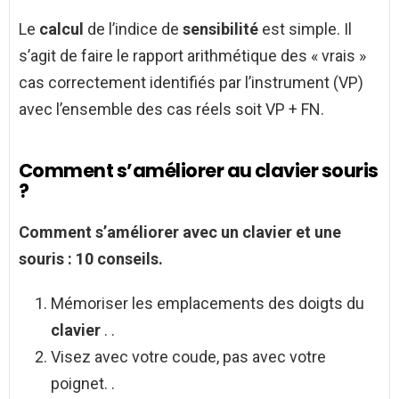
Le
calcul
de l’indice de
sensibilité
est simple. Il
s’agit de faire le rapport arithmétique des « vrais »
cas correctement identifiés par l’instrument (VP)
avec l’ensemble des cas réels soit VP + FN.
Comment s’améliorer au clavier souris
?
Comment s’améliorer
avec un
clavier
et une
souris
: 10 conseils.
Mémoriser les emplacements des doigts du
clavier
. .
Visez avec votre coude, pas avec votre
poignet. .