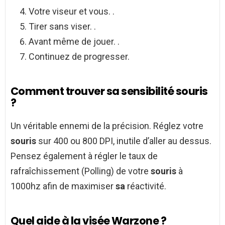
Votre viseur et vous. .
Tirer sans viser. .
Avant même de jouer. .
Continuez de progresser.
Comment trouver sa sensibilité souris
?
Un véritable ennemi de la précision. Réglez votre
souris
sur 400 ou 800 DPI, inutile d’aller au dessus.
Pensez également à régler le taux de
rafraîchissement (Polling) de votre
souris
à
1000hz afin de maximiser
sa
réactivité.
Quel aide à la visée Warzone ?