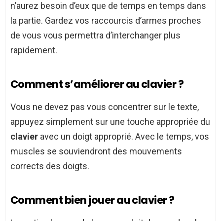
n’aurez besoin d’eux que de temps en temps dans
la partie. Gardez vos raccourcis d’armes proches
de vous vous permettra d’interchanger plus
rapidement.
Comment s’améliorer au clavier ?
Vous ne devez pas vous concentrer sur le texte,
appuyez simplement sur une touche appropriée du
clavier
avec un doigt approprié. Avec le temps, vos
muscles se souviendront des mouvements
corrects des doigts.
Comment bien jouer au clavier ?