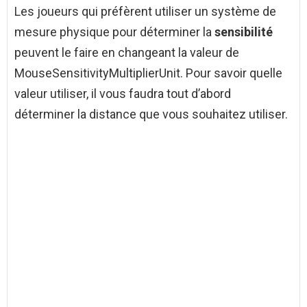
Les joueurs qui préfèrent utiliser un système de
mesure physique pour déterminer la
sensibilité
peuvent le faire en changeant la valeur de
MouseSensitivityMultiplierUnit. Pour savoir quelle
valeur utiliser, il vous faudra tout d’abord
déterminer la distance que vous souhaitez utiliser.