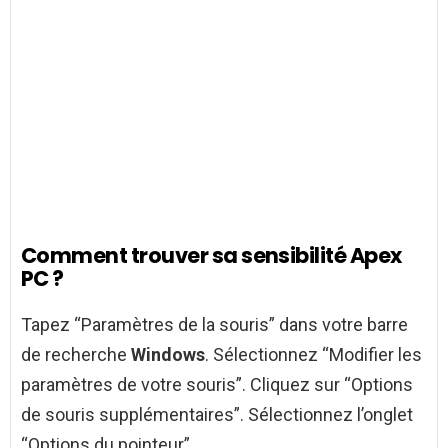
Comment trouver sa sensibilité Apex
PC ?
Tapez “Paramètres de la souris” dans votre barre
de recherche
Windows
. Sélectionnez “Modifier les
paramètres de votre souris”. Cliquez sur “Options
de souris supplémentaires”. Sélectionnez l’onglet
“Options du pointeur”.