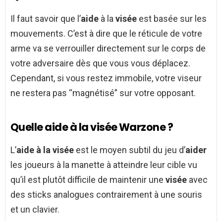
Il faut savoir que l’
aide
à la
visée
est basée sur les
mouvements. C’est à dire que le réticule de votre
arme va se verrouiller directement sur le corps de
votre adversaire dès que vous vous déplacez.
Cependant, si vous restez immobile, votre viseur
ne restera pas “magnétisé” sur votre opposant.
Quelle aide à la visée Warzone ?
L’
aide à la visée
est le moyen subtil du jeu d’
aider
les joueurs à la manette à atteindre leur cible vu
qu’il est plutôt difficile de maintenir une
visée
avec
des sticks analogues contrairement à une souris
et un clavier.