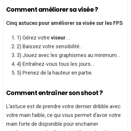
Comment améliorer sa visée ?
Cinq astuces pour
améliorer sa visée
sur les FPS
1) Gérez votre
viseur
. .
2) Baissez votre sensibilité .
3) Jouez avec les graphismes au minimum. .
4) Entraînez-vous tous les jours. .
5) Prenez de la hauteur en partie.
Comment entraîner son shoot ?
L’astuce est de prendre votre dernier dribble avec
votre main faible, ce qui vous permet d’avoir votre
main forte de disponible pour enchainer