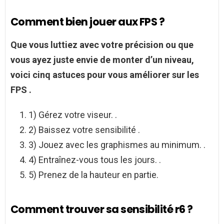
Comment bien jouer aux FPS ?
Que vous luttiez avec votre précision ou que
vous ayez juste envie de monter d’un niveau,
voici cinq astuces pour vous améliorer sur les
FPS
.
1) Gérez votre viseur. .
2) Baissez votre sensibilité .
3) Jouez avec les graphismes au minimum. .
4) Entraînez-vous tous les jours. .
5) Prenez de la hauteur en partie.
Comment trouver sa sensibilité r6 ?