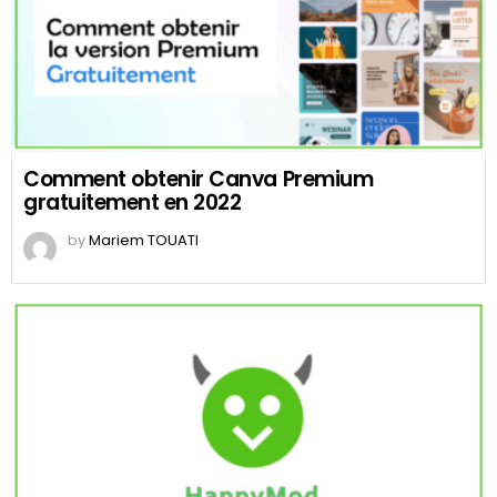
Comment obtenir Canva Premium
gratuitement en 2022
by
Mariem TOUATI