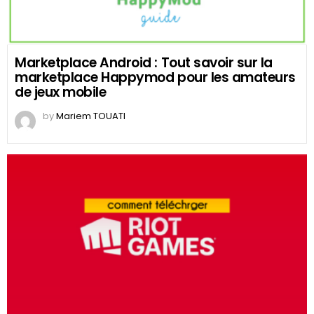
Marketplace Android : Tout savoir sur la
marketplace Happymod pour les amateurs
de jeux mobile
by
Mariem TOUATI