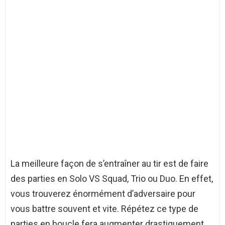
La meilleure façon de s’entraîner au tir est de faire
des parties en Solo VS Squad, Trio ou Duo. En effet,
vous trouverez énormément d’adversaire pour
vous battre souvent et vite. Répétez ce type de
parties en boucle fera augmenter drastiquement