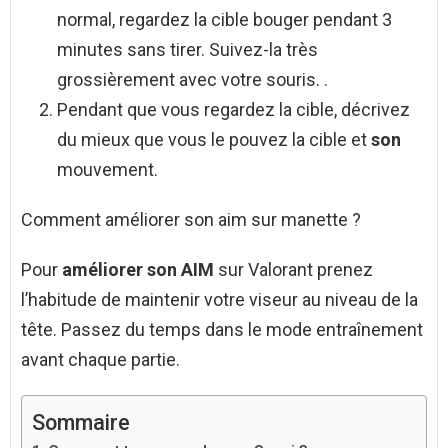
normal, regardez la cible bouger pendant 3
minutes sans tirer. Suivez-la très
grossièrement avec votre souris. .
Pendant que vous regardez la cible, décrivez
du mieux que vous le pouvez la cible et
son
mouvement.
Comment améliorer son aim sur manette ?
Pour
améliorer son AIM
sur Valorant prenez
l’habitude de maintenir votre viseur au niveau de la
tête. Passez du temps dans le mode entraînement
avant chaque partie.
Sommaire