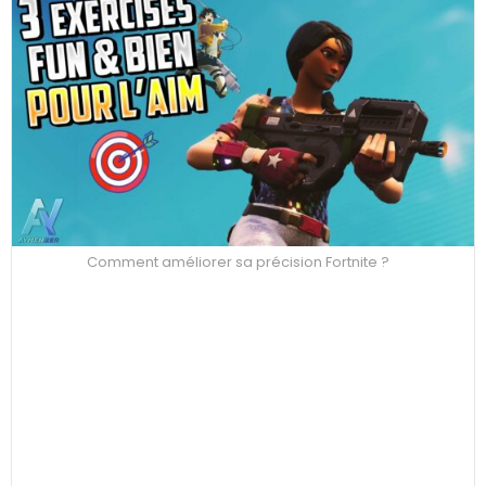
Comment améliorer sa précision Fortnite ?