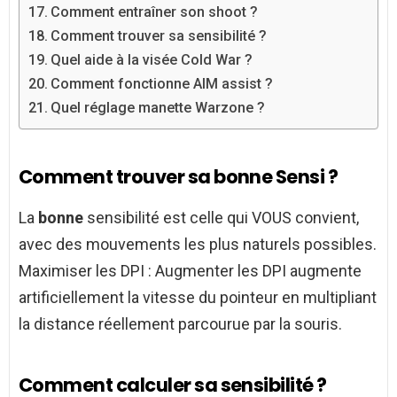
Comment entraîner son shoot ?
Comment trouver sa sensibilité ?
Quel aide à la visée Cold War ?
Comment fonctionne AIM assist ?
Quel réglage manette Warzone ?
Comment trouver sa bonne Sensi ?
La
bonne
sensibilité est celle qui VOUS convient,
avec des mouvements les plus naturels possibles.
Maximiser les DPI : Augmenter les DPI augmente
artificiellement la vitesse du pointeur en multipliant
la distance réellement parcourue par la souris.
Comment calculer sa sensibilité ?