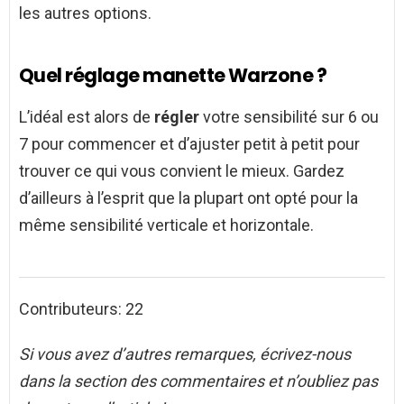
les autres options.
Quel réglage manette Warzone ?
L’idéal est alors de
régler
votre sensibilité sur 6 ou
7 pour commencer et d’ajuster petit à petit pour
trouver ce qui vous convient le mieux. Gardez
d’ailleurs à l’esprit que la plupart ont opté pour la
même sensibilité verticale et horizontale.
Contributeurs: 22
Si vous avez d’autres remarques, écrivez-nous
dans la section des commentaires et n’oubliez pas