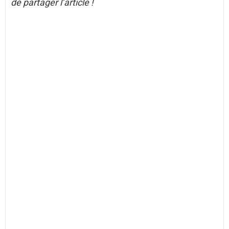
de partager l’article !