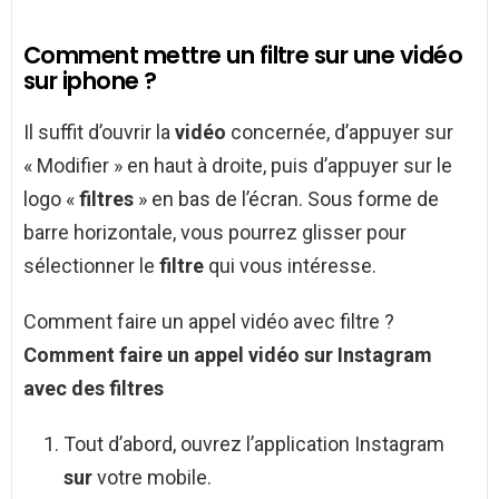
Comment mettre un filtre sur une vidéo
sur iphone ?
Il suffit d’ouvrir la
vidéo
concernée, d’appuyer sur
« Modifier » en haut à droite, puis d’appuyer sur le
logo «
filtres
» en bas de l’écran. Sous forme de
barre horizontale, vous pourrez glisser pour
sélectionner le
filtre
qui vous intéresse.
Comment faire un appel vidéo avec filtre ?
Comment faire un appel vidéo sur
Instagram
avec
des
filtres
Tout d’abord, ouvrez l’application Instagram
sur
votre mobile.