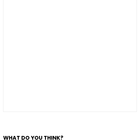
WHAT DO YOU THINK?