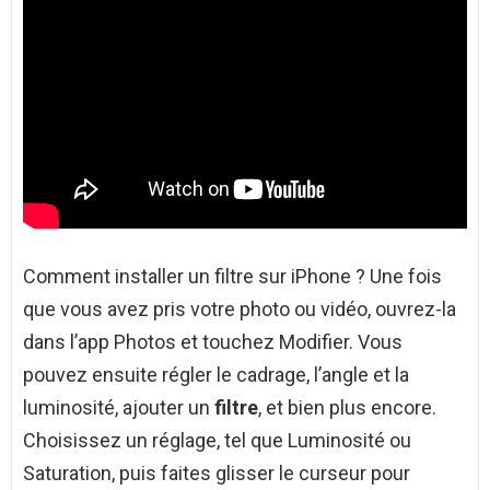
Comment installer un filtre sur iPhone ? Une fois
que vous avez pris votre photo ou vidéo, ouvrez-la
dans l’app Photos et touchez Modifier. Vous
pouvez ensuite régler le cadrage, l’angle et la
luminosité, ajouter un
filtre
, et bien plus encore.
Choisissez un réglage, tel que Luminosité ou
Saturation, puis faites glisser le curseur pour