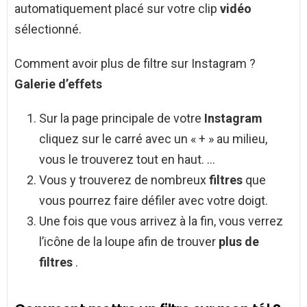
automatiquement placé sur votre clip
vidéo
sélectionné.
Comment avoir plus de filtre sur Instagram ?
Galerie d’effets
Sur la page principale de votre
Instagram
cliquez sur le carré avec un « + » au milieu,
vous le trouverez tout en haut. …
Vous y trouverez de nombreux
filtres
que
vous pourrez faire défiler avec votre doigt.
Une fois que vous arrivez à la fin, vous verrez
l’icône de la loupe afin de trouver
plus de
filtres
.