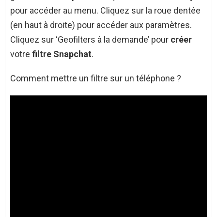
pour accéder au menu. Cliquez sur la roue dentée
(en haut à droite) pour accéder aux paramètres.
Cliquez sur ‘Geofilters à la demande’ pour
créer
votre
filtre Snapchat
.
Comment mettre un filtre sur un téléphone ?