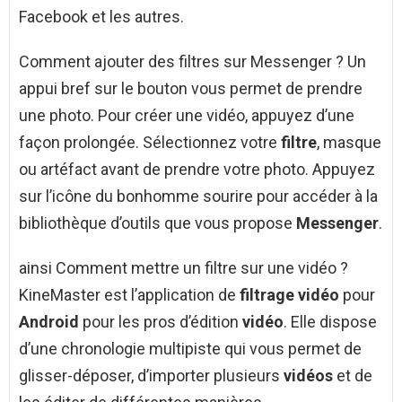
Facebook et les autres.
Comment ajouter des filtres sur Messenger ? Un
appui bref sur le bouton vous permet de prendre
une photo. Pour créer une vidéo, appuyez d’une
façon prolongée. Sélectionnez votre
filtre
, masque
ou artéfact avant de prendre votre photo. Appuyez
sur l’icône du bonhomme sourire pour accéder à la
bibliothèque d’outils que vous propose
Messenger
.
ainsi Comment mettre un filtre sur une vidéo ?
KineMaster est l’application de
filtrage vidéo
pour
Android
pour les pros d’édition
vidéo
. Elle dispose
d’une chronologie multipiste qui vous permet de
glisser-déposer, d’importer plusieurs
vidéos
et de