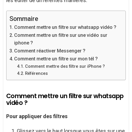
les éditer de différentes manières.
Sommaire
Comment mettre un filtre sur whatsapp vidéo ?
Comment mettre un filtre sur une vidéo sur
iphone ?
Comment réactiver Messenger ?
Comment mettre un filtre sur mon tél ?
Comment mettre des filtre sur iPhone ?
Références
Comment mettre un filtre sur whatsapp
vidéo ?
Pour appliquer des
filtres
Glissez vers le haut lorsque vous êtes sur une