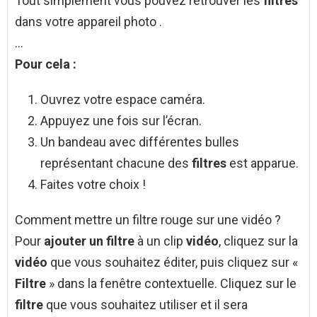
Tout simplement vous pouvez retrouver les
filtres
dans votre appareil photo .
…
Pour cela :
Ouvrez votre espace caméra.
Appuyez une fois sur l’écran.
Un bandeau avec différentes bulles
représentant chacune des
filtres
est apparue.
Faites votre choix !
Comment mettre un filtre rouge sur une vidéo ?
Pour
ajouter un filtre
à un clip
vidéo
, cliquez sur la
vidéo
que vous souhaitez éditer, puis cliquez sur «
Filtre
» dans la fenêtre contextuelle. Cliquez sur le
filtre
que vous souhaitez utiliser et il sera