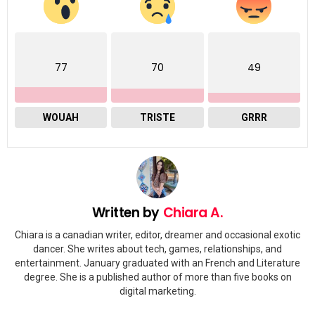
77
70
49
WOUAH
TRISTE
GRRR
Written by
Chiara A.
Chiara is a canadian writer, editor, dreamer and occasional exotic
dancer. She writes about tech, games, relationships, and
entertainment. January graduated with an French and Literature
degree. She is a published author of more than five books on
digital marketing.