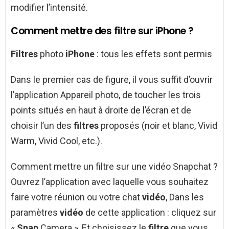
modifier l’intensité.
Comment mettre des filtre sur iPhone ?
Filtres
photo
iPhone
: tous les effets sont permis
Dans le premier cas de figure, il vous suffit d’ouvrir
l’application Appareil photo, de toucher les trois
points situés en haut à droite de l’écran et de
choisir l’un des
filtres
proposés (noir et blanc, Vivid
Warm, Vivid Cool, etc.).
Comment mettre un filtre sur une vidéo Snapchat ?
Ouvrez l’application avec laquelle vous souhaitez
faire votre réunion ou votre chat
vidéo
, Dans les
paramètres
vidéo
de cette application : cliquez sur
«
Snap
Camera », Et choisissez le
filtre
que vous