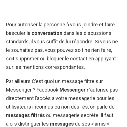
Pour autoriser la personne à vous joindre et faire
basculer la
conversation
dans les discussions
standards, il vous suffit de lui répondre. Si vous ne
le souhaitez pas, vous pouvez soit ne rien faire,
soit supprimer ou bloquer le contact en appuyant
sur les mentions correspondantes.
Par ailleurs C’est quoi un message filtre sur
Messenger ? Facebook
Messenger
n’autorise pas
directement l’accès à votre messagerie pour les
utilisateurs inconnus ou non désirés, on parle de
messages filtrés
ou messagerie secrète. Il faut
alors distinguer les
messages
de ses « amis »