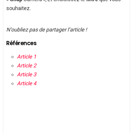
souhaitez.
N’oubliez pas de partager l’article !
Références
Article 1
Article 2
Article 3
Article 4