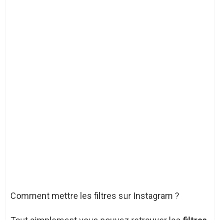
Comment mettre les filtres sur Instagram ?