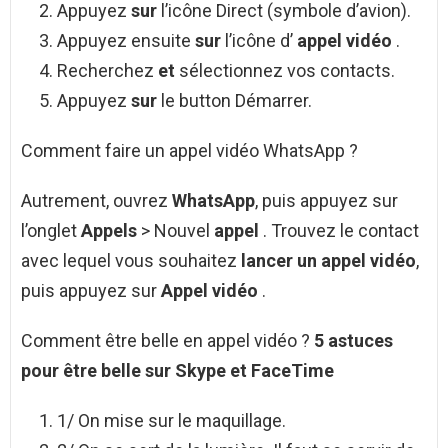
Appuyez
sur
l’icône Direct (symbole d’avion).
Appuyez ensuite
sur
l’icône d’
appel vidéo
.
Recherchez
et
sélectionnez vos contacts.
Appuyez
sur
le button Démarrer.
Comment faire un appel vidéo WhatsApp ?
Autrement, ouvrez
WhatsApp
, puis appuyez sur
l’onglet
Appels
> Nouvel
appel
. Trouvez le contact
avec lequel vous souhaitez
lancer un appel vidéo
,
puis appuyez sur
Appel vidéo
.
Comment être belle en appel vidéo ?
5 astuces
pour
être belle
sur Skype et FaceTime
1/ On mise sur le maquillage.