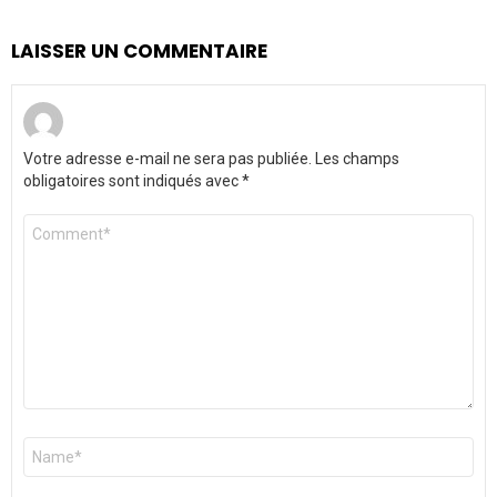
LAISSER UN COMMENTAIRE
Votre adresse e-mail ne sera pas publiée.
Les champs
obligatoires sont indiqués avec
*
Commentaire
*
Nom
*