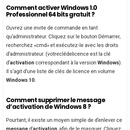
Comment activer Windows 1.0
Professionnel 64 bits gratuit ?
Ouvrez une invite de commande en tant
qu’administrateur. Cliquez sur le bouton Démarrer,
recherchez «cmd» et exécutez-le avec les droits
d’administrateur. (votreclédelicence est la clé
d’
activation
correspondant à la version
Windows
).
Il s’agit d’une liste de clés de licence en volume
Windows 10
.
Comment supprimer le message
d’activation de Windows 8 ?
Pourtant, il existe un moyen simple de d’enlever ce
message
d’
activation
, afin de le masquer. Cliquez