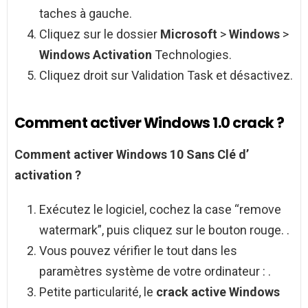
taches à gauche.
Cliquez sur le dossier
Microsoft
>
Windows
>
Windows Activation
Technologies.
Cliquez droit sur Validation Task et désactivez.
Comment activer Windows 1.0 crack ?
Comment activer Windows 10
Sans Clé d’
activation
?
Exécutez le logiciel, cochez la case “remove
watermark”, puis cliquez sur le bouton rouge. .
Vous pouvez vérifier le tout dans les
paramètres système de votre ordinateur : .
Petite particularité, le
crack active Windows