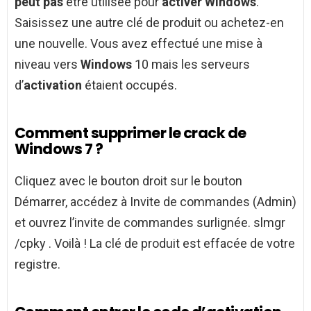
peut pas
être utilisée pour
activer Windows
.
Saisissez une autre clé de produit ou achetez-en
une nouvelle. Vous avez effectué une mise à
niveau vers
Windows
10 mais les serveurs
d’
activation
étaient occupés.
Comment supprimer le crack de
Windows 7 ?
Cliquez avec le bouton droit sur le bouton
Démarrer, accédez à Invite de commandes (Admin)
et ouvrez l’invite de commandes surlignée. slmgr
/cpky . Voilà ! La clé de produit est effacée de votre
registre.