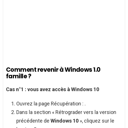
Comment revenir à Windows 1.0
famille ?
Cas n°1 : vous avez accès à
Windows 10
Ouvrez la page Récupération : .
Dans la section « Rétrograder vers la version
précédente de
Windows 10
», cliquez sur le