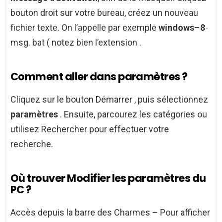
bouton droit sur votre bureau, créez un nouveau
fichier texte. On l’appelle par exemple
windows
–
8
-
msg. bat ( notez bien l’extension .
Comment aller dans paramètres ?
Cliquez sur le bouton Démarrer , puis sélectionnez
paramètres
. Ensuite, parcourez les catégories ou
utilisez Rechercher pour effectuer votre
recherche.
Où trouver Modifier les paramètres du
PC ?
Accès depuis la barre des Charmes – Pour afficher