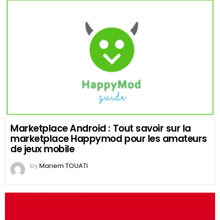
Marketplace Android : Tout savoir sur la
marketplace Happymod pour les amateurs
de jeux mobile
by
Mariem TOUATI