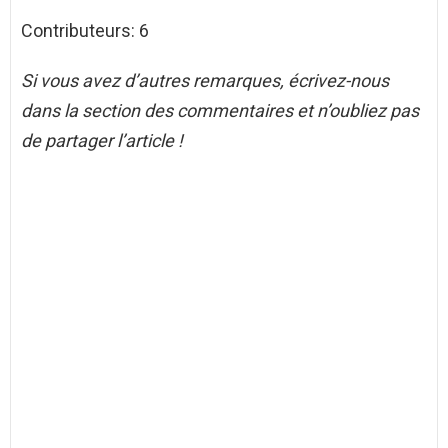
Contributeurs: 6
Si vous avez d’autres remarques, écrivez-nous
dans la section des commentaires et n’oubliez pas
de partager l’article !