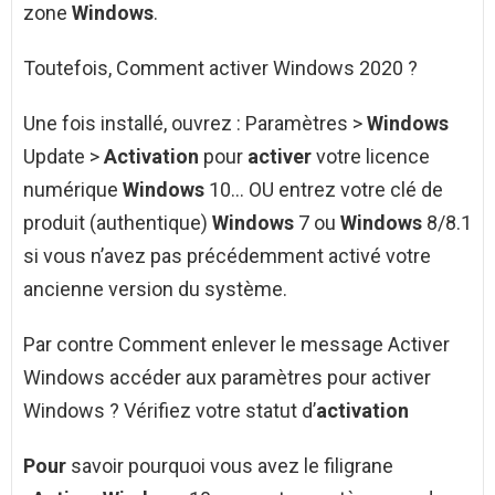
zone
Windows
.
Toutefois, Comment activer Windows 2020 ?
Une fois installé, ouvrez : Paramètres >
Windows
Update >
Activation
pour
activer
votre licence
numérique
Windows
10… OU entrez votre clé de
produit (authentique)
Windows
7 ou
Windows
8/8.1
si vous n’avez pas précédemment activé votre
ancienne version du système.
Par contre Comment enlever le message Activer
Windows accéder aux paramètres pour activer
Windows ? Vérifiez votre statut d’
activation
Pour
savoir pourquoi vous avez le filigrane