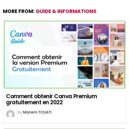
MORE FROM:
GUIDE & INFORMATIONS
Comment obtenir Canva Premium
gratuitement en 2022
by
Mariem TOUATI