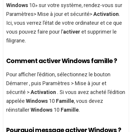
Windows
10» sur votre système, rendez-vous sur
Paramètres> Mise à jour et sécurité>
Activation
.
Ici, vous verrez l’état de votre ordinateur et ce que
vous pouvez faire pour l’
activer
et supprimer le
filigrane.
Comment activer Windows famille ?
Pour afficher l’édition, sélectionnez le bouton
Démarrer , puis Paramètres > Mise à jour et
sécurité >
Activation
. Si vous avez acheté l’édition
appelée
Windows
10
Famille
, vous devez
réinstaller
Windows
10
Famille
.
Pourquoi message activer Windows ?