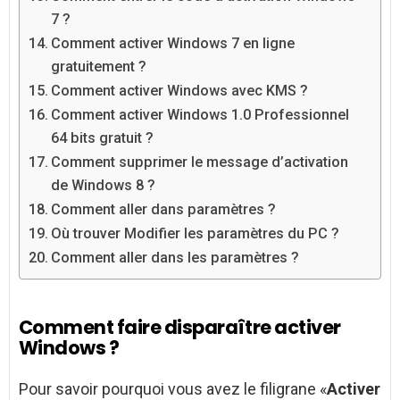
7 ?
Comment activer Windows 7 en ligne
gratuitement ?
Comment activer Windows avec KMS ?
Comment activer Windows 1.0 Professionnel
64 bits gratuit ?
Comment supprimer le message d’activation
de Windows 8 ?
Comment aller dans paramètres ?
Où trouver Modifier les paramètres du PC ?
Comment aller dans les paramètres ?
Comment faire disparaître activer
Windows ?
Pour savoir pourquoi vous avez le filigrane «
Activer