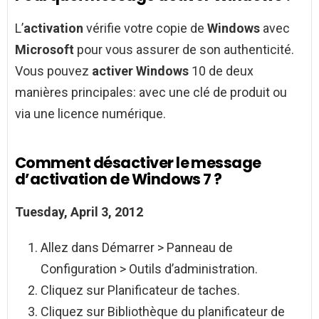
L’
activation
vérifie votre copie de
Windows
avec
Microsoft
pour vous assurer de son authenticité.
Vous pouvez
activer Windows
10 de deux
manières principales: avec une clé de produit ou
via une licence numérique.
Comment désactiver le message
d’activation de Windows 7 ?
Tuesday, April 3, 2012
Allez dans Démarrer > Panneau de
Configuration > Outils d’administration.
Cliquez sur Planificateur de taches.
Cliquez sur Bibliothèque du planificateur de