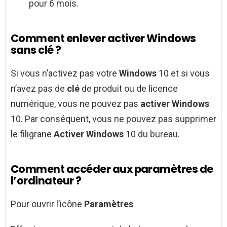
pour 6 mois.
Comment enlever activer Windows
sans clé ?
Si vous n’activez pas votre
Windows
10 et si vous
n’avez pas de
clé
de produit ou de licence
numérique, vous ne pouvez pas
activer Windows
10. Par conséquent, vous ne pouvez pas supprimer
le filigrane
Activer Windows
10 du bureau.
Comment accéder aux paramètres de
l’ordinateur ?
Pour ouvrir l’icône
Paramètres