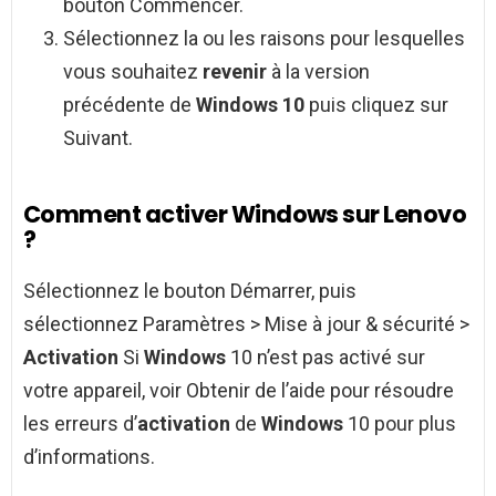
bouton Commencer.
Sélectionnez la ou les raisons pour lesquelles
vous souhaitez
revenir
à la version
précédente de
Windows 10
puis cliquez sur
Suivant.
Comment activer Windows sur Lenovo
?
Sélectionnez le bouton Démarrer, puis
sélectionnez Paramètres > Mise à jour & sécurité >
Activation
Si
Windows
10 n’est pas activé sur
votre appareil, voir Obtenir de l’aide pour résoudre
les erreurs d’
activation
de
Windows
10 pour plus
d’informations.