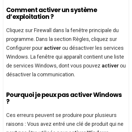
Comment activer un système
d’exploitation ?
Cliquez sur Firewall dans la fenêtre principale du
programme. Dans la section Règles, cliquez sur
Configurer pour
activer
ou désactiver les services
Windows. La fenêtre qui apparaît contient une liste
de services Windows, dont vous pouvez
activer
ou
désactiver la communication.
Pourquoi je peux pas activer Windows
?
Ces erreurs peuvent se produire pour plusieurs
raisons : Vous avez entré une clé de produit qui ne