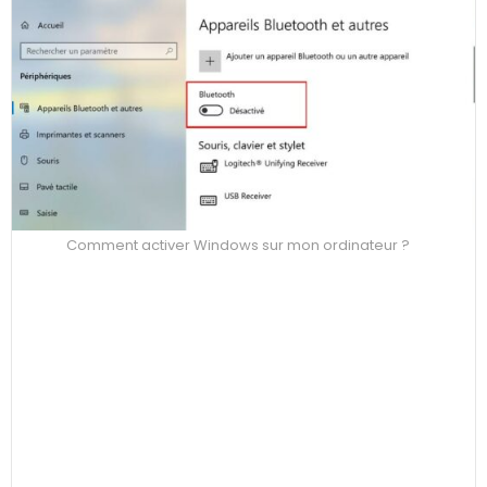
Comment activer Windows sur mon ordinateur ?