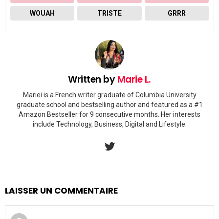
WOUAH
TRISTE
GRRR
Written by
Marie L.
Mariei is a French writer graduate of Columbia University
graduate school and bestselling author and featured as a #1
Amazon Bestseller for 9 consecutive months. Her interests
include Technology, Business, Digital and Lifestyle.
twitter
LAISSER UN COMMENTAIRE