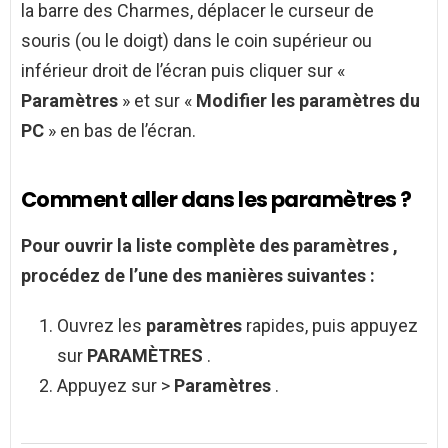
la barre des Charmes, déplacer le curseur de
souris (ou le doigt) dans le coin supérieur ou
inférieur droit de l’écran puis cliquer sur «
Paramètres
» et sur «
Modifier les paramètres du
PC
» en bas de l’écran.
Comment aller dans les paramètres ?
Pour ouvrir la liste complète des
paramètres
,
procédez de l’une des manières suivantes :
Ouvrez les
paramètres
rapides, puis appuyez
sur
PARAMÈTRES
.
Appuyez sur >
Paramètres
.