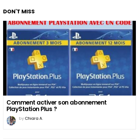
DON'T MISS
Comment activer son abonnement
PlayStation Plus ?
by
Chiara A.