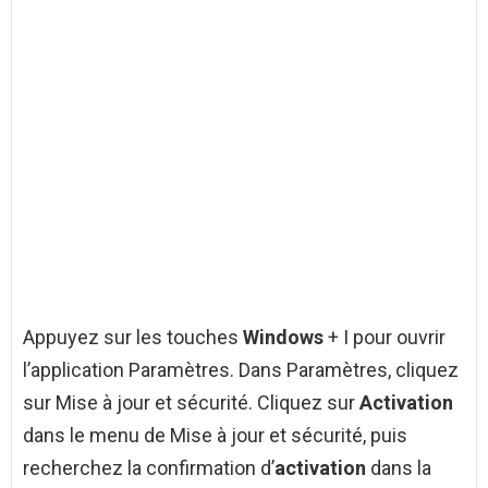
Appuyez sur les touches
Windows
+ I pour ouvrir
l’application Paramètres. Dans Paramètres, cliquez
sur Mise à jour et sécurité. Cliquez sur
Activation
dans le menu de Mise à jour et sécurité, puis
recherchez la confirmation d’
activation
dans la