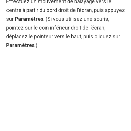
Effectuez un mouvement de balayage vers le
centre à partir du bord droit de l’écran, puis appuyez
sur
Paramètres
. (Si vous utilisez une souris,
pointez sur le coin inférieur droit de l’écran,
déplacez le pointeur vers le haut, puis cliquez sur
Paramètres
.)