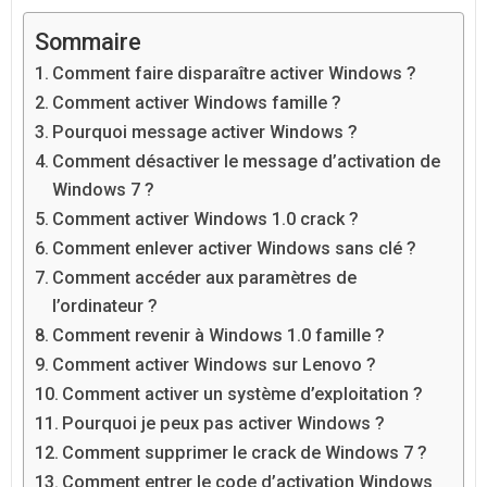
Sommaire
Comment faire disparaître activer Windows ?
Comment activer Windows famille ?
Pourquoi message activer Windows ?
Comment désactiver le message d’activation de
Windows 7 ?
Comment activer Windows 1.0 crack ?
Comment enlever activer Windows sans clé ?
Comment accéder aux paramètres de
l’ordinateur ?
Comment revenir à Windows 1.0 famille ?
Comment activer Windows sur Lenovo ?
Comment activer un système d’exploitation ?
Pourquoi je peux pas activer Windows ?
Comment supprimer le crack de Windows 7 ?
Comment entrer le code d’activation Windows