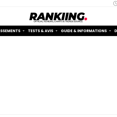
ASSEMENTS
TESTS & AVIS
GUIDE & INFORMATIONS
D