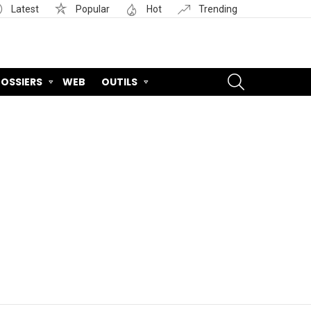
Latest
Popular
Hot
Trending
SEARCH
OSSIERS
WEB
OUTILS