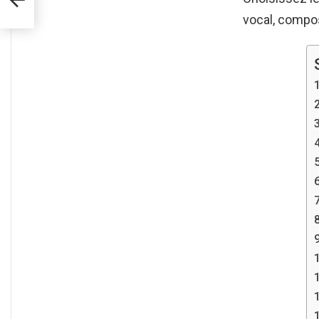
vocal, compos