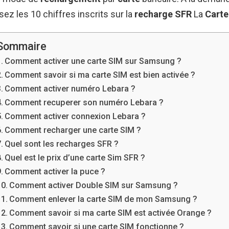
ez les 10 chiffres inscrits sur la
recharge SFR
La
Carte
Sommaire
Comment activer une carte SIM sur Samsung ?
Comment savoir si ma carte SIM est bien activée ?
Comment activer numéro Lebara ?
Comment recuperer son numéro Lebara ?
Comment activer connexion Lebara ?
Comment recharger une carte SIM ?
Quel sont les recharges SFR ?
Quel est le prix d’une carte Sim SFR ?
Comment activer la puce ?
Comment activer Double SIM sur Samsung ?
Comment enlever la carte SIM de mon Samsung ?
Comment savoir si ma carte SIM est activée Orange ?
Comment savoir si une carte SIM fonctionne ?