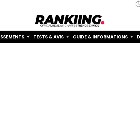
ASSEMENTS
TESTS & AVIS
GUIDE & INFORMATIONS
D