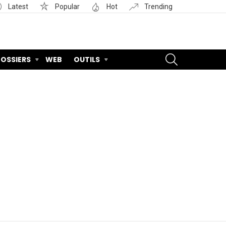
Latest
Popular
Hot
Trending
SEARCH
OSSIERS
WEB
OUTILS