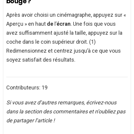
bouge ?
Après avoir choisi un cinémagraphe, appuyez sur «
Aperçu » en haut
de
l’
écran
. Une fois que vous
avez suffisamment ajusté la taille, appuyez sur la
coche dans le coin supérieur droit. (1)
Redimensionnez et centrez jusqu’à ce que vous
soyez satisfait des résultats.
Contributeurs: 19
Si vous avez d’autres remarques, écrivez-nous
dans la section des commentaires et n’oubliez pas
de partager l’article !