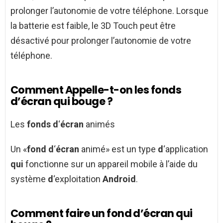
prolonger l’autonomie de votre téléphone. Lorsque
la batterie est faible, le 3D Touch peut être
désactivé pour prolonger l’autonomie de votre
téléphone.
Comment Appelle-t-on les fonds
d’écran qui bouge ?
Les
fonds d
‘
écran
animés
Un «
fond d
‘
écran
animé» est un type
d
‘application
qui
fonctionne sur un appareil mobile à l’aide du
système
d
‘exploitation
Android
.
Comment faire un fond d’écran qui