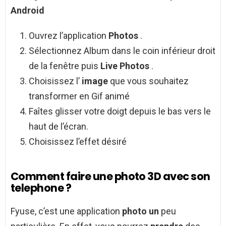
Android
Ouvrez l’application
Photos
.
Sélectionnez Album dans le coin inférieur droit
de la fenêtre puis
Live Photos
.
Choisissez l’
image
que vous souhaitez
transformer en Gif animé
Faîtes glisser votre doigt depuis le bas vers le
haut de l’écran.
Choisissez l’effet désiré
Comment faire une photo 3D avec son
telephone ?
Fyuse, c’est une application
photo un
peu