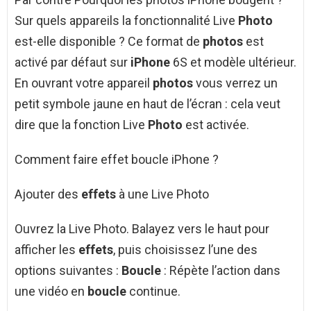
Sur quels appareils la fonctionnalité Live
Photo
est-elle disponible ? Ce format de
photos
est
activé par défaut sur
iPhone
6S et modèle ultérieur.
En ouvrant votre appareil
photos
vous verrez un
petit symbole jaune en haut de l’écran : cela veut
dire que la fonction Live
Photo
est activée.
Comment faire effet boucle iPhone ?
Ajouter des
effets
à une Live Photo
Ouvrez la Live Photo. Balayez vers le haut pour
afficher les
effets
, puis choisissez l’une des
options suivantes :
Boucle
: Répète l’action dans
une vidéo en
boucle
continue.