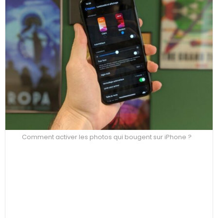
Comment activer les photos qui bougent sur iPhone ?