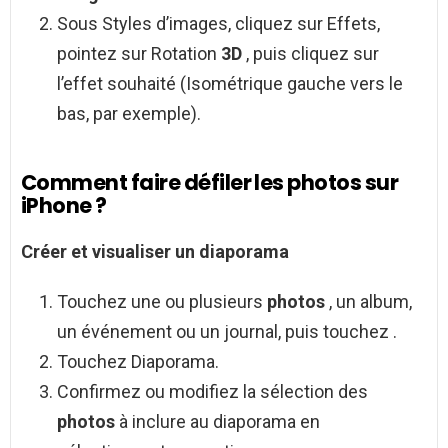
Sous Styles d’images, cliquez sur Effets,
pointez sur Rotation
3D
, puis cliquez sur
l’effet souhaité (Isométrique gauche vers le
bas, par exemple).
Comment faire défiler les photos sur
iPhone ?
Créer
et visualiser un diaporama
Touchez une ou plusieurs
photos
, un album,
un événement ou un journal, puis touchez .
Touchez Diaporama.
Confirmez ou modifiez la sélection des
photos
à inclure au diaporama en