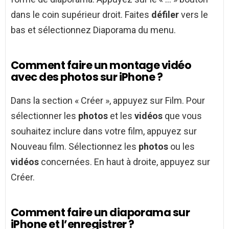
dans le coin supérieur droit. Faites
défiler
vers le
bas et sélectionnez Diaporama du menu.
Comment faire un montage vidéo
avec des photos sur iPhone ?
Dans la section « Créer », appuyez sur Film. Pour
sélectionner les
photos
et les
vidéos
que vous
souhaitez inclure dans votre film, appuyez sur
Nouveau film. Sélectionnez les
photos
ou les
vidéos
concernées. En haut à droite, appuyez sur
Créer.
Comment faire un diaporama sur
iPhone et l’enregistrer ?