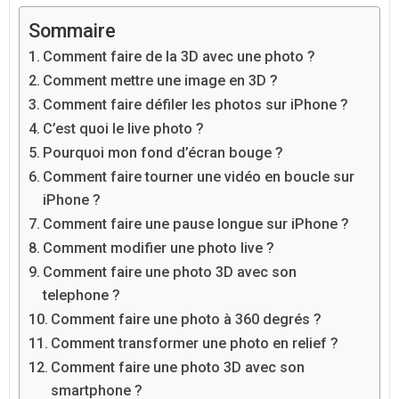
Sommaire
Comment faire de la 3D avec une photo ?
Comment mettre une image en 3D ?
Comment faire défiler les photos sur iPhone ?
C’est quoi le live photo ?
Pourquoi mon fond d’écran bouge ?
Comment faire tourner une vidéo en boucle sur
iPhone ?
Comment faire une pause longue sur iPhone ?
Comment modifier une photo live ?
Comment faire une photo 3D avec son
telephone ?
Comment faire une photo à 360 degrés ?
Comment transformer une photo en relief ?
Comment faire une photo 3D avec son
smartphone ?