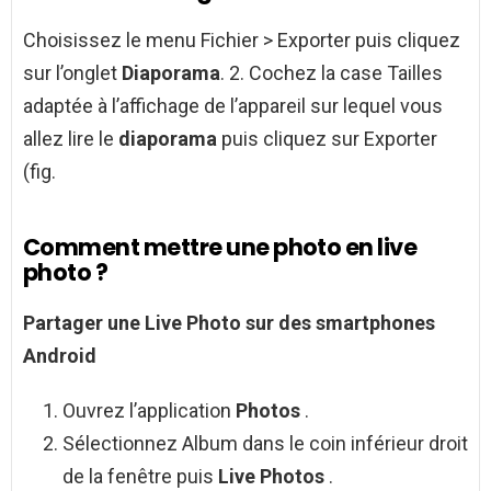
Choisissez le menu Fichier > Exporter puis cliquez
sur l’onglet
Diaporama
. 2. Cochez la case Tailles
adaptée à l’affichage de l’appareil sur lequel vous
allez lire le
diaporama
puis cliquez sur Exporter
(fig.
Comment mettre une photo en live
photo ?
Partager une
Live Photo
sur des smartphones
Android
Ouvrez l’application
Photos
.
Sélectionnez Album dans le coin inférieur droit
de la fenêtre puis
Live Photos
.