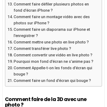
Comment faire défiler plusieurs photos en
fond d’écran iPhone ?
Comment faire un montage vidéo avec des
photos sur iPhone ?
Comment faire un diaporama sur iPhone et
l’enregistrer ?
Comment mettre une photo en live photo ?
Comment transférer live photo ?
Comment convertir une vidéo en live photo ?
Pourquoi mon fond d’écran ne s’anime pas ?
Comment Appelle-t-on les fonds d’écran qui
bouge ?
Comment faire un fond d’écran qui bouge ?
Comment faire de la 3D avec une
photo ?