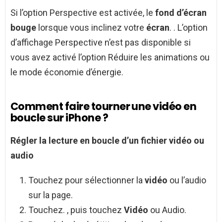
Si l’option Perspective est activée, le
fond d’écran
bouge
lorsque vous inclinez votre
écran
. . L’option
d’affichage Perspective n’est pas disponible si
vous avez activé l’option Réduire les animations ou
le mode économie d’énergie.
Comment faire tourner une vidéo en
boucle sur iPhone ?
Régler la lecture en
boucle
d’un fichier
vidéo
ou
audio
Touchez pour sélectionner la
vidéo
ou l’audio
sur la page.
Touchez. , puis touchez
Vidéo
ou Audio.