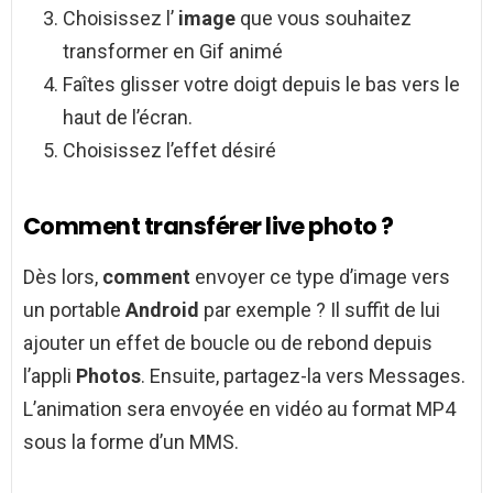
Choisissez l’
image
que vous souhaitez
transformer en Gif animé
Faîtes glisser votre doigt depuis le bas vers le
haut de l’écran.
Choisissez l’effet désiré
Comment transférer live photo ?
Dès lors,
comment
envoyer ce type d’image vers
un portable
Android
par exemple ? Il suffit de lui
ajouter un effet de boucle ou de rebond depuis
l’appli
Photos
. Ensuite, partagez-la vers Messages.
L’animation sera envoyée en vidéo au format MP4
sous la forme d’un MMS.