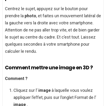
Centrez le sujet, appuyez sur le bouton pour
prendre la
photo
, et faites un mouvement latéral de
la gauche vers la droite avec votre smartphone.
Attention de ne pas aller trop vite, et de bien garder
le sujet au centre du cadre. Et c’est tout. Laissez
quelques secondes à votre smartphone pour
calculer le rendu.
Comment mettre une image en 3D ?
Comment
?
Cliquez sur l’
image
à laquelle vous voulez
appliquer l’effet, puis sur l’onglet Format de l’
image
.