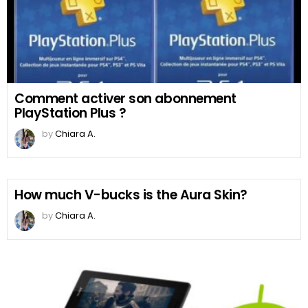
Comment activer son abonnement
PlayStation Plus ?
by
Chiara A.
How much V-bucks is the Aura Skin?
by
Chiara A.