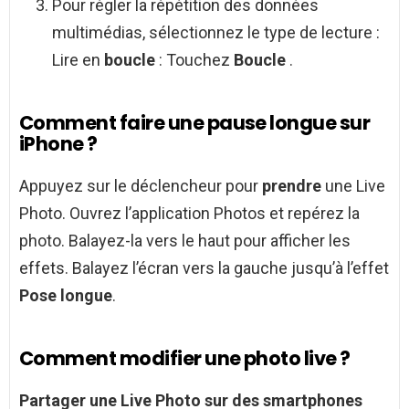
Pour régler la répétition des données
multimédias, sélectionnez le type de lecture :
Lire en
boucle
: Touchez
Boucle
.
Comment faire une pause longue sur
iPhone ?
Appuyez sur le déclencheur pour
prendre
une Live
Photo. Ouvrez l’application Photos et repérez la
photo. Balayez-la vers le haut pour afficher les
effets. Balayez l’écran vers la gauche jusqu’à l’effet
Pose longue
.
Comment modifier une photo live ?
Partager une
Live Photo
sur des smartphones