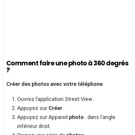
Comment faire une photo à 360 degrés
?
Créer des photos
avec votre téléphone
Ouvrez l’application Street View .
Appuyez sur
Créer
.
Appuyez sur Appareil
photo
. dans l’angle
inférieur droit.