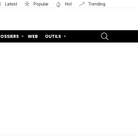
Latest
Popular
Hot
Trending
SEARCH
OSSIERS
WEB
OUTILS