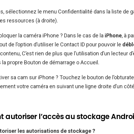
, sélectionnez le menu Confidentialité dans la liste de g
es ressources (à droite).
oquer la caméra iPhone ? Dans le cas de la
iPhone
, à pa
out de l’option d’utiliser le Contact ID pour pouvoir le
débl
contenu, C’est rien de plus que l’utilisation d’un lecteur 
s la propre Bouton de démarrage o Accueil.
er sa cam sur iPhone ? Touchez le bouton de l’obturate
ement votre caméra en suivant une ligne droite d’un côté
autoriser l’accès au stockage Androi
toriser
les autorisations de
stockage
?