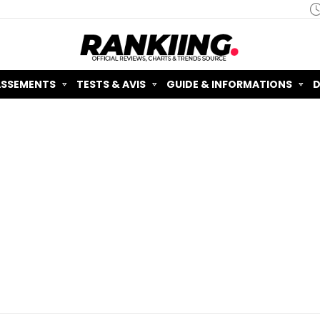
ASSEMENTS
TESTS & AVIS
GUIDE & INFORMATIONS
D