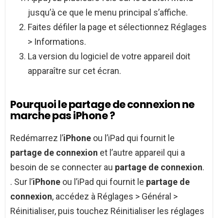
jusqu’à ce que le menu principal s’affiche.
Faites défiler la page et sélectionnez Réglages
> Informations.
La version du logiciel de votre appareil doit
apparaître sur cet écran.
Pourquoi le partage de connexion ne
marche pas iPhone ?
Redémarrez l’
iPhone
ou l’iPad qui fournit le
partage de connexion
et l’autre appareil qui a
besoin de se connecter au
partage de connexion
.
. Sur l’
iPhone
ou l’iPad qui fournit le
partage de
connexion
, accédez à Réglages > Général >
Réinitialiser, puis touchez Réinitialiser les réglages