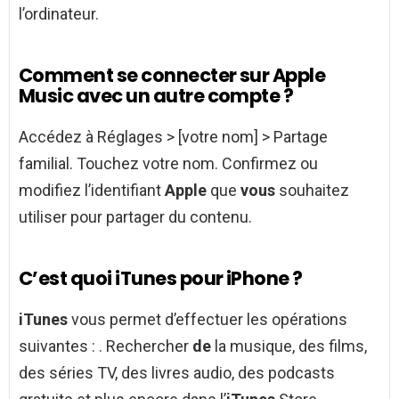
l’ordinateur.
Comment se connecter sur Apple
Music avec un autre compte ?
Accédez à Réglages > [votre nom] > Partage
familial. Touchez votre nom. Confirmez ou
modifiez l’identifiant
Apple
que
vous
souhaitez
utiliser pour partager du contenu.
C’est quoi iTunes pour iPhone ?
iTunes
vous permet d’effectuer les opérations
suivantes : . Rechercher
de
la musique, des films,
des séries TV, des livres audio, des podcasts