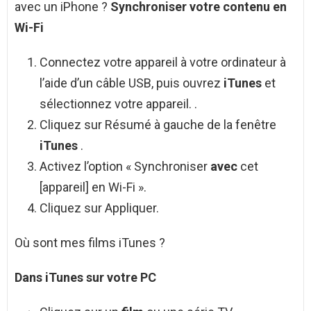
avec un iPhone ?
Synchroniser votre contenu en
Wi-Fi
Connectez votre appareil à votre ordinateur à
l’aide d’un câble USB, puis ouvrez
iTunes
et
sélectionnez votre appareil. .
Cliquez sur Résumé à gauche de la fenêtre
iTunes
.
Activez l’option « Synchroniser
avec
cet
[appareil] en Wi-Fi ».
Cliquez sur Appliquer.
Où sont mes films iTunes ?
Dans
iTunes
sur votre PC