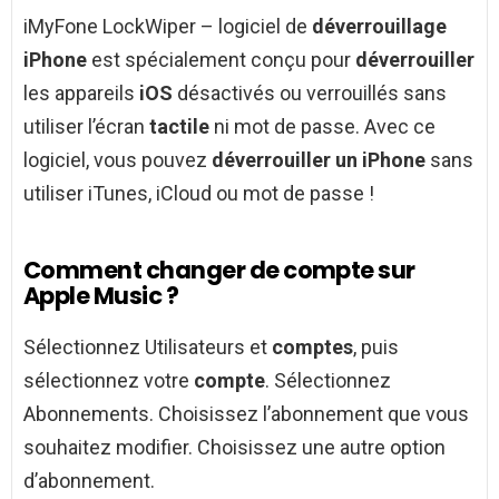
iMyFone LockWiper – logiciel de
déverrouillage
iPhone
est spécialement conçu pour
déverrouiller
les appareils
iOS
désactivés ou verrouillés sans
utiliser l’écran
tactile
ni mot de passe. Avec ce
logiciel, vous pouvez
déverrouiller un iPhone
sans
utiliser iTunes, iCloud ou mot de passe !
Comment changer de compte sur
Apple Music ?
Sélectionnez Utilisateurs et
comptes
, puis
sélectionnez votre
compte
. Sélectionnez
Abonnements. Choisissez l’abonnement que vous
souhaitez modifier. Choisissez une autre option
d’abonnement.