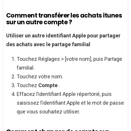
Comment transférer les achats itunes
sur un autre compte ?
Utiliser un
autre
identifiant Apple pour partager
des
achats
avec le partage familial
Touchez Réglages > [votre nom], puis Partage
familial.
Touchez votre nom.
Touchez
Compte
.
Effacez l’identifiant Apple répertorié, puis
saisissez l’identifiant Apple et le mot de passe
que vous souhaitez utiliser.