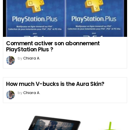
Comment activer son abonnement
PlayStation Plus ?
by
Chiara A.
How much V-bucks is the Aura Skin?
by
Chiara A.