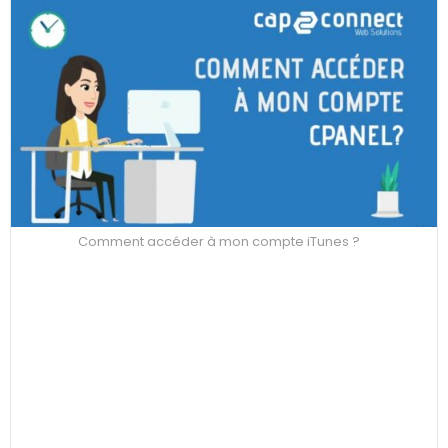
Comment accéder à mon compte iTunes ?