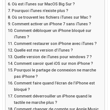
Où est iTunes sur MacOS Big Sur ?
Pourquoi iTunes n’existe plus ?
Où se trouvent les fichiers iTunes sur Mac ?
Comment activer un iPhone 7 sans iTunes ?
Comment débloquer un iPhone bloqué sur
iTunes ?
Comment restaurer son iPhone avec iTunes ?
Quelle est ma version d’iTunes ?
Quelle version de iTunes pour windows 7 ?
Comment savoir quel iOS sur mon iPhone ?
Pourquoi le partage de connexion ne marche
pas iPhone ?
Comment faire quand l’écran de l’iPhone est
bloqué ?
Comment déverrouiller un iPhone quand le
tactile ne marche plus ?
Comment changer de compte sur Apple Music