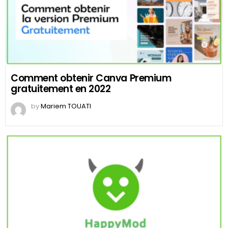
Comment obtenir Canva Premium
gratuitement en 2022
by
Mariem TOUATI