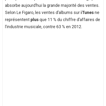
absorbe aujourd’hui la grande majorité des ventes.
Selon Le Figaro, les ventes d’albums sur
iTunes
ne
représentent
plus
que 11 % du chiffre d’affaires de
l’industrie musicale, contre 63 % en 2012.