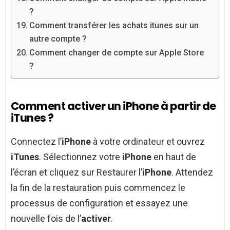
?
Comment transférer les achats itunes sur un
autre compte ?
Comment changer de compte sur Apple Store
?
Comment activer un iPhone à partir de
iTunes ?
Connectez l’
iPhone
à votre ordinateur et ouvrez
iTunes
. Sélectionnez votre
iPhone
en haut de
l’écran et cliquez sur Restaurer l’
iPhone
. Attendez
la fin de la restauration puis commencez le
processus de configuration et essayez une
nouvelle fois de l’
activer
.