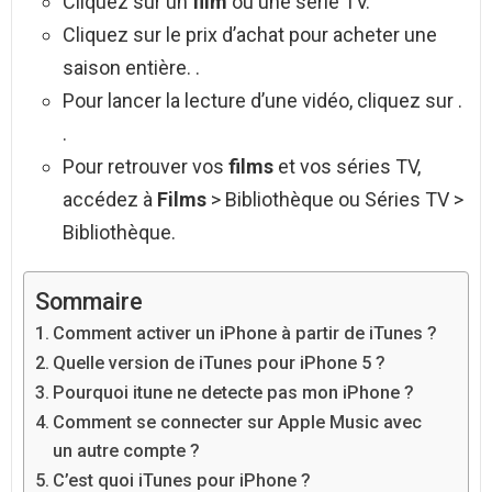
Cliquez sur un
film
ou une série TV.
Cliquez sur le prix d’achat pour acheter une
saison entière. .
Pour lancer la lecture d’une vidéo, cliquez sur .
.
Pour retrouver vos
films
et vos séries TV,
accédez à
Films
> Bibliothèque ou Séries TV >
Bibliothèque.
Sommaire
Comment activer un iPhone à partir de iTunes ?
Quelle version de iTunes pour iPhone 5 ?
Pourquoi itune ne detecte pas mon iPhone ?
Comment se connecter sur Apple Music avec
un autre compte ?
C’est quoi iTunes pour iPhone ?