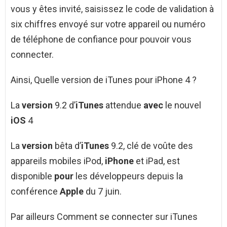
vous y êtes invité, saisissez le code de validation à
six chiffres envoyé sur votre appareil ou numéro
de téléphone de confiance pour pouvoir vous
connecter.
Ainsi, Quelle version de iTunes pour iPhone 4 ?
La
version
9.2 d’
iTunes
attendue
avec
le nouvel
iOS
4
La
version
bêta d’
iTunes
9.2, clé de voûte des
appareils mobiles iPod,
iPhone
et iPad, est
disponible
pour
les développeurs depuis la
conférence
Apple
du 7 juin.
Par ailleurs Comment se connecter sur iTunes