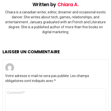
Written by
Chiara A.
Chiara is a canadian writer, editor, dreamer and occasional exotic
dancer. She writes about tech, games, relationships, and
entertainment. January graduated with an French and Literature
degree. She is a published author of more than five books on
digital marketing.
LAISSER UN COMMENTAIRE
Votre adresse e-mail ne sera pas publiée.
Les champs
obligatoires sont indiqués avec
*
Commentaire
*