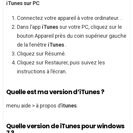
iTunes
sur PC
Connectez votre appareil à votre ordinateur. .
Dans l’app
iTunes
sur votre PC, cliquez sur le
bouton Appareil près du coin supérieur gauche
de la fenêtre
iTunes
.
Cliquez sur Résumé.
Cliquez sur Restaurer, puis suivez les
instructions à l’écran.
Quelle est ma version d’iTunes ?
menu aide > à propos d’
itunes
.
Quelle version de iTunes pour windows
7 ?