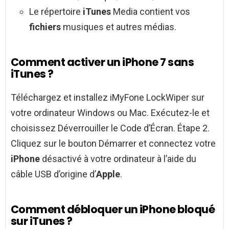
Le répertoire
iTunes
Media contient vos
fichiers
musiques et autres médias.
Comment activer un iPhone 7 sans
iTunes ?
Téléchargez et installez iMyFone LockWiper sur
votre ordinateur Windows ou Mac. Exécutez-le et
choisissez Déverrouiller le Code d’Écran. Étape 2.
Cliquez sur le bouton Démarrer et connectez votre
iPhone
désactivé à votre ordinateur à l’aide du
câble USB d’origine d’
Apple
.
Comment débloquer un iPhone bloqué
sur iTunes ?