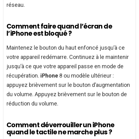
réseau.
Comment faire quand l’écran de
l’iPhone est bloqué ?
Maintenez le bouton du haut enfoncé jusqu’à ce
votre appareil redémarre. Continuez à le maintenir
jusqu’à ce que votre appareil passe en mode de
récupération.
iPhone
8 ou modèle ultérieur :
appuyez brièvement sur le bouton d’augmentation
du volume. Appuyez brièvement sur le bouton de
réduction du volume.
Comment déverrouiller un iPhone
quand le tactile ne marche plus ?