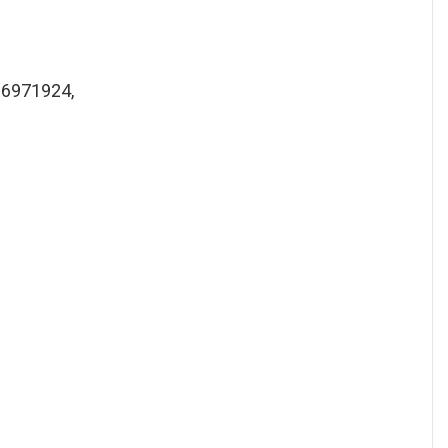
, 6971924,