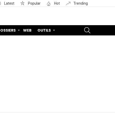
Latest
Popular
Hot
Trending
SEARCH
OSSIERS
WEB
OUTILS