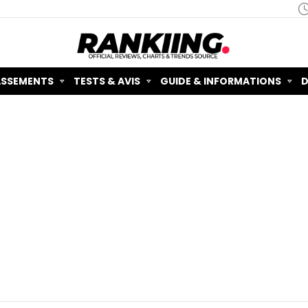
ASSEMENTS
TESTS & AVIS
GUIDE & INFORMATIONS
D